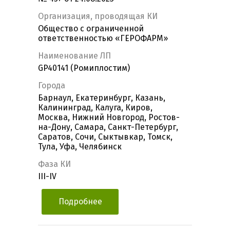
Организация, проводящая КИ
Общество с ограниченной
ответственностью «ГЕРОФАРМ»
Наименование ЛП
GP40141 (Ромиплостим)
Города
Барнаул, Екатеринбург, Казань,
Калининград, Калуга, Киров,
Москва, Нижний Новгород, Ростов-
на-Дону, Самара, Санкт-Петербург,
Саратов, Сочи, Сыктывкар, Томск,
Тула, Уфа, Челябинск
Фаза КИ
III-IV
Подробнее