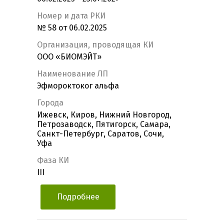
Номер и дата РКИ
№ 58 от 06.02.2025
Организация, проводящая КИ
ООО «БИОМЭЙТ»
Наименование ЛП
Эфмороктоког альфа
Города
Ижевск, Киров, Нижний Новгород,
Петрозаводск, Пятигорск, Самара,
Санкт-Петербург, Саратов, Сочи,
Уфа
Фаза КИ
III
Подробнее