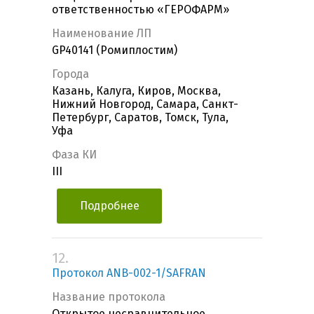
ответственностью «ГЕРОФАРМ»
Наименование ЛП
GP40141 (Ромиплостим)
Города
Казань, Калуга, Киров, Москва,
Нижний Новгород, Самара, Санкт-
Петербург, Саратов, Томск, Тула,
Уфа
Фаза КИ
III
Подробнее
12.
Протокол ANB-002-1/SAFRAN
Название протокола
Открытое несравнительное