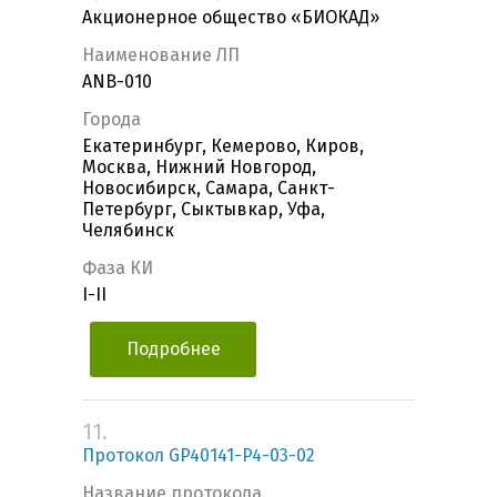
Акционерное общество «БИОКАД»
Наименование ЛП
ANB-010
Города
Екатеринбург, Кемерово, Киров,
Москва, Нижний Новгород,
Новосибирск, Самара, Санкт-
Петербург, Сыктывкар, Уфа,
Челябинск
Фаза КИ
I-II
Подробнее
11.
Протокол GP40141-P4-03-02
Название протокола