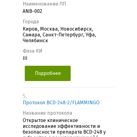
Наименование ЛП
ANB-002
Города
Киров, Москва, Новосибирск,
Самара, Санкт-Петербург, Уфа,
Челябинск
Фаза КИ
III
Подробнее
5.
Протокол BCD-248-2/FLAMMINGO
Название протокола
Открытое клиническое
исследование эффективности и
безопасности препарата BCD-248 у