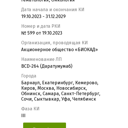
Дата начала и окончания КИ
19.10.2023 - 31.12.2029
Номер и дата РКИ
№ 599 от 19.10.2023
Организация, проводящая КИ
Акционерное общество «БИОКАД»
Наименование ЛП
BCD-264 (Даратумумаб)
Города
Барнаул, Екатеринбург, Кемерово,
Киров, Москва, Новосибирск,
Обнинск, Самара, Санкт-Петербург,
Сочи, Сыктывкар, Уфа, Челябинск
Фаза КИ
III