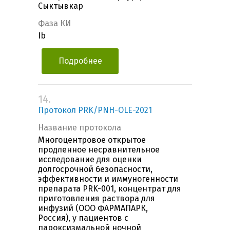
Сыктывкар
Фаза КИ
Ib
Подробнее
14.
Протокол PRK/PNH-OLE-2021
Название протокола
Многоцентровое открытое
продленное несравнительное
исследование для оценки
долгосрочной безопасности,
эффективности и иммуногенности
препарата PRK-001, концентрат для
приготовления раствора для
инфузий (ООО ФАРМАПАРК,
Россия), у пациентов с
пароксизмальной ночной