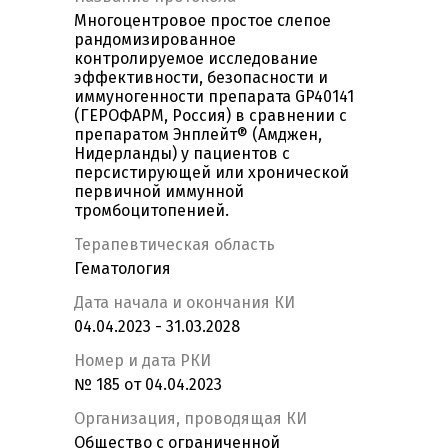
Многоцентровое простое слепое
рандомизированное
контролируемое исследование
эффективности, безопасности и
иммуногенности препарата GP40141
(ГЕРОФАРМ, Россия) в сравнении с
препаратом Энплейт® (Амджен,
Нидерланды) у пациентов с
персистирующей или хронической
первичной иммунной
тромбоцитопенией.
Терапевтическая область
Гематология
Дата начала и окончания КИ
04.04.2023 - 31.03.2028
Номер и дата РКИ
№ 185 от 04.04.2023
Организация, проводящая КИ
Общество с ограниченной