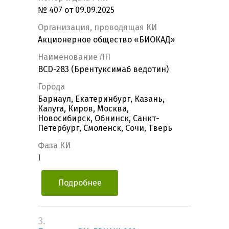
№ 407 от 09.09.2025
Организация, проводящая КИ
Акционерное общество «БИОКАД»
Наименование ЛП
BCD-283 (Брентуксимаб ведотин)
Города
Барнаул, Екатеринбург, Казань,
Калуга, Киров, Москва,
Новосибирск, Обнинск, Санкт-
Петербург, Смоленск, Сочи, Тверь
Фаза КИ
I
Подробнее
3.