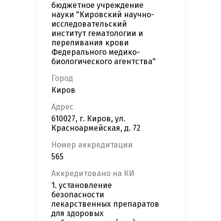
бюджетное учреждение
науки "Кировский научно-
исследовательский
институт гематологии и
переливания крови
Федерального медико-
биологического агентства"
Город
Киров
Адрес
610027, г. Киров, ул.
Красноармейская, д. 72
Номер аккредитации
565
Аккредитовано на КИ
1. установление
безопасности
лекарственных препаратов
для здоровых