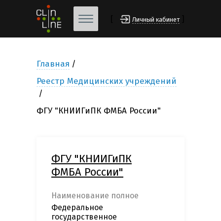
[
]
Личный кабинет
Главная
Реестр Медицинских учреждений
ФГУ "КНИИГиПК ФМБА России"
ФГУ "КНИИГиПК
ФМБА России"
Наименование полное
Федеральное
государственное