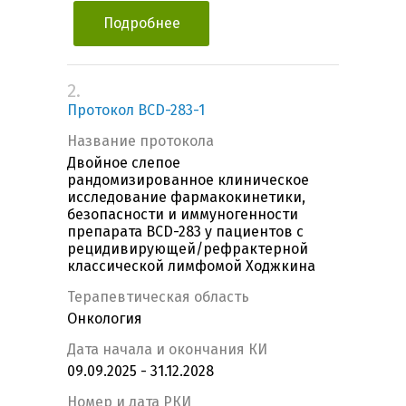
Подробнее
2.
Протокол BCD-283-1
Название протокола
Двойное слепое
рандомизированное клиническое
исследование фармакокинетики,
безопасности и иммуногенности
препарата BCD-283 у пациентов с
рецидивирующей/рефрактерной
классической лимфомой Ходжкина
Терапевтическая область
Онкология
Дата начала и окончания КИ
09.09.2025 - 31.12.2028
Номер и дата РКИ