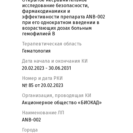
исследование безопасности,
фармакодинамики и
эффективности препарата ANB-002
при его однократном введении в
возрастающих дозах больным
гемофилией B
Терапевтическая область
Гематология
Дата начала и окончания КИ
20.02.2023 - 30.06.2031
Номер и дата РКИ
№ 85 от 20.02.2023
Организация, проводящая КИ
Акционерное общество «БИОКАД»
Наименование ЛП
ANB-002
Города