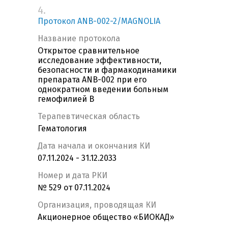
4.
Протокол ANB-002-2/MAGNOLIA
Название протокола
Открытое сравнительное
исследование эффективности,
безопасности и фармакодинамики
препарата ANB-002 при его
однократном введении больным
гемофилией В
Терапевтическая область
Гематология
Дата начала и окончания КИ
07.11.2024 - 31.12.2033
Номер и дата РКИ
№ 529 от 07.11.2024
Организация, проводящая КИ
Акционерное общество «БИОКАД»