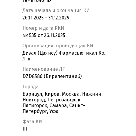
Гематология
Дата начала и окончания КИ
26.11.2025 - 31.12.2029
Номер и дата РКИ
№ 535 от 26.11.2025
Организация, проводящая КИ
Дизал (Цзянсу) Фармасьютикал Ко.,
Лтд.
Наименование ЛП
DZD8586 (Бирелентиниб)
Города
Барнаул, Киров, Москва, Нижний
Новгород, Петрозаводск,
Пятигорск, Самара, Санкт-
Петербург, Уфа
Фаза КИ
III