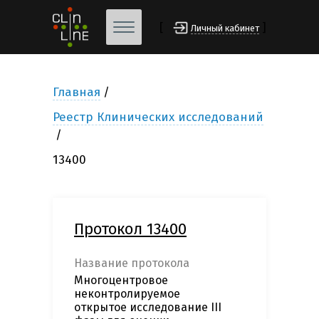
[
]
Личный кабинет
Главная
Реестр Клинических исследований
13400
Протокол 13400
Название протокола
Многоцентровое
неконтролируемое
открытое исследование III