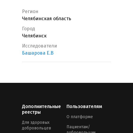
Регион
Челябинская область
Город
Челябинск
Исследователи
Башарова Е.В
Дополнительные
Пользователям
реестры
О платформе
Для здоровых
Пациентам/
добровольцев
добровольцам