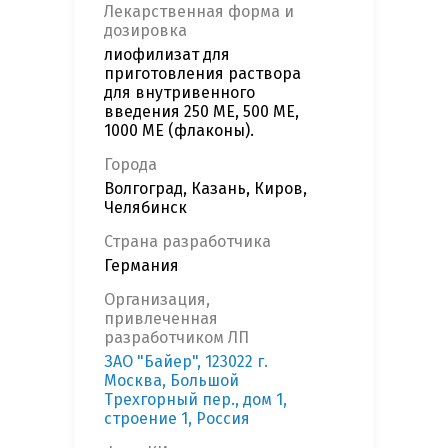
Лекарственная форма и
дозировка
лиофилизат для
приготовления раствора
для внутривенного
введения 250 МЕ, 500 МЕ,
1000 МЕ (флаконы).
Города
Волгоград, Казань, Киров,
Челябинск
Страна разработчика
Германия
Организация,
привлеченная
разработчиком ЛП
ЗАО "Байер", 123022 г.
Москва, Большой
Трехгорный пер., дом 1,
строение 1, Россия