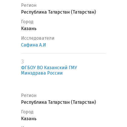
Регион
Республика Татарстан (Татарстан)
Город
Казань
Исследователи
Сафина А.И
3
ФГБОУ ВО Казанский ГМУ
Минздрава России
Регион
Республика Татарстан (Татарстан)
Город
Казань