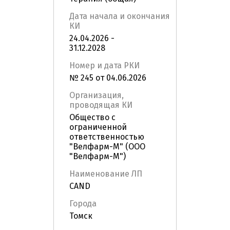
Дата начала и окончания
КИ
24.04.2026 -
31.12.2028
Номер и дата РКИ
№ 245 от 04.06.2026
Организация,
проводящая КИ
Общество с
ограниченной
ответственностью
"Велфарм-М" (ООО
"Велфарм-М")
Наименование ЛП
CAND
Города
Томск