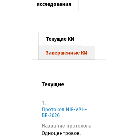
исследования
Текущие КИ
Завершенные КИ
Текущие
1.
Протокол NIF-VPH-
BE-2026
Название протокола
Одноцентровое,