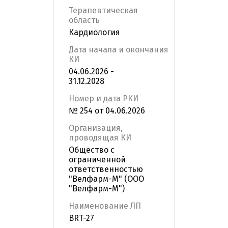
Терапевтическая
область
Кардиология
Дата начала и окончания
КИ
04.06.2026 -
31.12.2028
Номер и дата РКИ
№ 254 от 04.06.2026
Организация,
проводящая КИ
Общество с
ограниченной
ответственностью
"Велфарм-М" (ООО
"Велфарм-М")
Наименование ЛП
BRT-27