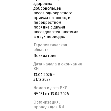
здоровых
добровольцев
после однократного
приема натощак, в
перекрестном
порядке с двумя
последовательностями,
в двух периодах
Терапевтическая
область
Психиатрия
Дата начала и окончания
КИ
13.04.2026 -
31.12.2027
Номер и дата РКИ
№ 151 от 13.04.2026
Организация,
проводящая КИ