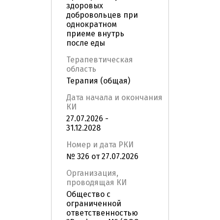
здоровых
добровольцев при
однократном
приеме внутрь
после еды
Терапевтическая
область
Терапия (общая)
Дата начала и окончания
КИ
27.07.2026 -
31.12.2028
Номер и дата РКИ
№ 326 от 27.07.2026
Организация,
проводящая КИ
Общество с
ограниченной
ответственностью