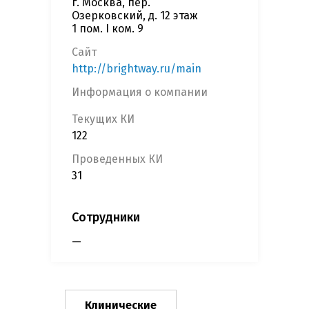
г. Москва, пер.
Озерковский, д. 12 этаж
1 пом. I ком. 9
Сайт
http://brightway.ru/main
Информация о компании
Текущих КИ
122
Проведенных КИ
31
Сотрудники
—
Клинические