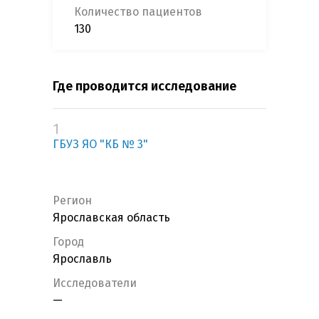
Количество пациентов
130
Где проводится исследование
1
ГБУЗ ЯО "КБ № 3"
Регион
Ярославская область
Город
Ярославль
Исследователи
—