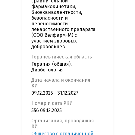
сравнительной
фармакокинетики,
биоэквивалентности,
безопасности и
переносимости
лекарственного препарата
(ООО Велфарм-М) с
участием здоровых
добровольцев
Терапевтическая область
Терапия (общая),
Диабетология
Дата начала и окончания
КИ
09.12.2025 - 31.12.2027
Номер и дата РКИ
556 09.12.2025
Организация, проводящая
КИ
Общество с ограниченной