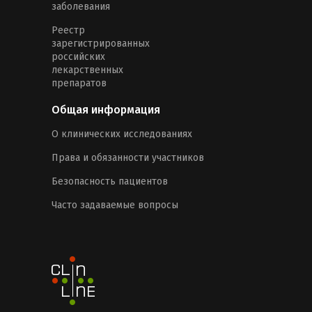
заболевания
Реестр
зарегистрированных
российских
лекарственных
препаратов
Общая информация
О клинических исследованиях
Права и обязанности участников
Безопасность пациентов
Часто задаваемые вопросы