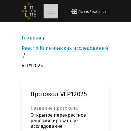
[
]
Личный кабинет
Главная
Реестр Клинических исследований
VLP12025
Протокол VLP12025
Название протокола
Открытое перекрестное
рандомизированное
исследование