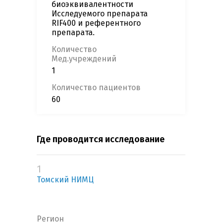
биоэквивалентности
Исследуемого препарата
RIF400 и референтного
препарата.
Количество
Мед.учреждений
1
Количество пациентов
60
Где проводится исследование
1
Томский НИМЦ
Регион