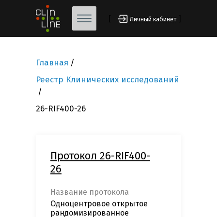
[
]
Личный кабинет
Главная
Реестр Клинических исследований
26-RIF400-26
Протокол 26-RIF400-
26
Название протокола
Одноцентровое открытое
рандомизированное