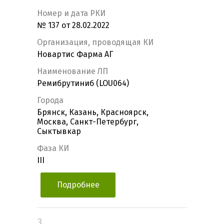
Номер и дата РКИ
№ 137 от 28.02.2022
Организация, проводящая КИ
Новартис Фарма АГ
Наименование ЛП
Ремибрутиниб (LOU064)
Города
Брянск, Казань, Красноярск,
Москва, Санкт-Петербург,
Сыктывкар
Фаза КИ
III
Подробнее
3.