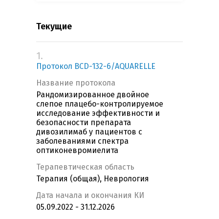
Текущие
1.
Протокол BCD-132-6/AQUARELLE
Название протокола
Рандомизированное двойное
слепое плацебо-контролируемое
исследование эффективности и
безопасности препарата
дивозилимаб у пациентов с
заболеваниями спектра
оптиконевромиелита
Терапевтическая область
Терапия (общая), Неврология
Дата начала и окончания КИ
05.09.2022 - 31.12.2026