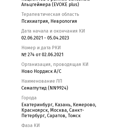
Альцгеймера (EVOKE plus)
Терапевтическая область
Психиатрия, Неврология
Дата начала и окончания КИ
02.06.2021 - 05.04.2023
Номер и дата РКИ
№ 274 от 02.06.2021
Организация, проводящая КИ
Ново Нордиск А/С
Наименование ЛП
Семаглутид (NN9924)
Города
Екатеринбург, Казань, Кемерово,
Красноярск, Москва, Санкт-
Петербург, Саратов, Томск
Фаза КИ