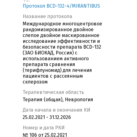
Протокол BCD-132-4/MIRANTIBUS
Название протокола
Международное многоцентровое
рандомизированное двойное
слепое двойное маскированное
исследование эффективности и
безопасности препарата BCD-132
(ЗАО БИОКАД, Россия) с
использованием активного
препарата сравнения
(терифлуномид) для лечения
пациентов с рассеянным
склерозом
Терапевтическая область
Терапия (общая), Неврология
Дата начала и окончания КИ
25.02.2021 - 31.12.2026
Номер и дата РКИ
№ 106 от 25.02.2021