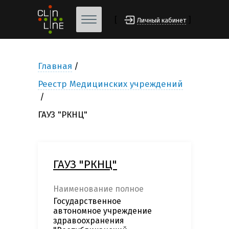
[
]
Личный кабинет
Главная
Реестр Медицинских учреждений
ГАУЗ "РКНЦ"
ГАУЗ "РКНЦ"
Наименование полное
Государственное
автономное учреждениe
здравоохранения