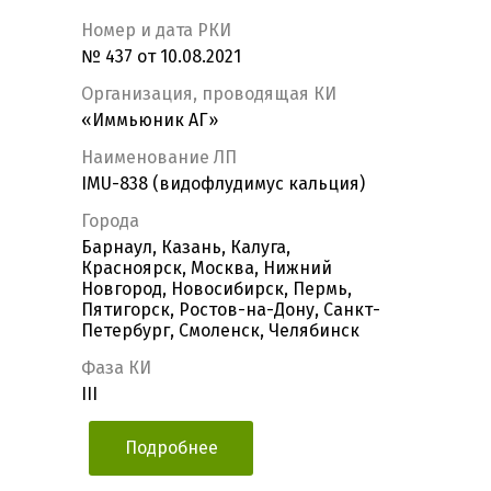
Номер и дата РКИ
№ 437 от 10.08.2021
Организация, проводящая КИ
«Иммьюник АГ»
Наименование ЛП
IMU-838 (видофлудимус кальция)
Города
Барнаул, Казань, Калуга,
Красноярск, Москва, Нижний
Новгород, Новосибирск, Пермь,
Пятигорск, Ростов-на-Дону, Санкт-
Петербург, Смоленск, Челябинск
Фаза КИ
III
Подробнее