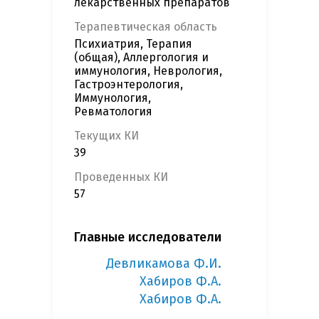
лекарственных препаратов
Терапевтическая область
Психиатрия, Терапия
(общая), Аллергология и
иммунология, Неврология,
Гастроэнтерология,
Иммунология,
Ревматология
Текущих КИ
39
Проведенных КИ
57
Главные исследователи
Девликамова Ф.И.
Хабиров Ф.А.
Хабиров Ф.А.