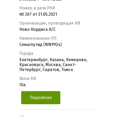
Номер и дата РКИ
№ 267 от 31.05.2021
Организация, проводящая КИ
Ново Нордиск А/С
Наименование ЛП
Семаглутид (NN9924)
Города
Екатеринбург, Казань, Кемерово,
Красноярск, Москва, Санкт-
Петербург, Саратов, Томск
Фаза КИ
IIIa
Подробнее