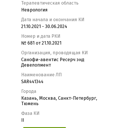
Терапевтическая область
Неврология
Дата начала и окончания КИ
21.10.2021 - 30.06.2024
Номер и дата РКИ
№ 681 от 21.10.2021
Организация, проводящая КИ
Санофи-авентис Ресерч энд
Девелопмент
Наименование ЛП
SAR441344
Города
Казань, Москва, Санкт-Петербург,
Тюмень
Фаза КИ
II