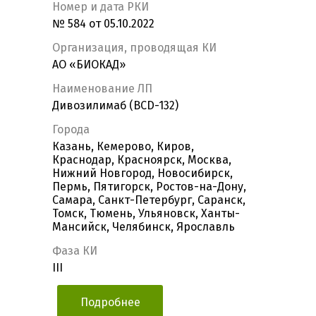
Номер и дата РКИ
№ 584 от 05.10.2022
Организация, проводящая КИ
АО «БИОКАД»
Наименование ЛП
Дивозилимаб (BCD-132)
Города
Казань, Кемерово, Киров,
Краснодар, Красноярск, Москва,
Нижний Новгород, Новосибирск,
Пермь, Пятигорск, Ростов-на-Дону,
Самара, Санкт-Петербург, Саранск,
Томск, Тюмень, Ульяновск, Ханты-
Мансийск, Челябинск, Ярославль
Фаза КИ
III
Подробнее