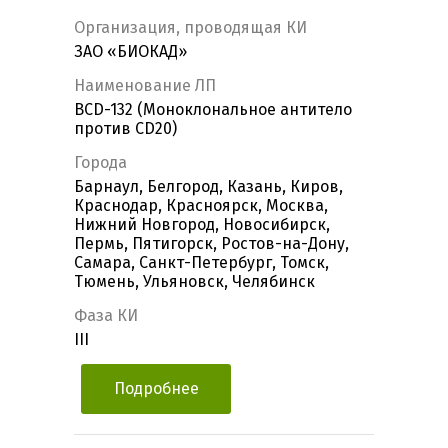
Организация, проводящая КИ
ЗАО «БИОКАД»
Наименование ЛП
BCD-132 (Моноклональное антитело
против СD20)
Города
Барнаул, Белгород, Казань, Киров,
Краснодар, Красноярск, Москва,
Нижний Новгород, Новосибирск,
Пермь, Пятигорск, Ростов-на-Дону,
Самара, Санкт-Петербург, Томск,
Тюмень, Ульяновск, Челябинск
Фаза КИ
III
Подробнее