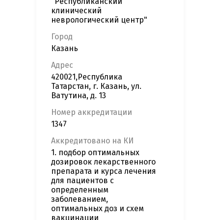
"Республиканский
клинический
неврологический центр"
Город
Казань
Адрес
420021,Республика
Татарстан, г. Казань, ул.
Ватутина, д. 13
Номер аккредитации
1347
Аккредитовано на КИ
1. подбор оптимальных
дозировок лекарственного
препарата и курса лечения
для пациентов с
определенным
заболеванием,
оптимальных доз и схем
вакцинации