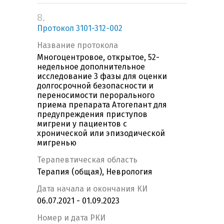
8.
Протокол 3101-312-002
Название протокола
Многоцентровое, открытое, 52-
недельное дополнительное
исследование 3 фазы для оценки
долгосрочной безопасности и
переносимости перорального
приема препарата Атогепант для
предупреждения приступов
мигрени у пациентов с
хронической или эпизодической
мигренью
Терапевтическая область
Терапия (общая), Неврология
Дата начала и окончания КИ
06.07.2021 - 01.09.2023
Номер и дата РКИ