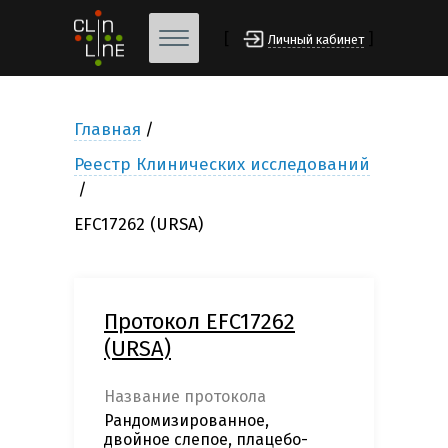
[
]
Личный кабинет
Главная
Реестр Клинических исследований
EFC17262 (URSA)
Протокол EFC17262
(URSA)
Название протокола
Рандомизированное,
двойное слепое, плацебо-