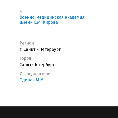
6
Военно-медицинская академия
имени С.М. Кирова
Регион
г. Санкт - Петербург
Город
Санкт-Петербург
Исследователи
Одинак М.М