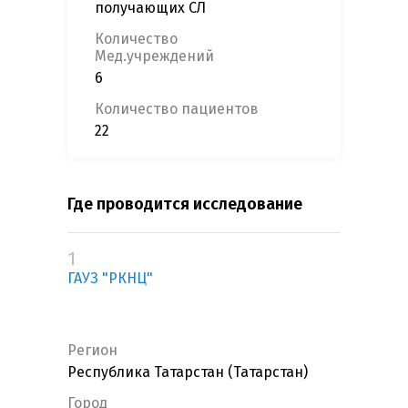
получающих СЛ
Количество
Мед.учреждений
6
Количество пациентов
22
Где проводится исследование
1
ГАУЗ "РКНЦ"
Регион
Республика Татарстан (Татарстан)
Город