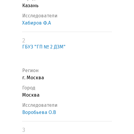
Казань
Исследователи
Хабиров Ф.А
2
ГБУЗ "ГП № 2 ДЗМ"
Регион
г. Москва
Город
Москва
Исследователи
Воробьева О.В
3