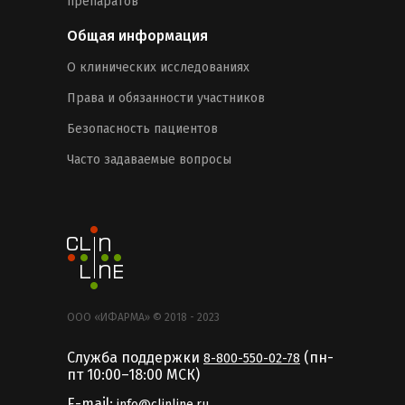
препаратов
Общая информация
О клинических исследованиях
Права и обязанности участников
Безопасность пациентов
Часто задаваемые вопросы
ООО «ИФАРМА» © 2018 - 2023
Служба поддержки
(пн-
8-800-550-02-78
пт 10:00–18:00 MCК)
E-mail:
info@clinline.ru