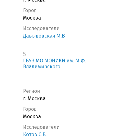
Город
Москва
Исследователи
Давыдовская М.В
5
ГБУЗ МО МОНИКИ им. М.Ф.
Владимирского
Регион
г. Москва
Город
Москва
Исследователи
Котов С.В