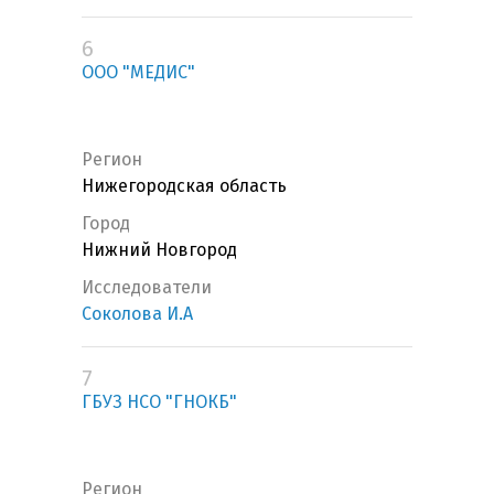
6
ООО "МЕДИС"
Регион
Нижегородская область
Город
Нижний Новгород
Исследователи
Соколова И.А
7
ГБУЗ НСО "ГНОКБ"
Регион