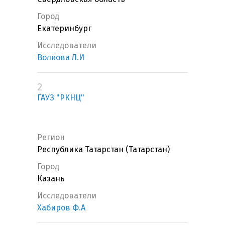
Город
Екатеринбург
Исследователи
Волкова Л.И
2
ГАУЗ "РКНЦ"
Регион
Республика Татарстан (Татарстан)
Город
Казань
Исследователи
Хабиров Ф.А