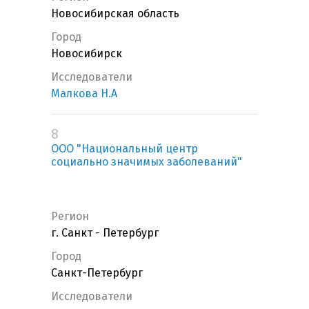
Новосибирская область
Город
Новосибирск
Исследователи
Малкова Н.А
8
ООО "Национальный центр
социально значимых заболеваний"
Регион
г. Санкт - Петербург
Город
Санкт-Петербург
Исследователи