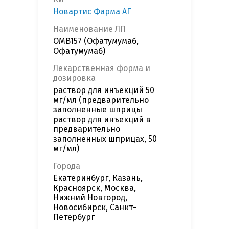
Новартис Фарма АГ
Наименование ЛП
OMB157 (Офатумумаб,
Офатумумаб)
Лекарственная форма и
дозировка
раствор для инъекций 50
мг/мл (предварительно
заполненные шприцы
раствор для инъекций в
предварительно
заполненных шприцах, 50
мг/мл)
Города
Екатеринбург, Казань,
Красноярск, Москва,
Нижний Новгород,
Новосибирск, Санкт-
Петербург