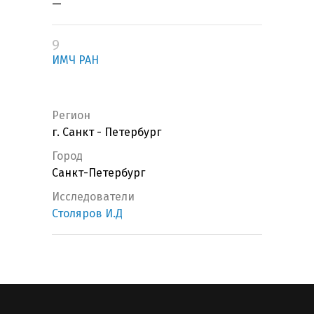
—
9
ИМЧ РАН
Регион
г. Санкт - Петербург
Город
Санкт-Петербург
Исследователи
Столяров И.Д