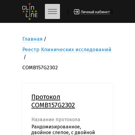
[
]
Личный кабинет
Главная
Реестр Клинических исследований
COMB157G2302
Протокол
COMB157G2302
Название протокола
Рандомизированное,
двойное слепое, с двойной