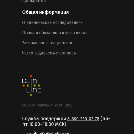
препаратов
Общая информация
О клинических исследованиях
Права и обязанности участников
Безопасность пациентов
Часто задаваемые вопросы
ООО «ИФАРМА» © 2018 - 2023
Служба поддержки
(пн-
8-800-550-02-78
пт 10:00–18:00 MCК)
E-mail: