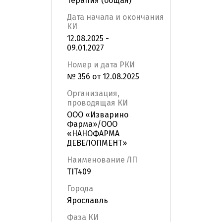
Терапия (общая)
Дата начала и окончания
КИ
12.08.2025 -
09.01.2027
Номер и дата РКИ
№ 356 от 12.08.2025
Организация,
проводящая КИ
ООО «Изварино
Фарма»/ООО
«НАНОФАРМА
ДЕВЕЛОПМЕНТ»
Наименование ЛП
TIT409
Города
Ярославль
Фаза КИ