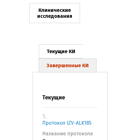
Клинические
исследования
Текущие КИ
Завершенные КИ
Текущие
1.
Протокол IZV-ALK185
Название протокола