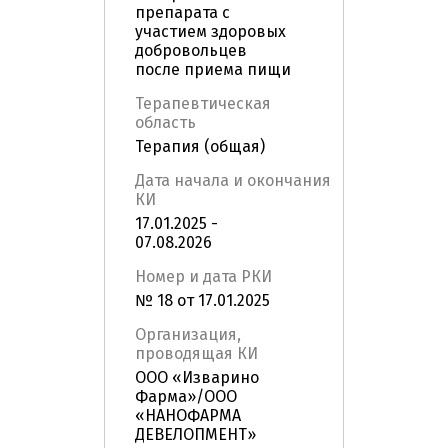
препарата с
участием здоровых
добровольцев
после приема пищи
Терапевтическая
область
Терапия (общая)
Дата начала и окончания
КИ
17.01.2025 -
07.08.2026
Номер и дата РКИ
№ 18 от 17.01.2025
Организация,
проводящая КИ
ООО «Изварино
Фарма»/ООО
«НАНОФАРМА
ДЕВЕЛОПМЕНТ»