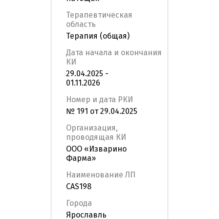
Терапевтическая
область
Терапия (общая)
Дата начала и окончания
КИ
29.04.2025 -
01.11.2026
Номер и дата РКИ
№ 191 от 29.04.2025
Организация,
проводящая КИ
ООО «Изварино
Фарма»
Наименование ЛП
CAS198
Города
Ярославль