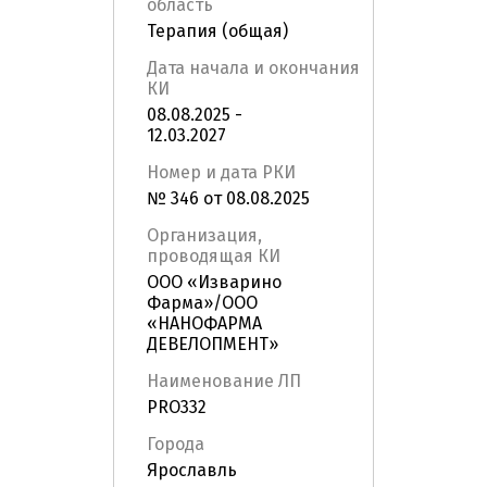
область
Терапия (общая)
Дата начала и окончания
КИ
08.08.2025 -
12.03.2027
Номер и дата РКИ
№ 346 от 08.08.2025
Организация,
проводящая КИ
ООО «Изварино
Фарма»/ООО
«НАНОФАРМА
ДЕВЕЛОПМЕНТ»
Наименование ЛП
PRO332
Города
Ярославль