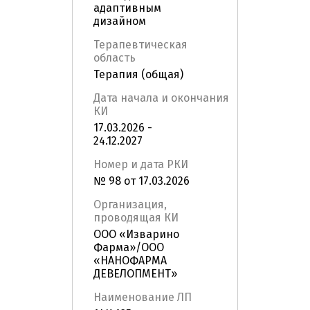
адаптивным
дизайном
Терапевтическая
область
Терапия (общая)
Дата начала и окончания
КИ
17.03.2026 -
24.12.2027
Номер и дата РКИ
№ 98 от 17.03.2026
Организация,
проводящая КИ
ООО «Изварино
Фарма»/ООО
«НАНОФАРМА
ДЕВЕЛОПМЕНТ»
Наименование ЛП