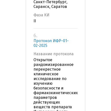
Санкт-Петербург,
Саранск, Саратов
Фаза КИ
II
6.
Протокол ИФР-01-
02-2025
Название протокола
Открытое
рандомизированное
перекрестное
клиническое
исследование по
изучению
безопасности и
фармакокинетических
параметров
действующих
веществ препарата