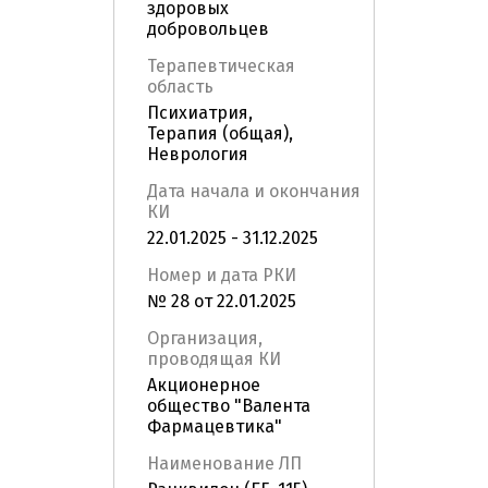
здоровых
добровольцев
Терапевтическая
область
Психиатрия,
Терапия (общая),
Неврология
Дата начала и окончания
КИ
22.01.2025 - 31.12.2025
Номер и дата РКИ
№ 28 от 22.01.2025
Организация,
проводящая КИ
Акционерное
общество "Валента
Фармацевтика"
Наименование ЛП