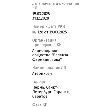
Дата начала и окончания
КИ
19.03.2025 -
31.12.2028
Номер и дата РКИ
№ 128 от 19.03.2025
Организация,
проводящая КИ
Акционерное
общество "Валента
Фармацевтика"
Наименование ЛП
Атериксен
Города
Пермь, Санкт-
Петербург, Саранск,
Саратов
Фаза КИ