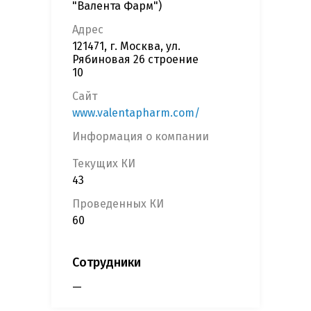
"Валента Фарм")
Адрес
121471, г. Москва, ул.
Рябиновая 26 строение
10
Сайт
www.valentapharm.com/
Информация о компании
Текущих КИ
43
Проведенных КИ
60
Сотрудники
—