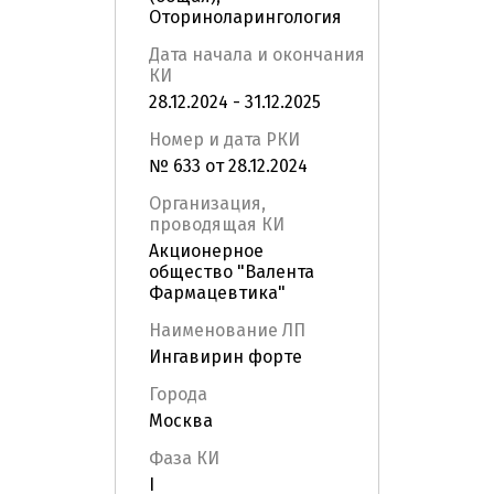
Оториноларингология
Дата начала и окончания
КИ
28.12.2024 - 31.12.2025
Номер и дата РКИ
№ 633 от 28.12.2024
Организация,
проводящая КИ
Акционерное
общество "Валента
Фармацевтика"
Наименование ЛП
Ингавирин форте
Города
Москва
Фаза КИ
I