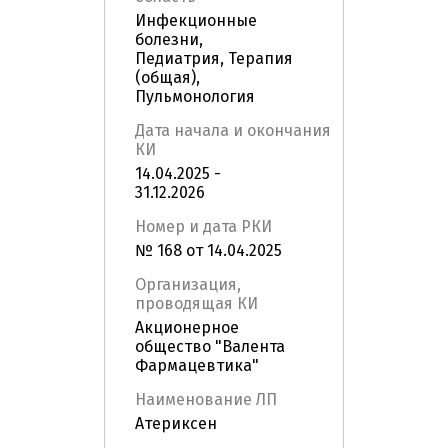
Инфекционные
болезни,
Педиатрия, Терапия
(общая),
Пульмонология
Дата начала и окончания
КИ
14.04.2025 -
31.12.2026
Номер и дата РКИ
№ 168 от 14.04.2025
Организация,
проводящая КИ
Акционерное
общество "Валента
Фармацевтика"
Наименование ЛП
Атериксен