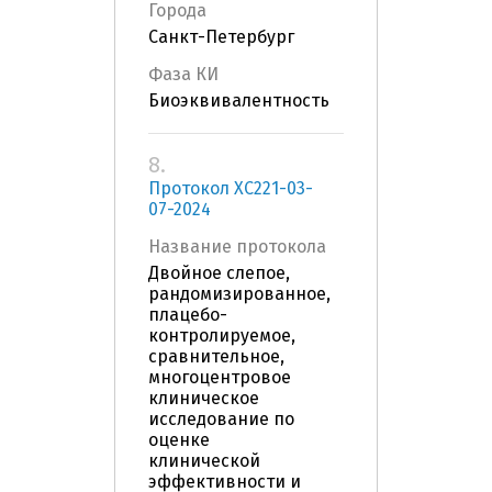
Города
Санкт-Петербург
Фаза КИ
Биоэквивалентность
8.
Протокол XC221-03-
07-2024
Название протокола
Двойное слепое,
рандомизированное,
плацебо-
контролируемое,
сравнительное,
многоцентровое
клиническое
исследование по
оценке
клинической
эффективности и