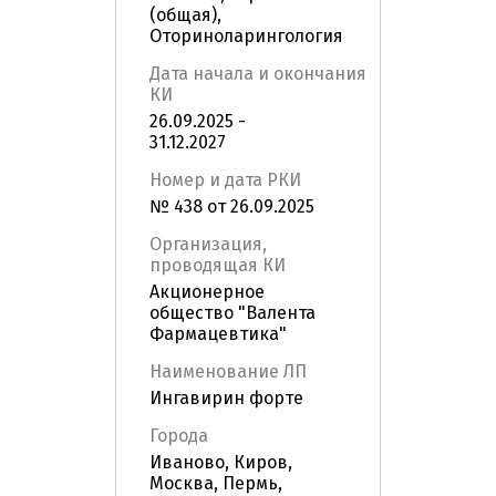
(общая),
Оториноларингология
Дата начала и окончания
КИ
26.09.2025 -
31.12.2027
Номер и дата РКИ
№ 438 от 26.09.2025
Организация,
проводящая КИ
Акционерное
общество "Валента
Фармацевтика"
Наименование ЛП
Ингавирин форте
Города
Иваново, Киров,
Москва, Пермь,