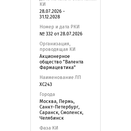
КИ
28.07.2026 -
31.12.2028
Номер и дата РКИ
№ 332 от 28.07.2026
Организация,
проводящая КИ
Акционерное
общество "Валента
Фармацевтика"
Наименование ЛП
ХС243
Города
Москва, Пермь,
Санкт-Петербург,
Саранск, Смоленск,
Челябинск
Фаза КИ