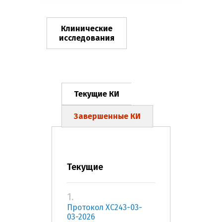
Клинические
исследования
Текущие КИ
Завершенные КИ
Текущие
1.
Протокол ХС243-03-
03-2026