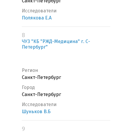
Санкт-Петербург
Исследователи
Полякова Е.А
8
ЧУЗ "КБ "РЖД-Медицина" г. С-
Петербург"
Регион
Санкт-Петербург
Город
Санкт-Петербург
Исследователи
Шуньков В.Б
9