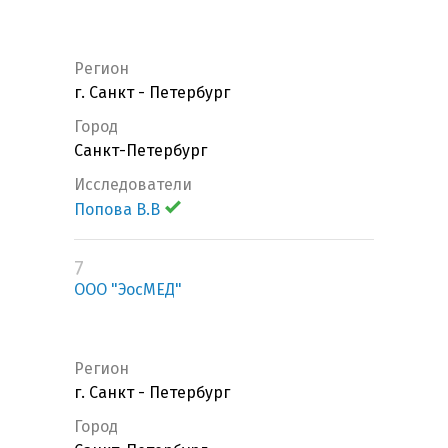
Регион
г. Санкт - Петербург
Город
Санкт-Петербург
Исследователи
Попова В.В
7
ООО "ЭосМЕД"
Регион
г. Санкт - Петербург
Город