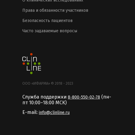
О клинических исследованиях
Права и обязанности участников
Безопасность пациентов
Часто задаваемые вопросы
ООО «ИФАРМА» © 2018 - 2023
Служба поддержки
(пн-
8-800-550-02-78
пт 10:00–18:00 MCК)
E-mail:
info@clinline.ru