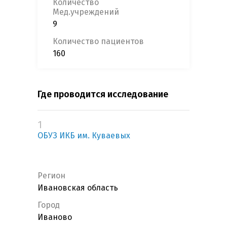
Количество
Мед.учреждений
9
Количество пациентов
160
Где проводится исследование
1
ОБУЗ ИКБ им. Куваевых
Регион
Ивановская область
Город
Иваново