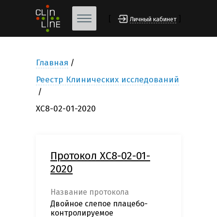
[
]
Личный кабинет
Главная
Реестр Клинических исследований
ХС8-02-01-2020
Протокол ХС8-02-01-
2020
Название протокола
Двойное слепое плацебо-
контролируемое