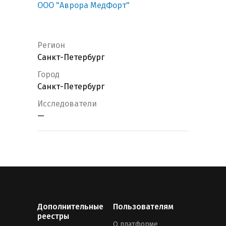
ООО "Аврора МедФорт"
Регион
Санкт-Петербург
Город
Санкт-Петербург
Исследователи
—
Дополнительные
Пользователям
реестры
О платформе