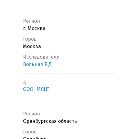
Регион
г. Москва
Город
Москва
Исследователи
Вольная Е.Д
4
ООО "МДЦ"
Регион
Оренбургская область
Город