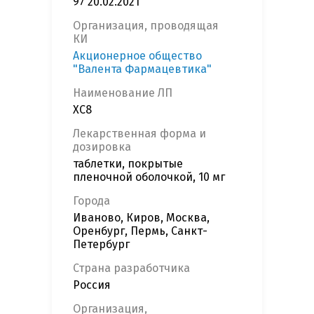
97 20.02.2021
Организация, проводящая
КИ
Акционерное общество
"Валента Фармацевтика"
Наименование ЛП
ХС8
Лекарственная форма и
дозировка
таблетки, покрытые
пленочной оболочкой, 10 мг
Города
Иваново, Киров, Москва,
Оренбург, Пермь, Санкт-
Петербург
Страна разработчика
Россия
Организация,