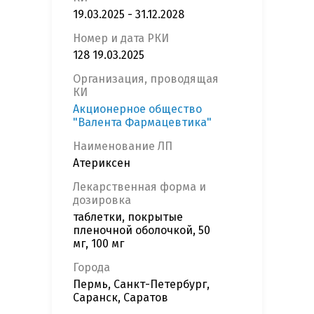
19.03.2025 - 31.12.2028
Номер и дата РКИ
128 19.03.2025
Организация, проводящая
КИ
Акционерное общество
"Валента Фармацевтика"
Наименование ЛП
Атериксен
Лекарственная форма и
дозировка
таблетки, покрытые
пленочной оболочкой, 50
мг, 100 мг
Города
Пермь, Санкт-Петербург,
Саранск, Саратов