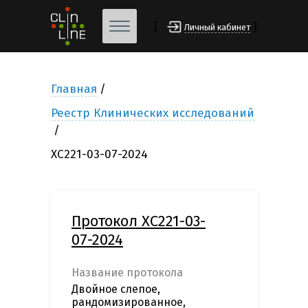
[
]
Личный кабинет
Главная
Реестр Клинических исследований
XC221-03-07-2024
Протокол XC221-03-
07-2024
Название протокола
Двойное слепое,
рандомизированное,