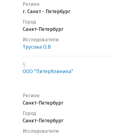
Регион
г. Санкт - Петербург
Город
Санкт-Петербург
Исследователи
Трусова О.В
5
ООО "ПитерКлиника"
Регион
Санкт-Петербург
Город
Санкт-Петербург
Исследователи