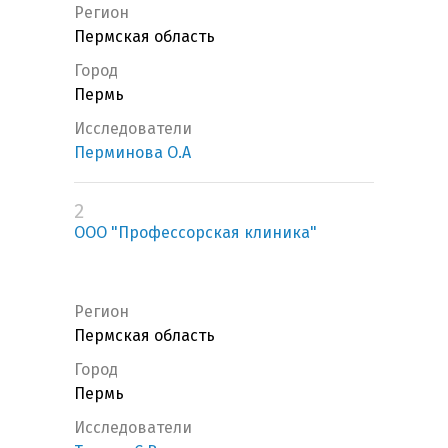
Регион
Пермская область
Город
Пермь
Исследователи
Перминова О.А
2
ООО "Профессорская клиника"
Регион
Пермская область
Город
Пермь
Исследователи