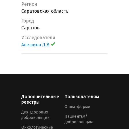
Регион
Саратовская область
Город
Саратов
Исследователи
Алешина Л.В
Дополнительные
Пользователям
реестры
О платформе
Для здоровых
Пациентам/
добровольцев
добровольцам
Онкологические