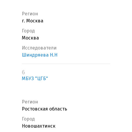
Регион
г. Москва
Город
Москва
Исследователи
Шиндряева Н.Н
6
МБУЗ "ЦГБ"
Регион
Ростовская область
Город
Новошахтинск