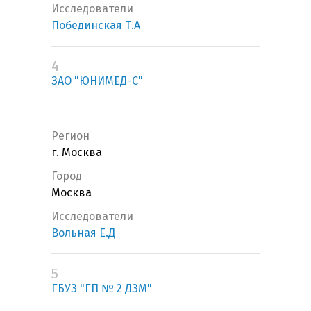
Исследователи
Побединская Т.А
4
ЗАО "ЮНИМЕД-С"
Регион
г. Москва
Город
Москва
Исследователи
Вольная Е.Д
5
ГБУЗ "ГП № 2 ДЗМ"