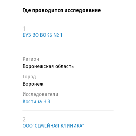
Где проводится исследование
1
БУЗ ВО ВОКБ № 1
Регион
Воронежская область
Город
Воронеж
Исследователи
Костина Н.Э
2
ООО"СЕМЕЙНАЯ КЛИНИКА"