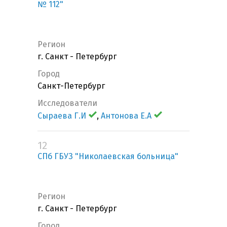
№ 112"
Регион
г. Санкт - Петербург
Город
Санкт-Петербург
Исследователи
Сыраева Г.И
,
Антонова Е.А
12
СПб ГБУЗ "Николаевская больница"
Регион
г. Санкт - Петербург
Город