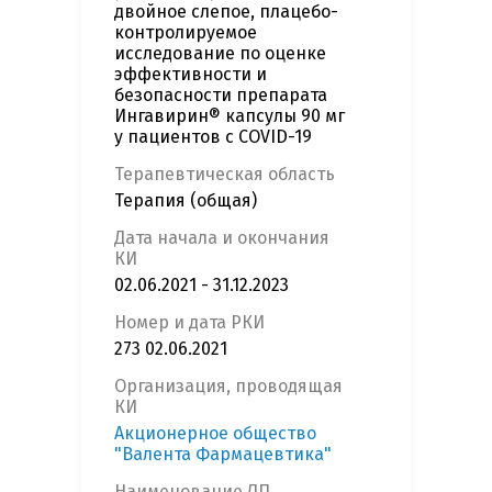
двойное слепое, плацебо-
контролируемое
исследование по оценке
эффективности и
безопасности препарата
Ингавирин® капсулы 90 мг
у пациентов с COVID-19
Терапевтическая область
Терапия (общая)
Дата начала и окончания
КИ
02.06.2021 - 31.12.2023
Номер и дата РКИ
273 02.06.2021
Организация, проводящая
КИ
Акционерное общество
"Валента Фармацевтика"
Наименование ЛП