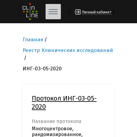
[
]
Личный кабинет
Главная
Реестр Клинических исследований
ИНГ-03-05-2020
Протокол ИНГ-03-05-
2020
Название протокола
Многоцентровое,
рандомизированное,