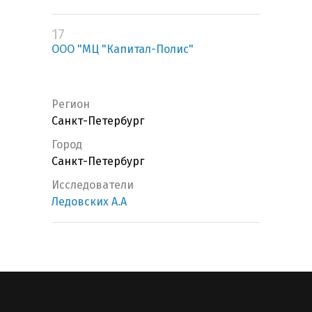
17
ООО "МЦ "Капитал-Полис"
Регион
Санкт-Петербург
Город
Санкт-Петербург
Исследователи
Ледовских А.А