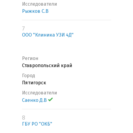
Исследователи
Рыжков С.В
7
ООО "Клиника УЗИ 4Д"
Регион
Ставропольский край
Город
Пятигорск
Исследователи
Саенко Д.В
8
ГБУ РО "ОКБ"