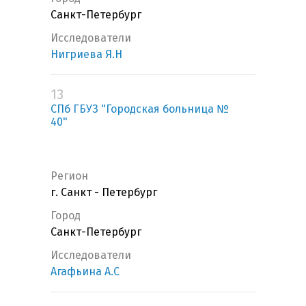
Санкт-Петербург
Исследователи
Нигриева Я.Н
13
СПб ГБУЗ "Городская больница №
40"
Регион
г. Санкт - Петербург
Город
Санкт-Петербург
Исследователи
Агафьина А.С