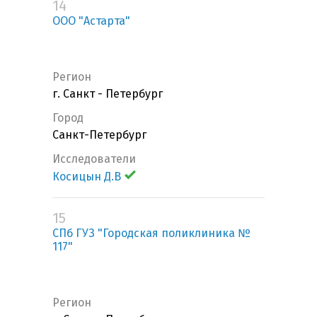
14
ООО "Астарта"
Регион
г. Санкт - Петербург
Город
Санкт-Петербург
Исследователи
Косицын Д.В
15
СПб ГУЗ "Городская поликлиника №
117"
Регион