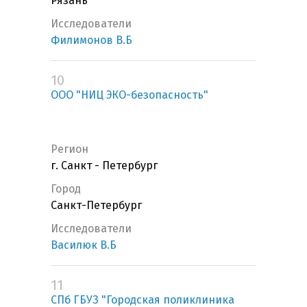
Рязань
Исследователи
Филимонов В.Б
10
ООО "НИЦ ЭКО-безопасность"
Регион
г. Санкт - Петербург
Город
Санкт-Петербург
Исследователи
Василюк В.Б
11
СПб ГБУЗ "Городская поликлиника