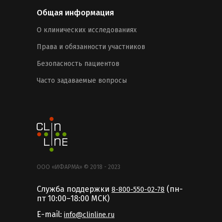
Общая информация
О клинических исследованиях
Права и обязанности участников
Безопасность пациентов
Часто задаваемые вопросы
ООО «ИФАРМА» © 2018 - 2023
Служба поддержки
(пн-
8-800-550-02-78
пт 10:00–18:00 MCК)
E-mail:
info@clinline.ru