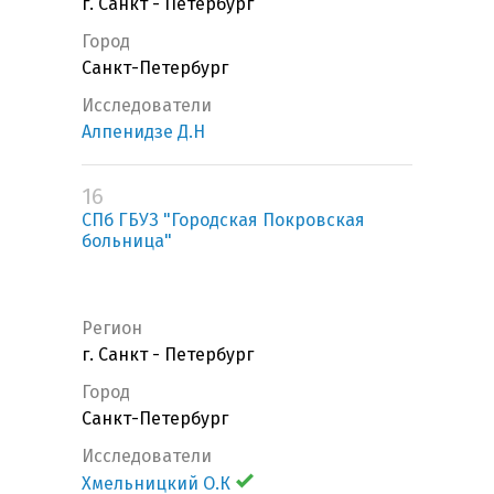
г. Санкт - Петербург
Город
Санкт-Петербург
Исследователи
Алпенидзе Д.Н
16
СПб ГБУЗ "Городская Покровская
больница"
Регион
г. Санкт - Петербург
Город
Санкт-Петербург
Исследователи
Хмельницкий О.К