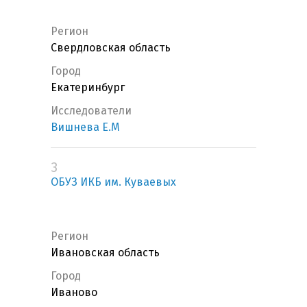
Регион
Свердловская область
Город
Екатеринбург
Исследователи
Вишнева Е.М
3
ОБУЗ ИКБ им. Куваевых
Регион
Ивановская область
Город
Иваново