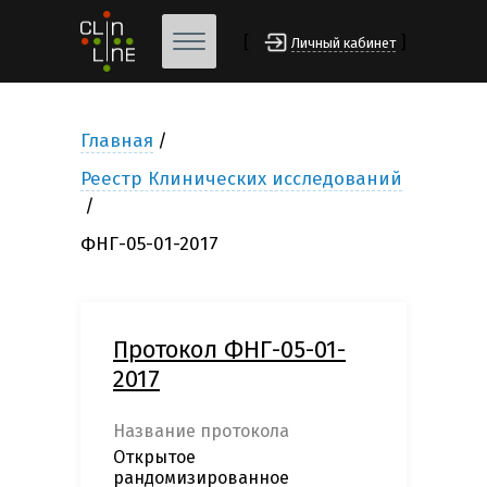
[
]
Личный кабинет
Главная
Реестр Клинических исследований
ФНГ-05-01-2017
Протокол ФНГ-05-01-
2017
Название протокола
Открытое
рандомизированное