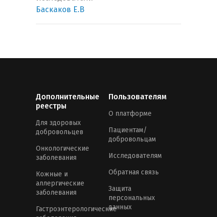
Баскаков Е.В
Дополнительные
Пользователям
реестры
О платформе
Для здоровых
Пациентам/
добровольцев
добровольцам
Онкологические
Исследователям
заболевания
Обратная связь
Кожные и
аллергические
Защита
заболевания
персональных
данных
Гастроэнтерологические