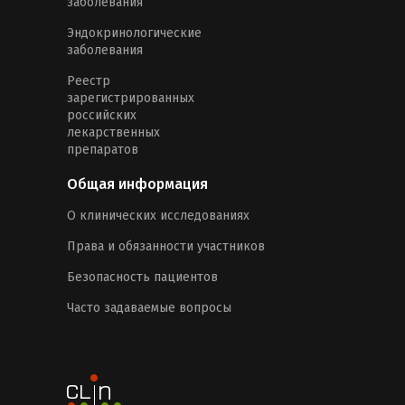
заболевания
Эндокринологические
заболевания
Реестр
зарегистрированных
российских
лекарственных
препаратов
Общая информация
О клинических исследованиях
Права и обязанности участников
Безопасность пациентов
Часто задаваемые вопросы