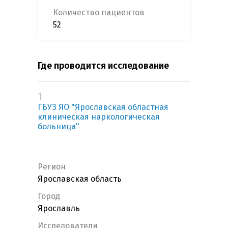
Количество пациентов
52
Где проводится исследование
1
ГБУЗ ЯО "Ярославская областная
клиническая наркологическая
больница"
Регион
Ярославская область
Город
Ярославль
Исследователи