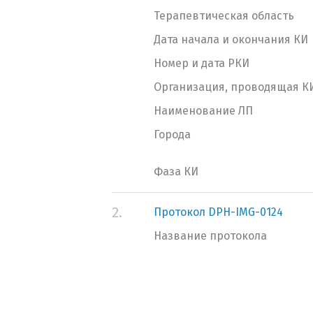
Терапевтическая область
Дата начала и окончания КИ
Номер и дата РКИ
Организация, проводящая К
Наименование ЛП
Города
Фаза КИ
2.
Протокол DPH-IMG-0124
Название протокола