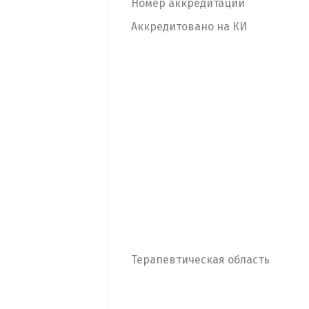
Номер аккредитации
Аккредитовано на КИ
Терапевтическая область