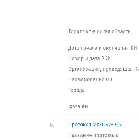
Терапевтическая область
Дата начала и окончания КИ
Номер и дата РКИ
Организация, проводящая К
Наименование ЛП
Города
Фаза КИ
6.
Протокол MK-1242-035
Название протокола