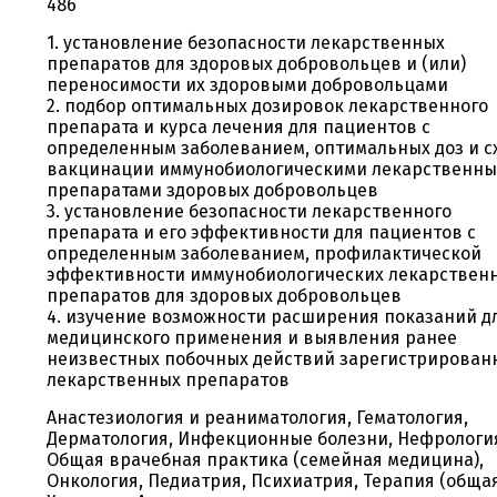
486
1. установление безопасности лекарственных
препаратов для здоровых добровольцев и (или)
переносимости их здоровыми добровольцами
2. подбор оптимальных дозировок лекарственного
препарата и курса лечения для пациентов с
определенным заболеванием, оптимальных доз и с
вакцинации иммунобиологическими лекарственн
препаратами здоровых добровольцев
3. установление безопасности лекарственного
препарата и его эффективности для пациентов с
определенным заболеванием, профилактической
эффективности иммунобиологических лекарствен
препаратов для здоровых добровольцев
4. изучение возможности расширения показаний д
медицинского применения и выявления ранее
неизвестных побочных действий зарегистрирован
лекарственных препаратов
Анастезиология и реаниматология, Гематология,
Дерматология, Инфекционные болезни, Нефрологи
Общая врачебная практика (семейная медицина),
Онкология, Педиатрия, Психиатрия, Терапия (общая