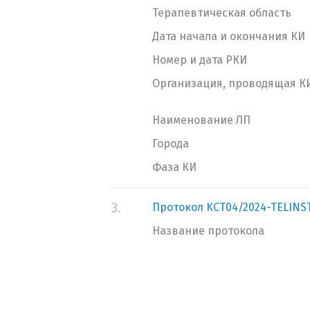
Терапевтическая область
Дата начала и окончания КИ
Номер и дата РКИ
Организация, проводящая К
Наименование ЛП
Города
Фаза КИ
3.
Протокол KCT04/2024-TELINS
Название протокола