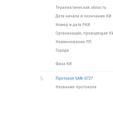
Терапевтическая область
Дата начала и окончания КИ
Номер и дата РКИ
Организация, проводящая К
Наименование ЛП
Города
Фаза КИ
5.
Протокол SAN-0727
Название протокола