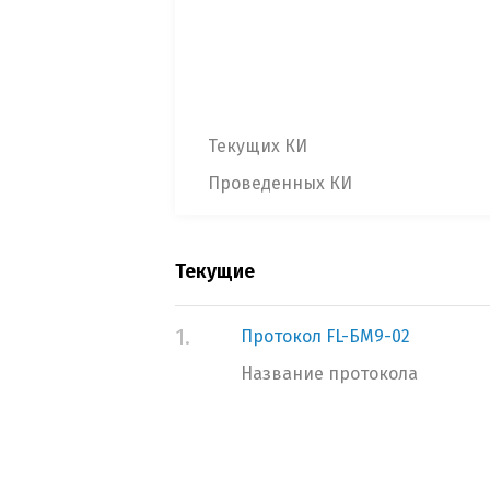
Текущих КИ
Проведенных КИ
Текущие
1.
Протокол FL-БМ9-02
Название протокола