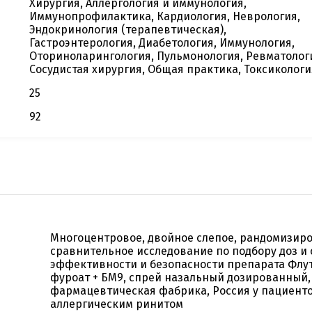
Хирургия, Аллергология и иммунология,
Иммунопрофилактика, Кардиология, Неврология,
Эндокринология (терапевтическая),
Гастроэнтерология, Диабетология, Иммунология,
Оториноларингология, Пульмонология, Ревматолог
Сосудистая хирургия, Общая практика, Токсикологи
25
92
Многоцентровое, двойное слепое, рандомизир
сравнительное исследование по подбору доз и
эффективности и безопасности препарата Флу
фуроат + БМ9, спрей назальный дозированный,
фармацевтическая фабрика, Россия у пациент
аллергическим ринитом