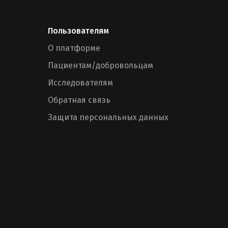
Пользователям
О платформе
Пациентам/добровольцам
Исследователям
Обратная связь
Защита персональных данных