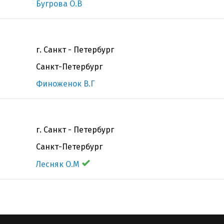
Бугрова О.В
г. Санкт - Петербург
Санкт-Петербург
Финоженок В.Г
г. Санкт - Петербург
Санкт-Петербург
Лесняк О.М