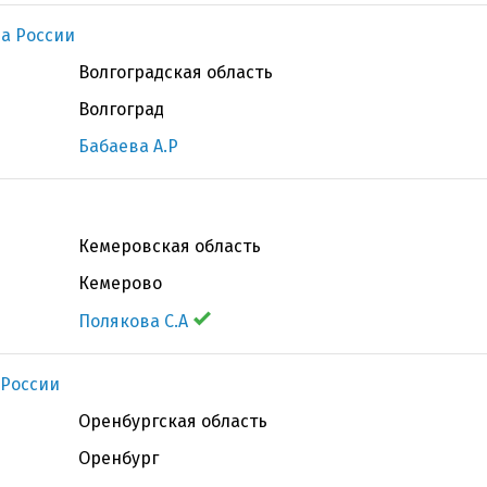
а России
Волгоградская область
Волгоград
Бабаева А.Р
Кемеровская область
Кемерово
Полякова С.А
 России
Оренбургская область
Оренбург