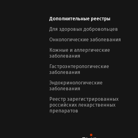
Дополнительные реестры
Для здоровых добровольцев
Онкологические заболевания
Кожные и аллергические
заболевания
Гастроэнтерологические
заболевания
Эндокринологические
заболевания
Реестр зарегистрированных
российских лекарственных
препаратов