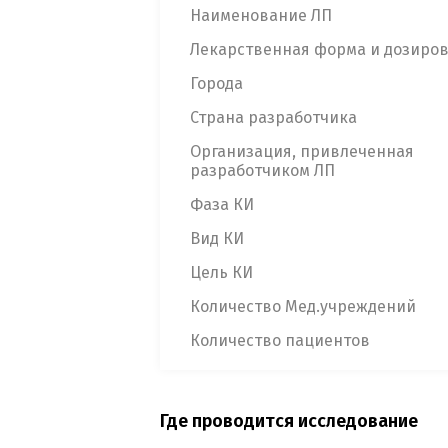
Наименование ЛП
Лекарственная форма и дозиро
Города
Страна разработчика
Организация, привлеченная
разработчиком ЛП
Фаза КИ
Вид КИ
Цель КИ
Количество Мед.учреждений
Количество пациентов
Где проводится исследование