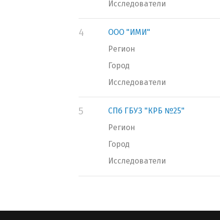
Исследователи
4
ООО "ИМИ"
Регион
Город
Исследователи
5
СПб ГБУЗ "КРБ №25"
Регион
Город
Исследователи