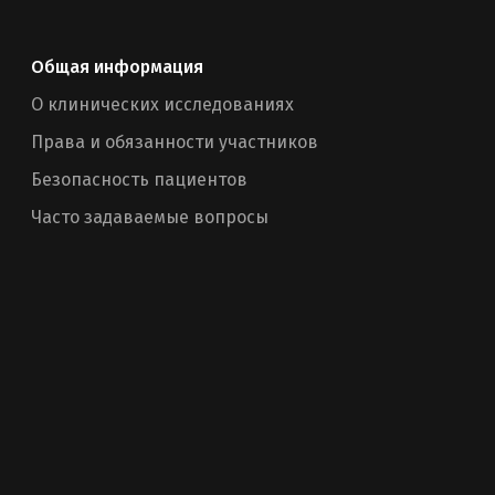
Общая информация
О клинических исследованиях
Права и обязанности участников
Безопасность пациентов
Часто задаваемые вопросы