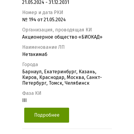
21.05.2024 - 31.12.2031
Номер и дата РКИ
№ 194 от 21.05.2024
Организация, проводящая КИ
Акционерное общество «БИОКАД»
Наименование ЛП
Нетакимаб
Города
Барнаул, Екатеринбург, Казань,
Киров, Краснодар, Москва, Санкт-
Петербург, Томск, Челябинск
Фаза КИ
III
Подробнее