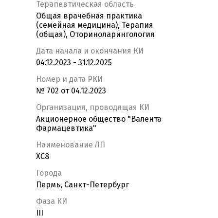
Терапевтическая область
Общая врачебная практика
(семейная медицина), Терапия
(общая), Оториноларингология
Дата начала и окончания КИ
04.12.2023 - 31.12.2025
Номер и дата РКИ
№ 702 от 04.12.2023
Организация, проводящая КИ
Акционерное общество "Валента
Фармацевтика"
Наименование ЛП
ХС8
Города
Пермь, Санкт-Петербург
Фаза КИ
III