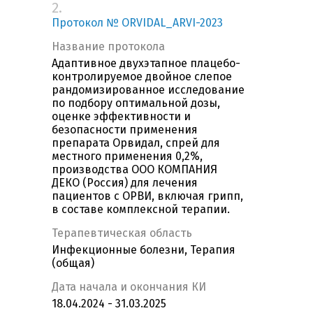
2.
Протокол № ORVIDAL_ARVI-2023
Название протокола
Адаптивное двухэтапное плацебо-
контролируемое двойное слепое
рандомизированное исследование
по подбору оптимальной дозы,
оценке эффективности и
безопасности применения
препарата Орвидал, спрей для
местного применения 0,2%,
производства ООО КОМПАНИЯ
ДЕКО (Россия) для лечения
пациентов с ОРВИ, включая грипп,
в составе комплексной терапии.
Терапевтическая область
Инфекционные болезни, Терапия
(общая)
Дата начала и окончания КИ
18.04.2024 - 31.03.2025