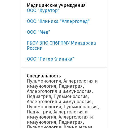
Медицинские учреждения
ООО "Куратор"
ООО "Клиника "Аллергомед"
ООО "Мёд"
ГБОУ ВПО СПбГПМУ Минздрава
России
ООО "ПитерКлиника"
Специальность
Пульмонология, Аллергология и
иммунология, Педиатрия,
Аллергология и иммунология,
Педиатрия, Пульмонология,
Аллергология и иммунология,
Пульмонология, Пульмонология,
Педиатрия, Аллергология и
иммунология, Аллергология и
иммунология, Педиатрия,
Пульмонология, Клиническая