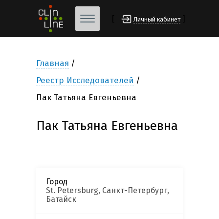
[
]
Личный кабинет
Главная
Реестр Исследователей
Пак Татьяна Евгеньевна
Пак Татьяна Евгеньевна
Город
St. Petersburg, Санкт-Петербург,
Батайск