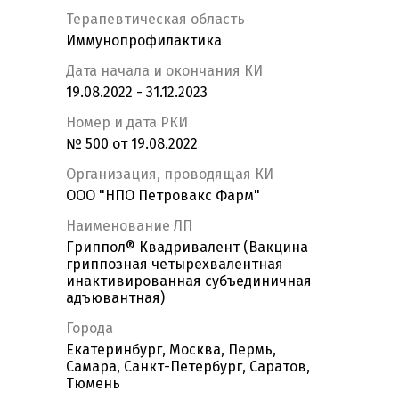
Терапевтическая область
Иммунопрофилактика
Дата начала и окончания КИ
19.08.2022 - 31.12.2023
Номер и дата РКИ
№ 500 от 19.08.2022
Организация, проводящая КИ
ООО "НПО Петровакс Фарм"
Наименование ЛП
Гриппол® Квадривалент (Вакцина
гриппозная четырехвалентная
инактивированная субъединичная
адъювантная)
Города
Екатеринбург, Москва, Пермь,
Самара, Санкт-Петербург, Саратов,
Тюмень