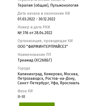
Терапия (общая), Пульмонология
Дата начала и окончания КИ
01.03.2022 - 30.12.2022
Номер и дата РКИ
№ 316 от 28.04.2022
Организация, проводящая КИ
ООО "ФАРМИНТЕРПРАЙСЕЗ"
Наименование ЛП
Треамид (ХС268БГ)
Города
Калининград, Кемерово, Москва,
Петрозаводск, Ростов-на-Дону,
Санкт-Петербург, Уфа, Ярославль
Фаза КИ
II-III