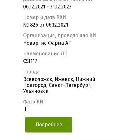
06.12.2021 - 31.12.2023
Номер и дата РКИ
№ 826 от 06.12.2021
Организация, проводящая КИ
Новартис Фарма АГ
Наименование ЛП
CSJ117
Города
Всеволожск, Ижевск, Нижний
Новгород, Санкт-Петербург,
Ульяновск
Фаза КИ
II
Подробнее