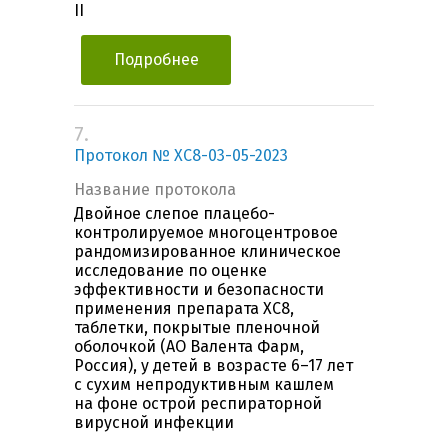
II
Подробнее
7.
Протокол № ХС8-03-05-2023
Название протокола
Двойное слепое плацебо-
контролируемое многоцентровое
рандомизированное клиническое
исследование по оценке
эффективности и безопасности
применения препарата ХС8,
таблетки, покрытые пленочной
оболочкой (АО Валента Фарм,
Россия), у детей в возрасте 6–17 лет
с сухим непродуктивным кашлем
на фоне острой респираторной
вирусной инфекции