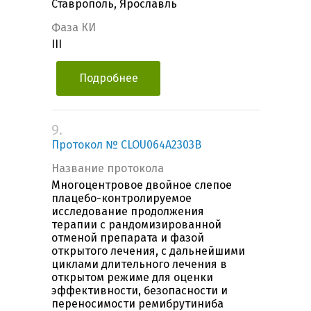
Ставрополь, Ярославль
Фаза КИ
III
Подробнее
9.
Протокол № CLOU064A2303B
Название протокола
Многоцентровое двойное слепое
плацебо-контролируемое
исследование продолжения
терапии с рандомизированной
отменой препарата и фазой
открытого лечения, с дальнейшими
циклами длительного лечения в
открытом режиме для оценки
эффективности, безопасности и
переносимости ремибрутиниба