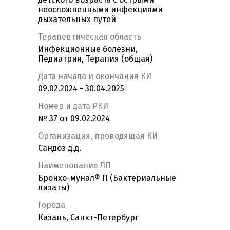
неосложненными инфекциями
дыхательных путей
Терапевтическая область
Инфекционные болезни,
Педиатрия, Терапия (общая)
Дата начала и окончания КИ
09.02.2024 - 30.04.2025
Номер и дата РКИ
№ 37 от 09.02.2024
Организация, проводящая КИ
Сандоз д.д.
Наименование ЛП
Бронхо-мунал® П (Бактериальные
лизаты)
Города
Казань, Санкт-Петербург