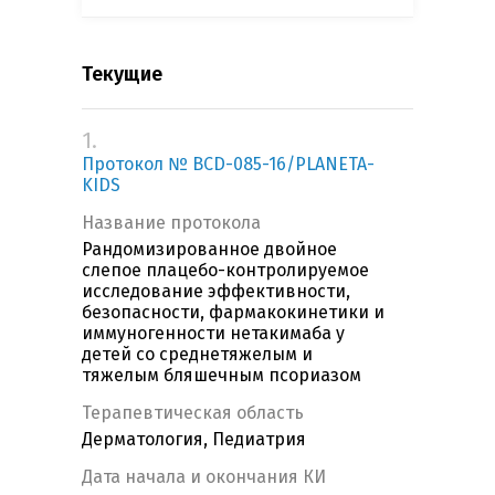
Текущие
1.
Протокол № BCD-085-16/PLANETA-
KIDS
Название протокола
Рандомизированное двойное
слепое плацебо-контролируемое
исследование эффективности,
безопасности, фармакокинетики и
иммуногенности нетакимаба у
детей со среднетяжелым и
тяжелым бляшечным псориазом
Терапевтическая область
Дерматология, Педиатрия
Дата начала и окончания КИ