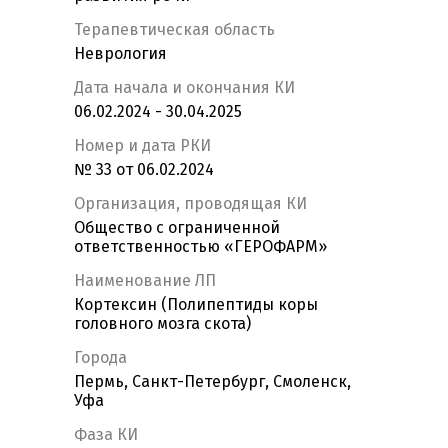
Терапевтическая область
Неврология
Дата начала и окончания КИ
06.02.2024 - 30.04.2025
Номер и дата РКИ
№ 33 от 06.02.2024
Организация, проводящая КИ
Общество с ограниченной
ответственностью «ГЕРОФАРМ»
Наименование ЛП
Кортексин (Полипептиды коры
головного мозга скота)
Города
Пермь, Санкт-Петербург, Смоленск,
Уфа
Фаза КИ