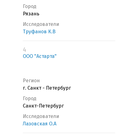
Город
Рязань
Исследователи
Труфанов К.В
4
ООО "Астарта"
Регион
г. Санкт - Петербург
Город
Санкт-Петербург
Исследователи
Лазовская О.А