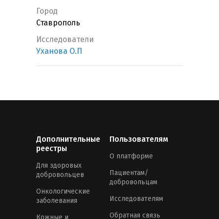
Город
Ставрополь
Исследователи
Уханова О.П
Дополнительные
Пользователям
реестры
О платформе
Для здоровых
Пациентам/
добровольцев
добровольцам
Онкологические
Исследователям
заболевания
Обратная связь
Кожные и