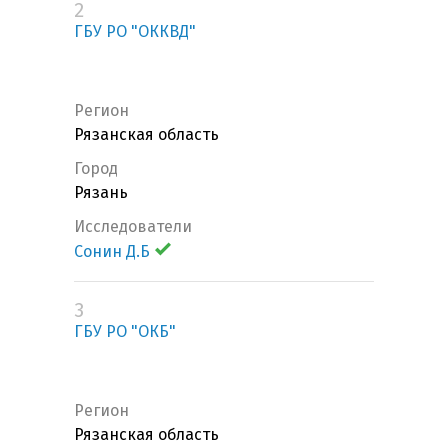
2
ГБУ РО "ОККВД"
Регион
Рязанская область
Город
Рязань
Исследователи
Сонин Д.Б
3
ГБУ РО "ОКБ"
Регион
Рязанская область