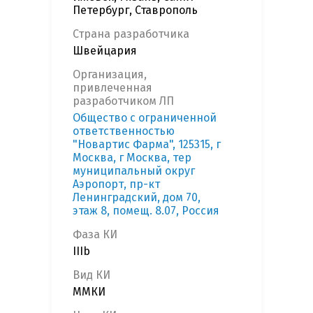
Петербург, Ставрополь
Страна разработчика
Швейцария
Организация,
привлеченная
разработчиком ЛП
Общество с ограниченной
ответственностью
"Новартис Фарма", 125315, г
Москва, г Москва, тер
муниципальный округ
Аэропорт, пр-кт
Ленинградский, дом 70,
этаж 8, помещ. 8.07, Россия
Фаза КИ
IIIb
Вид КИ
ММКИ