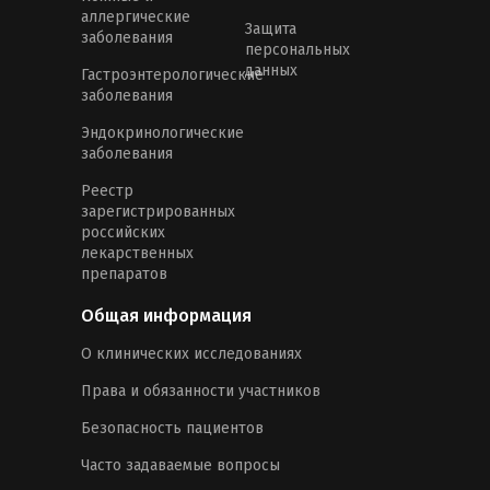
аллергические
Защита
заболевания
персональных
данных
Гастроэнтерологические
заболевания
Эндокринологические
заболевания
Реестр
зарегистрированных
российских
лекарственных
препаратов
Общая информация
О клинических исследованиях
Права и обязанности участников
Безопасность пациентов
Часто задаваемые вопросы