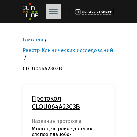
[
]
Личный кабинет
Главная
Реестр Клинических исследований
CLOU064A2303B
Протокол
CLOU064A2303B
Название протокола
Многоцентровое двойное
слепое плацебо-