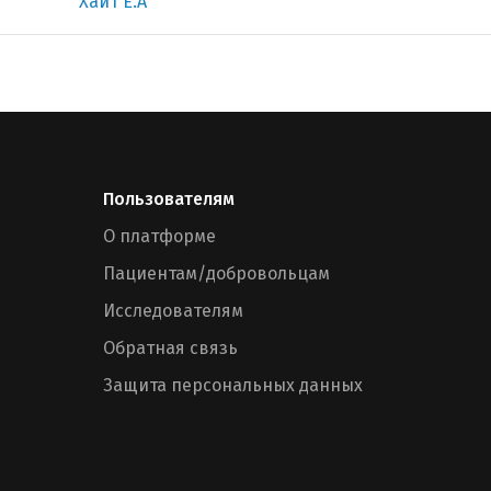
Хаит Е.А
Пользователям
О платформе
Пациентам/добровольцам
Исследователям
Обратная связь
Защита персональных данных