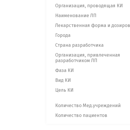
Организация, проводящая КИ
Наименование ЛП
Лекарственная форма и дозиро
Города
Страна разработчика
Организация, привлеченная
разработчиком ЛП
Фаза КИ
Вид КИ
Цель КИ
Количество Мед.учреждений
Количество пациентов