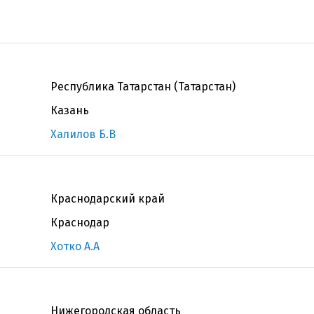
Республика Татарстан (Татарстан)
Казань
Халилов Б.В
Краснодарский край
Краснодар
Хотко А.А
Нижегородская область