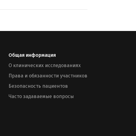
Общая информация
О клинических исследованиях
Права и обязанности участников
Безопасность пациентов
Часто задаваемые вопросы