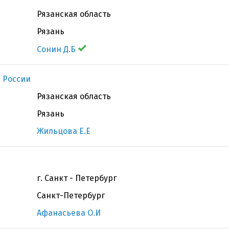
Рязанская область
Рязань
Сонин Д.Б
 России
Рязанская область
Рязань
Жильцова Е.Е
г. Санкт - Петербург
Санкт-Петербург
Афанасьева О.И