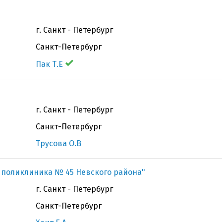
г. Санкт - Петербург
Санкт-Петербург
Пак Т.Е
г. Санкт - Петербург
Санкт-Петербург
Трусова О.В
я поликлиника № 45 Невского района"
г. Санкт - Петербург
Санкт-Петербург