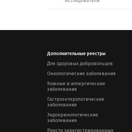
Исследователи
Дополнительные реестры
Для здоровых добровольцев
Онкологические заболевания
Кожные и аллергические
заболевания
Гастроэнтерологические
заболевания
Эндокринологические
заболевания
Реестр зарегистрированных