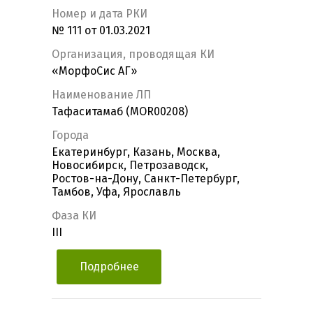
Номер и дата РКИ
№ 111 от 01.03.2021
Организация, проводящая КИ
«МорфоСис АГ»
Наименование ЛП
Тафаситамаб (MOR00208)
Города
Екатеринбург, Казань, Москва,
Новосибирск, Петрозаводск,
Ростов-на-Дону, Санкт-Петербург,
Тамбов, Уфа, Ярославль
Фаза КИ
III
Подробнее