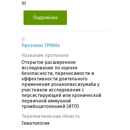
III
Подробнее
9.
Протокол TP0004
Название протокола
Открытое расширенное
исследование по оценке
безопасности, переносимости и
эффективности длительного
применения розаноликсизумаба у
участников исследования с
персистирующей или хронической
первичной иммунной
тромбоцитопенией (ИТП)
Терапевтическая область
Гематология