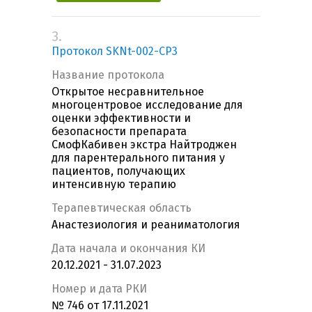
3.
Протокол SKNt-002-CP3
Название протокола
Открытое несравнительное
многоцентровое исследование для
оценки эффективности и
безопасности препарата
СмофКабивен экстра Найтроджен
для парентерального питания у
пациентов, получающих
интенсивную терапию
Терапевтическая область
Анастезиология и реаниматология
Дата начала и окончания КИ
20.12.2021 - 31.07.2023
Номер и дата РКИ
№ 746 от 17.11.2021