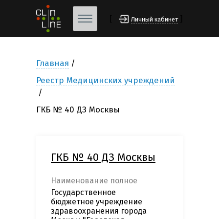
[
]
Личный кабинет
Главная
Реестр Медицинских учреждений
ГКБ № 40 ДЗ Москвы
ГКБ № 40 ДЗ Москвы
Наименование полное
Государственное
бюджетное учреждение
здравоохранения города