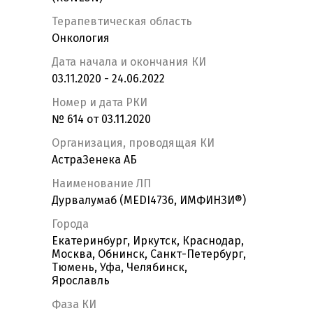
Терапевтическая область
Онкология
Дата начала и окончания КИ
03.11.2020 - 24.06.2022
Номер и дата РКИ
№ 614 от 03.11.2020
Организация, проводящая КИ
АстраЗенека АБ
Наименование ЛП
Дурвалумаб (MEDI4736, ИМФИНЗИ®)
Города
Екатеринбург, Иркутск, Краснодар,
Москва, Обнинск, Санкт-Петербург,
Тюмень, Уфа, Челябинск,
Ярославль
Фаза КИ