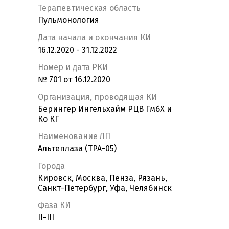
Терапевтическая область
Пульмонология
Дата начала и окончания КИ
16.12.2020 - 31.12.2022
Номер и дата РКИ
№ 701 от 16.12.2020
Организация, проводящая КИ
Берингер Ингельхайм РЦВ ГмбХ и
Ко КГ
Наименование ЛП
Альтеплаза (TPA-05)
Города
Кировск, Москва, Пенза, Рязань,
Санкт-Петербург, Уфа, Челябинск
Фаза КИ
II-III