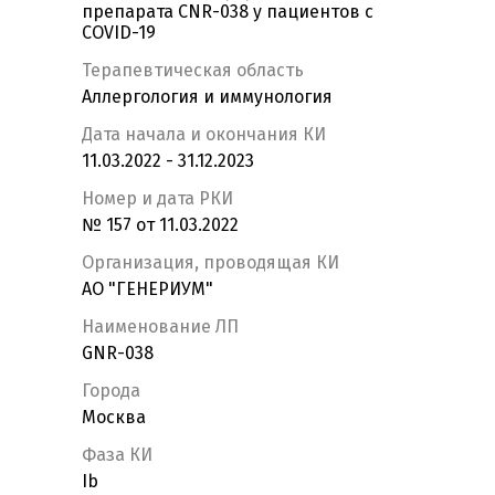
препарата CNR-038 у пациентов с
COVID-19
Терапевтическая область
Аллергология и иммунология
Дата начала и окончания КИ
11.03.2022 - 31.12.2023
Номер и дата РКИ
№ 157 от 11.03.2022
Организация, проводящая КИ
АО "ГЕНЕРИУМ"
Наименование ЛП
GNR-038
Города
Москва
Фаза КИ
Ib