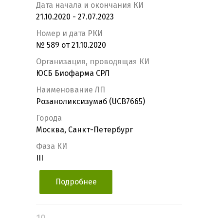
Дата начала и окончания КИ
21.10.2020 - 27.07.2023
Номер и дата РКИ
№ 589 от 21.10.2020
Организация, проводящая КИ
ЮСБ Биофарма СРЛ
Наименование ЛП
Розаноликсизумаб (UCB7665)
Города
Москва, Санкт-Петербург
Фаза КИ
III
Подробнее