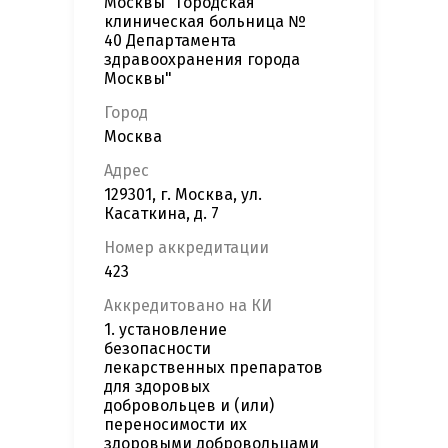
Москвы "Городская
клиническая больница №
40 Департамента
здравоохранения города
Москвы"
Город
Москва
Адрес
129301, г. Москва, ул.
Касаткина, д. 7
Номер аккредитации
423
Аккредитовано на КИ
1. установление
безопасности
лекарственных препаратов
для здоровых
добровольцев и (или)
переносимости их
здоровыми добровольцами