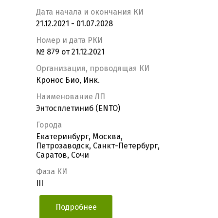
Дата начала и окончания КИ
21.12.2021 - 01.07.2028
Номер и дата РКИ
№ 879 от 21.12.2021
Организация, проводящая КИ
Кронос Био, Инк.
Наименование ЛП
Энтосплетиниб (ENTO)
Города
Екатеринбург, Москва,
Петрозаводск, Санкт-Петербург,
Саратов, Сочи
Фаза КИ
III
Подробнее