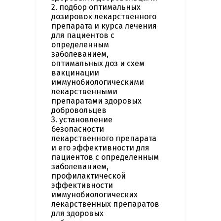
2. подбор оптимальных
дозировок лекарственного
препарата и курса лечения
для пациентов с
определенным
заболеванием,
оптимальных доз и схем
вакцинации
иммунобиологическими
лекарственными
препаратами здоровых
добровольцев
3. установление
безопасности
лекарственного препарата
и его эффективности для
пациентов с определенным
заболеванием,
профилактической
эффективности
иммунобиологических
лекарственных препаратов
для здоровых