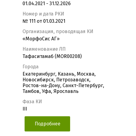
01.04.2021 - 31.12.2026
Номер и дата РКИ
№ 111 от 01.03.2021
Организация, проводящая КИ
«МорфоСис АГ»
Наименование ЛП
Тафаситамаб (MOR00208)
Города
Екатеринбург, Казань, Москва,
Новосибирск, Петрозаводск,
Ростов-на-Дону, Санкт-Петербург,
Тамбов, Уфа, Ярославль
Фаза КИ
III
Подробнее