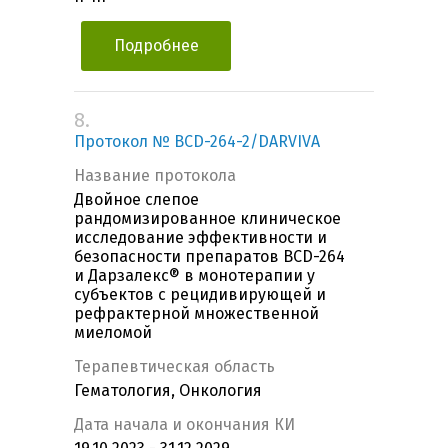
Подробнее
8.
Протокол № BCD-264-2/DARVIVA
Название протокола
Двойное слепое
рандомизированное клиническое
исследование эффективности и
безопасности препаратов BCD-264
и Дарзалекс® в монотерапии у
субъектов с рецидивирующей и
рефрактерной множественной
миеломой
Терапевтическая область
Гематология, Онкология
Дата начала и окончания КИ