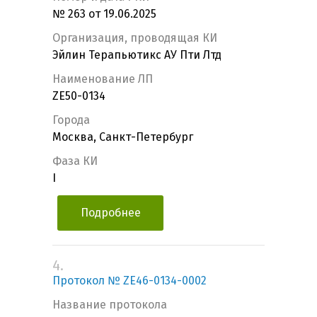
№ 263 от 19.06.2025
Организация, проводящая КИ
Эйлин Терапьютикс АУ Пти Лтд
Наименование ЛП
ZE50-0134
Города
Москва, Санкт-Петербург
Фаза КИ
I
Подробнее
4.
Протокол № ZE46-0134-0002
Название протокола