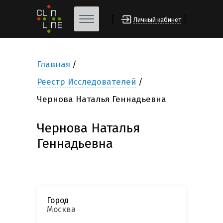
[
]
Личный кабинет
Главная
Реестр Исследователей
Чернова Наталья Геннадьевна
Чернова Наталья
Геннадьевна
Город
Москва