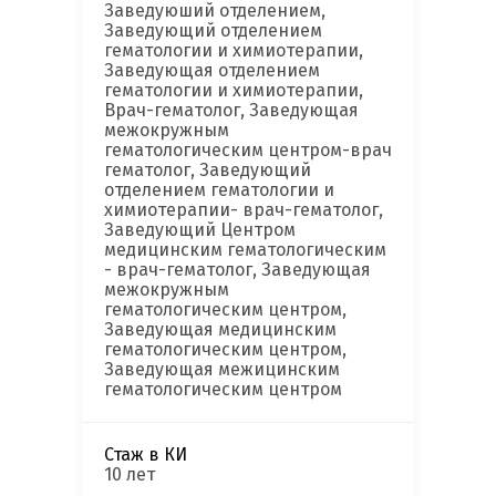
Заведуюший отделением,
Заведующий отделением
гематологии и химиотерапии,
Заведующая отделением
гематологии и химиотерапии,
Врач-гематолог, Заведующая
межокружным
гематологическим центром-врач
гематолог, Заведующий
отделением гематологии и
химиотерапии- врач-гематолог,
Заведующий Центром
медицинским гематологическим
- врач-гематолог, Заведующая
межокружным
гематологическим центром,
Заведующая медицинским
гематологическим центром,
Заведующая межицинским
гематологическим центром
Стаж в КИ
10 лет