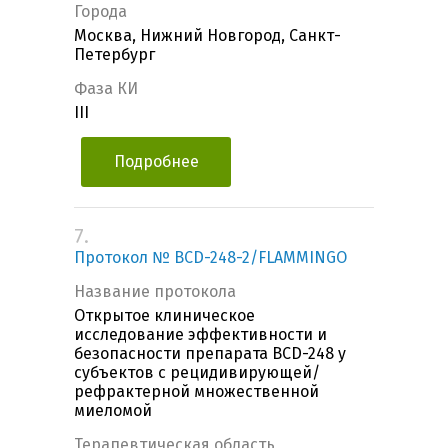
Города
Москва, Нижний Новгород, Санкт-
Петербург
Фаза КИ
III
Подробнее
7.
Протокол № BCD-248-2/FLAMMINGO
Название протокола
Открытое клиническое
исследование эффективности и
безопасности препарата BCD-248 у
субъектов с рецидивирующей/
рефрактерной множественной
миеломой
Терапевтическая область