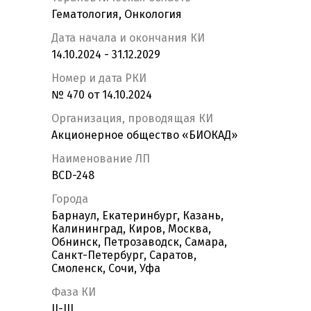
Гематология, Онкология
Дата начала и окончания КИ
14.10.2024 - 31.12.2029
Номер и дата РКИ
№ 470 от 14.10.2024
Организация, проводящая КИ
Акционерное общество «БИОКАД»
Наименование ЛП
BCD-248
Города
Барнаул, Екатеринбург, Казань,
Калининград, Киров, Москва,
Обнинск, Петрозаводск, Самара,
Санкт-Петербург, Саратов,
Смоленск, Сочи, Уфа
Фаза КИ
II-III