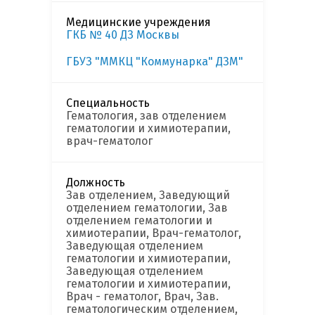
Медицинские учреждения
ГКБ № 40 ДЗ Москвы
ГБУЗ "ММКЦ "Коммунарка" ДЗМ"
Специальность
Гематология, зав отделением
гематологии и химиотерапии,
врач-гематолог
Должность
Зав отделением, Заведующий
отделением гематологии, Зав
отделением гематологии и
химиотерапии, Врач-гематолог,
Заведующая отделением
гематологии и химиотерапии,
Заведующая отделением
гематологии и химиотерапии,
Врач - гематолог, Врач, Зав.
гематологическим отделением,