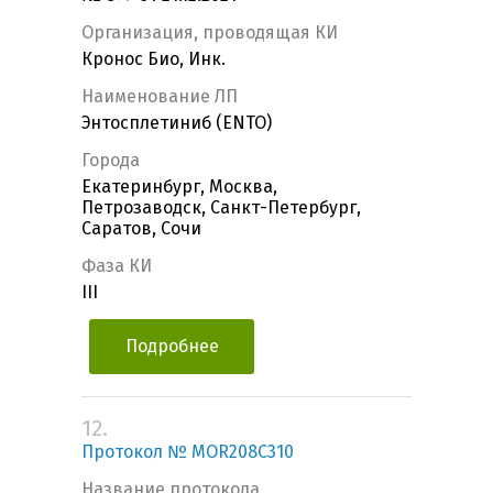
Организация, проводящая КИ
Кронос Био, Инк.
Наименование ЛП
Энтосплетиниб (ENTO)
Города
Екатеринбург, Москва,
Петрозаводск, Санкт-Петербург,
Саратов, Сочи
Фаза КИ
III
Подробнее
12.
Протокол № MOR208C310
Название протокола