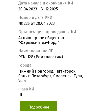
Дата начала и окончания КИ
20.04.2023 - 31.12.2025
Номер и дата РКИ
№ 225 от 20.04.2023
Организация, проводящая КИ
Акционерное общество
"Фармасинтез-Норд"
Наименование ЛП
PZN-128 (Ромиплостим)
Города
Нижний Новгород, Пятигорск,
Санкт-Петербург, Смоленск, Тула,
Уфа
Фаза КИ
III
Подробнее