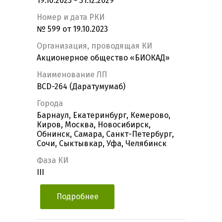
19.10.2023 - 31.12.2029
Номер и дата РКИ
№ 599 от 19.10.2023
Организация, проводящая КИ
Акционерное общество «БИОКАД»
Наименование ЛП
BCD-264 (Даратумумаб)
Города
Барнаул, Екатеринбург, Кемерово,
Киров, Москва, Новосибирск,
Обнинск, Самара, Санкт-Петербург,
Сочи, Сыктывкар, Уфа, Челябинск
Фаза КИ
III
Подробнее