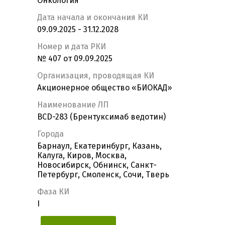
Онкология
Дата начала и окончания КИ
09.09.2025 - 31.12.2028
Номер и дата РКИ
№ 407 от 09.09.2025
Организация, проводящая КИ
Акционерное общество «БИОКАД»
Наименование ЛП
BCD-283 (Брентуксимаб ведотин)
Города
Барнаул, Екатеринбург, Казань,
Калуга, Киров, Москва,
Новосибирск, Обнинск, Санкт-
Петербург, Смоленск, Сочи, Тверь
Фаза КИ
I