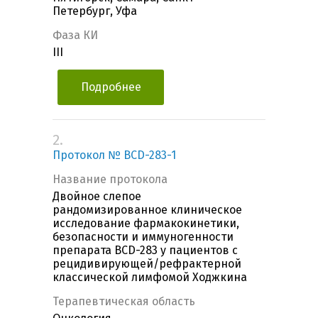
Петербург, Уфа
Фаза КИ
III
Подробнее
2.
Протокол № BCD-283-1
Название протокола
Двойное слепое
рандомизированное клиническое
исследование фармакокинетики,
безопасности и иммуногенности
препарата BCD-283 у пациентов с
рецидивирующей/рефрактерной
классической лимфомой Ходжкина
Терапевтическая область