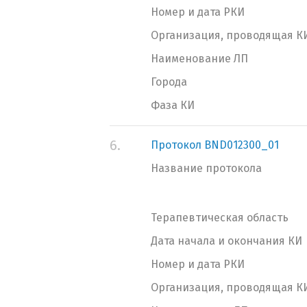
Номер и дата РКИ
Организация, проводящая К
Наименование ЛП
Города
Фаза КИ
6.
Протокол BND012300_01
Название протокола
Терапевтическая область
Дата начала и окончания КИ
Номер и дата РКИ
Организация, проводящая К