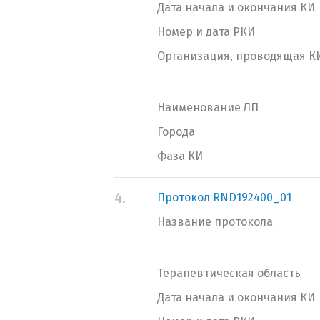
Дата начала и окончания КИ
Номер и дата РКИ
Организация, проводящая К
Наименование ЛП
Города
Фаза КИ
4.
Протокол RND192400_01
Название протокола
Терапевтическая область
Дата начала и окончания КИ