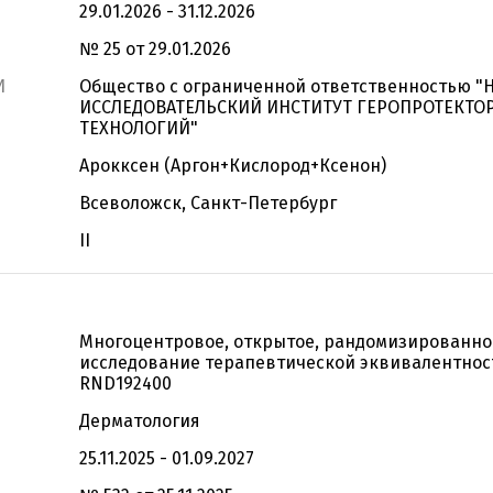
29.01.2026 - 31.12.2026
№ 25 от 29.01.2026
И
Общество с ограниченной ответственностью "
ИССЛЕДОВАТЕЛЬСКИЙ ИНСТИТУТ ГЕРОПРОТЕКТО
ТЕХНОЛОГИЙ"
Арокксен (Аргон+Кислород+Ксенон)
Всеволожск, Санкт-Петербург
II
Многоцентровое, открытое, рандомизированно
исследование терапевтической эквивалентнос
RND192400
Дерматология
25.11.2025 - 01.09.2027