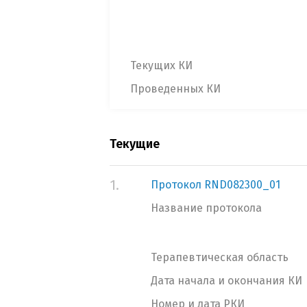
Текущих КИ
Проведенных КИ
Текущие
1.
Протокол RND082300_01
Название протокола
Терапевтическая область
Дата начала и окончания КИ
Номер и дата РКИ