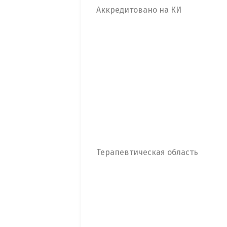
Аккредитовано на КИ
Терапевтическая область