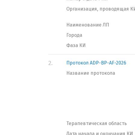
Организация, проводящая К
Наименование ЛП
Города
Фаза КИ
2.
Протокол ADP-BP-AF-2026
Название протокола
Терапевтическая область
Дата начала и окончания КИ