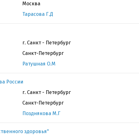
Москва
Тарасова Г.Д
г. Санкт - Петербург
Санкт-Петербург
Ратушная О.М
ва России
г. Санкт - Петербург
Санкт-Петербург
Позднякова М.Г
ственного здоровья"