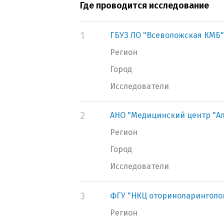
Где проводится исследование
1
ГБУЗ ЛО "Всеволожская КМБ"
Регион
Город
Исследователи
2
АНО "Медицинский центр "А
Регион
Город
Исследователи
3
ФГУ "НКЦ оториноларинголо
Регион