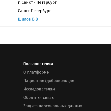
г. Санкт - Петербург
Санкт-Петербург
Шилов В.В
Пользователям
О платформе
Пациентам/добровольцам
Исследователям
Обратная связь
Защита персональных данных