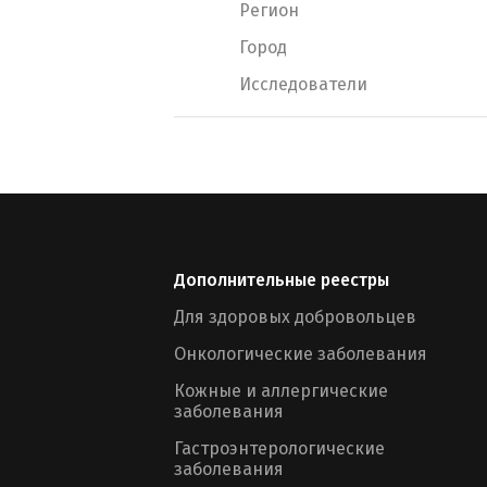
Регион
Город
Исследователи
Дополнительные реестры
Для здоровых добровольцев
Онкологические заболевания
Кожные и аллергические
заболевания
Гастроэнтерологические
заболевания