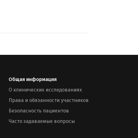
Общая информация
О клинических исследованиях
Права и обязанности участников
Безопасность пациентов
Часто задаваемые вопросы