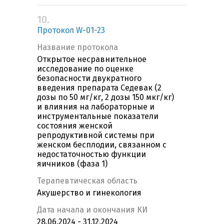
10.
Протокол W-01-23
Название протокола
Открытое несравнительное
исследование по оценке
безопасности двукратного
введения препарата Седевак (2
дозы по 50 мг/кг, 2 дозы 150 мкг/кг)
и влияния на лабораторные и
инструментальные показатели
состояния женской
репродуктивной системы при
женском бесплодии, связанном с
недостаточностью функции
яичников (фаза 1)
Терапевтическая область
Акушерство и гинекология
Дата начала и окончания КИ
28.06.2024 - 31.12.2024