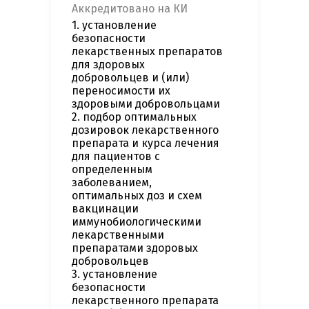
Аккредитовано на КИ
1. установление
безопасности
лекарственных препаратов
для здоровых
добровольцев и (или)
переносимости их
здоровыми добровольцами
2. подбор оптимальных
дозировок лекарственного
препарата и курса лечения
для пациентов с
определенным
заболеванием,
оптимальных доз и схем
вакцинации
иммунобиологическими
лекарственными
препаратами здоровых
добровольцев
3. установление
безопасности
лекарственного препарата