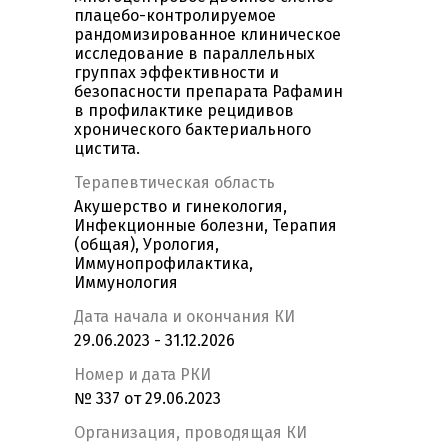
плацебо-контролируемое
рандомизированное клиническое
исследование в параллельных
группах эффективности и
безопасности препарата Рафамин
в профилактике рецидивов
хронического бактериального
цистита.
Терапевтическая область
Акушерство и гинекология,
Инфекционные болезни, Терапия
(общая), Урология,
Иммунопрофилактика,
Иммунология
Дата начала и окончания КИ
29.06.2023 - 31.12.2026
Номер и дата РКИ
№ 337 от 29.06.2023
Организация, проводящая КИ