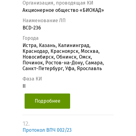
Организация, проводящая КИ
Акционерное общество «БИОКАД»
Наименование ЛП
BCD-236
Города
Истра, Казань, Калининград,
Краснодар, Красноярск, Москва,
Новосибирск, Обнинск, Омск,
Починок, Ростов-на-Дону, Самара,
Санкт-Петербург, Уфа, Ярославль
Фаза КИ
II
Подробнее
12.
Протокол ВПЧ 002/23