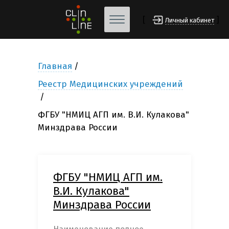
[
]
Личный кабинет
Главная
Реестр Медицинских учреждений
ФГБУ "НМИЦ АГП им. В.И. Кулакова"
Минздрава России
ФГБУ "НМИЦ АГП им.
В.И. Кулакова"
Минздрава России