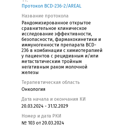
Протокол BCD-236-2/AREAL
Название протокола
Рандомизированное открытое
сравнительное клиническое
исследование эффективности,
безопасности, фармакокинетики и
иммуногенности препарата BCD-
236 в комбинации с химиотерапией
у пациентов с рецидивным и/или
метастатическим тройным
негативным раком молочной
железы
Терапевтическая область
Онкология
Дата начала и окончания КИ
20.03.2024 - 31.12.2029
Номер и дата РКИ
№ 103 от 20.03.2024