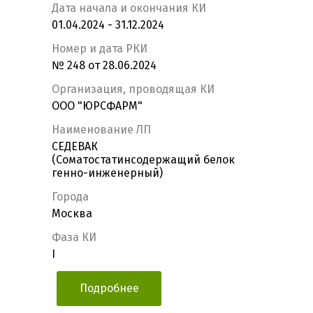
Дата начала и окончания КИ
01.04.2024 - 31.12.2024
Номер и дата РКИ
№ 248 от 28.06.2024
Организация, проводящая КИ
ООО "ЮРСФАРМ"
Наименование ЛП
СЕДЕВАК
(Соматостатинсодержащий белок
генно-инженерный)
Города
Москва
Фаза КИ
I
Подробнее