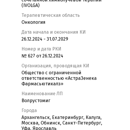
(IVOLGA)
Терапевтическая область
Онкология
Дата начала и окончания КИ
26.12.2024 - 31.07.2029
Номер и дата РКИ
№ 627 от 26.12.2024
Организация, проводящая КИ
Общество с ограниченной
ответственностью «АстраЗенека
Фармасьютикалз»
Наименование ЛП
Волрустомиг
Города
Архангельск, Екатеринбург, Калуга,
Москва, Обнинск, Санкт-Петербург,
Уфа, Ярославль