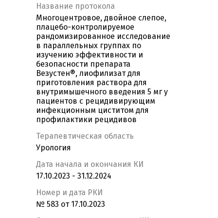
Название протокола
Многоцентровое, двойное слепое,
плацебо-контролируемое
рандомизированное исследование
в параллельных группах по
изучению эффективности и
безопасности препарата
Везустен®, лиофилизат для
приготовления раствора для
внутримышечного введения 5 мг у
пациентов с рецидивирующим
инфекционным циститом для
профилактики рецидивов
Терапевтическая область
Урология
Дата начала и окончания КИ
17.10.2023 - 31.12.2024
Номер и дата РКИ
№ 583 от 17.10.2023