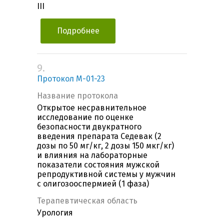
III
Подробнее
9.
Протокол M-01-23
Название протокола
Открытое несравнительное
исследование по оценке
безопасности двукратного
введения препарата Седевак (2
дозы по 50 мг/кг, 2 дозы 150 мкг/кг)
и влияния на лабораторные
показатели состояния мужской
репродуктивной системы у мужчин
с олигозооспермией (1 фаза)
Терапевтическая область
Урология