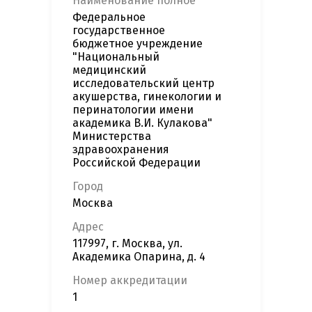
Наименование полное
Федеральное
государственное
бюджетное учреждение
"Национальный
медицинский
исследовательский центр
акушерства, гинекологии и
перинатологии имени
академика В.И. Кулакова"
Министерства
здравоохранения
Российской Федерации
Город
Москва
Адрес
117997, г. Москва, ул.
Академика Опарина, д. 4
Номер аккредитации
1