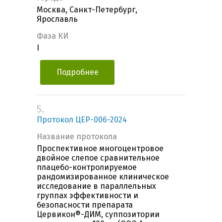
Москва, Санкт-Петербург,
Ярославль
Фаза КИ
I
Подробнее
5.
Протокол ЦЕР-006-2024
Название протокола
Проспективное многоцентровое
двойное слепое сравнительное
плацебо-контролируемое
рандомизированное клиническое
исследование в параллельных
группах эффективности и
безопасности препарата
Цервикон®-ДИМ, суппозитории