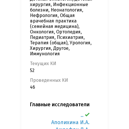
хирургия, Инфекционные
болезни, Неонатология,
Нефрология, Общая
врачебная практика
(семейная медицина),
Онкология, Ортопедия,
Педиатрия, Психиатрия,
Терапия (общая), Урология,
Хирургия, Другое,
Иммунология
Текущих КИ
52
Проведенных КИ
46
Главные исследователи
..
Аполихина И.А.