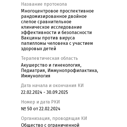
Название протокола
Многоцентровое проспективное
рандомизированное двойное
слепое сравнительное
клиническое исследование
эффективности и безопасности
Вакцины против вируса
папилломы человека с участием
здоровых детей
Терапевтическая область
Акушерство и гинекология,
Педиатрия, Иммунопрофилактика,
Иммунология
Дата начала и окончания КИ
22.02.2024 - 30.09.2025
Номер и дата РКИ
№ 50 от 22.02.2024
Организация, проводящая КИ
Общество с ограниченной