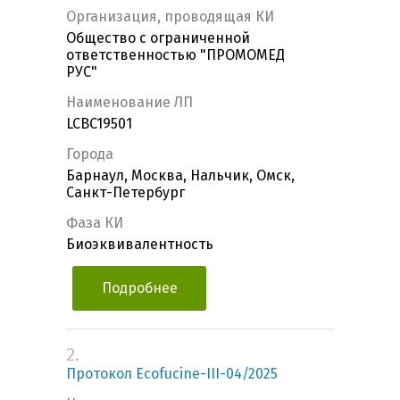
Организация, проводящая КИ
Общество с ограниченной
ответственностью "ПРОМОМЕД
РУС"
Наименование ЛП
LCBC19501
Города
Барнаул, Москва, Нальчик, Омск,
Санкт-Петербург
Фаза КИ
Биоэквивалентность
Подробнее
2.
Протокол Ecofucine-III-04/2025