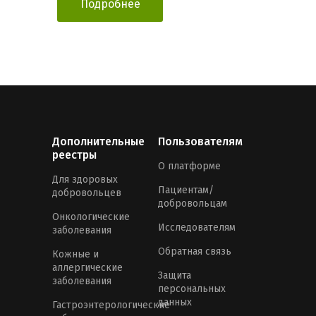
Подробнее
Дополнительные
Пользователям
реестры
О платформе
Для здоровых
Пациентам/
добровольцев
добровольцам
Онкологические
Исследователям
заболевания
Обратная связь
Кожные и
аллергические
Защита
заболевания
персональных
данных
Гастроэнтерологические