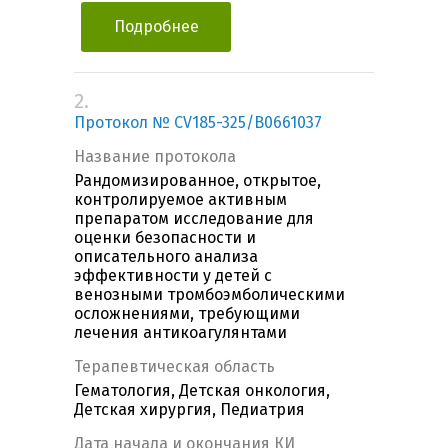
Подробнее
2.
Протокол № CV185-325/B0661037
Название протокола
Рандомизированное, открытое,
контролируемое активным
препаратом исследование для
оценки безопасности и
описательного анализа
эффективности у детей с
венозными тромбоэмболическими
осложнениями, требующими
лечения антикоагулянтами
Терапевтическая область
Гематология, Детская онкология,
Детская хирургия, Педиатрия
Дата начала и окончания КИ