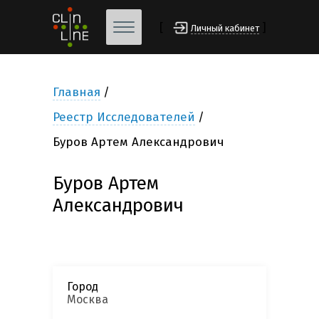
[
]
Личный кабинет
Главная
Реестр Исследователей
Буров Артем Александрович
Буров Артем
Александрович
Город
Москва