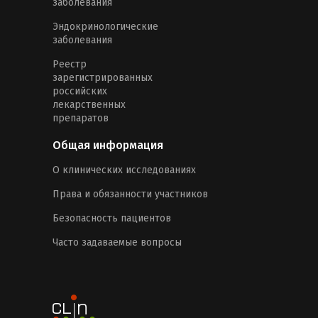
заболевания
Эндокринологические
заболевания
Реестр
зарегистрированных
российских
лекарственных
препаратов
Общая информация
О клинических исследованиях
Права и обязанности участников
Безопасность пациентов
Часто задаваемые вопросы