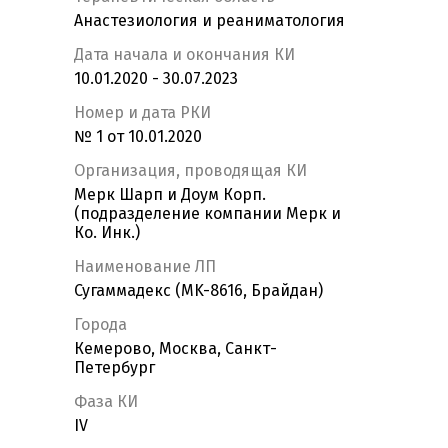
Анастезиология и реаниматология
Дата начала и окончания КИ
10.01.2020 - 30.07.2023
Номер и дата РКИ
№ 1 от 10.01.2020
Организация, проводящая КИ
Мерк Шарп и Доум Корп.
(подразделение компании Мерк и
Ко. Инк.)
Наименование ЛП
Сугаммадекс (MK-8616, Брайдан)
Города
Кемерово, Москва, Санкт-
Петербург
Фаза КИ
IV