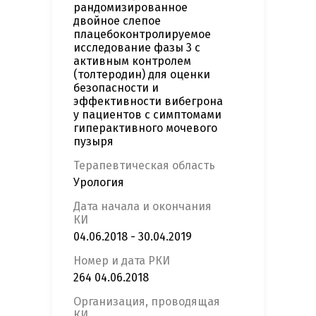
рандомизированное
двойное слепое
плацебоконтролируемое
исследование фазы 3 с
активным контролем
(толтеродин) для оценки
безопасности и
эффективности вибегрона
у пациентов с симптомами
гиперактивного мочевого
пузыря
Терапевтическая область
Урология
Дата начала и окончания
КИ
04.06.2018 - 30.04.2019
Номер и дата РКИ
264 04.06.2018
Организация, проводящая
КИ