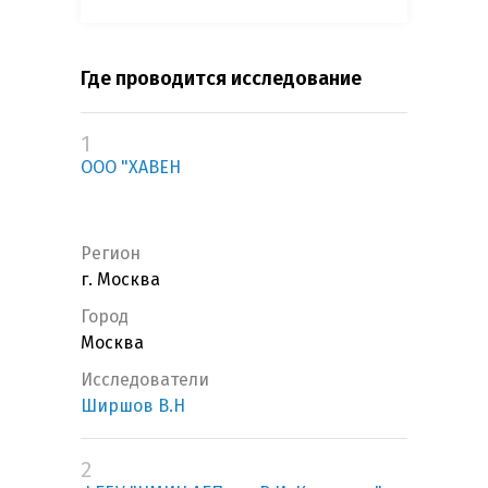
Где проводится исследование
1
ООО "ХАВЕН
Регион
г. Москва
Город
Москва
Исследователи
Ширшов В.Н
2