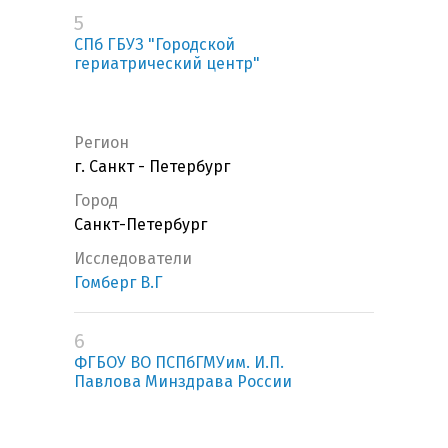
5
СПб ГБУЗ "Городской
гериатрический центр"
Регион
г. Санкт - Петербург
Город
Санкт-Петербург
Исследователи
Гомберг В.Г
6
ФГБОУ ВО ПСПбГМУим. И.П.
Павлова Минздрава России