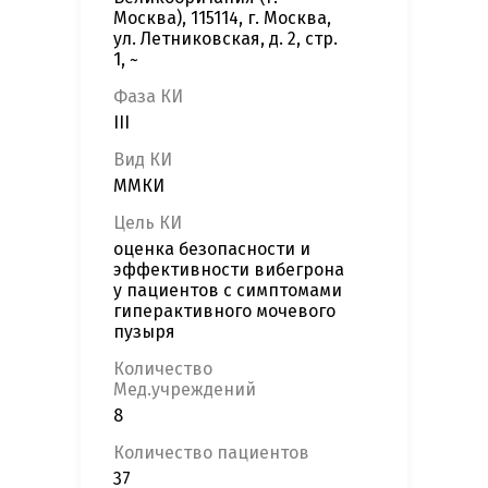
Москва), 115114, г. Москва,
ул. Летниковская, д. 2, стр.
1, ~
Фаза КИ
III
Вид КИ
ММКИ
Цель КИ
оценка безопасности и
эффективности вибегрона
у пациентов с симптомами
гиперактивного мочевого
пузыря
Количество
Мед.учреждений
8
Количество пациентов
37