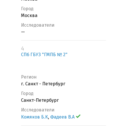
Город
Москва
Исследователи
—
4
СПб ГБУЗ "ГМПБ № 2"
Регион
г. Санкт - Петербург
Город
Санкт-Петербург
Исследователи
Комяков Б.К
,
Фадеев В.А