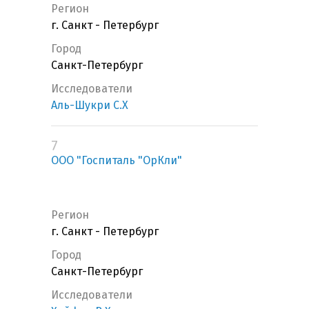
Регион
г. Санкт - Петербург
Город
Санкт-Петербург
Исследователи
Аль-Шукри С.Х
7
ООО "Госпиталь "ОрКли"
Регион
г. Санкт - Петербург
Город
Санкт-Петербург
Исследователи