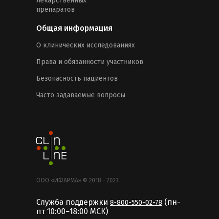
лекарственных
препаратов
Общая информация
О клинических исследованиях
Права и обязанности участников
Безопасность пациентов
Часто задаваемые вопросы
ООО «ИФАРМА» © 2018 - 2023
Служба поддержки
(пн-
8-800-550-02-78
пт 10:00–18:00 MCК)