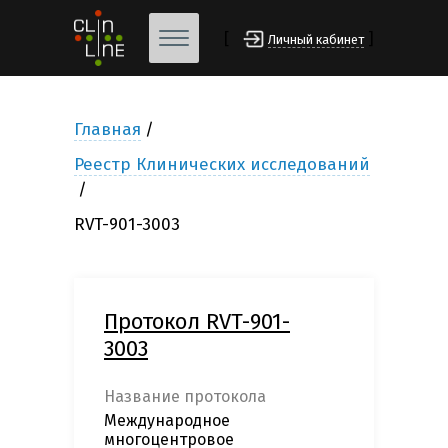
[
]
Личный кабинет
Главная
Реестр Клинических исследований
RVT-901-3003
Протокол RVT-901-
3003
Название протокола
Международное
многоцентровое