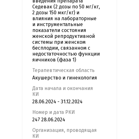
введения препарата
Седевак (2 дозы по 50 мг/кг,
2 дозы 150 мкг/кг) и
влияния на лабораторные
и инструментальные
показатели состояния
женской репродуктивной
системы при женском
бесплодии, связанном с
недостаточностью функции
яичников (фаза 1)
Терапевтическая область
Акушерство и гинекология
Дата начала и окончания
КИ
28.06.2024 - 31.12.2024
Номер и дата РКИ
247 28.06.2024
Организация, проводящая
КИ