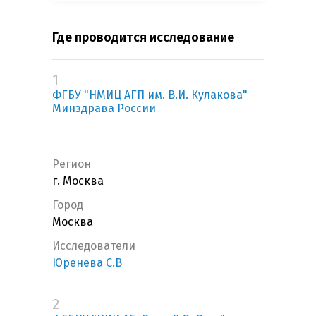
Где проводится исследование
1
ФГБУ "НМИЦ АГП им. В.И. Кулакова"
Минздрава России
Регион
г. Москва
Город
Москва
Исследователи
Юренева С.В
2