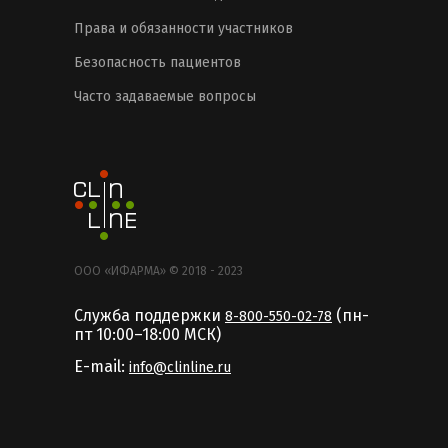
Права и обязанности участников
Безопасность пациентов
Часто задаваемые вопросы
ООО «ИФАРМА» © 2018 - 2023
Служба поддержки
(пн-
8-800-550-02-78
пт 10:00–18:00 MCК)
E-mail:
info@clinline.ru