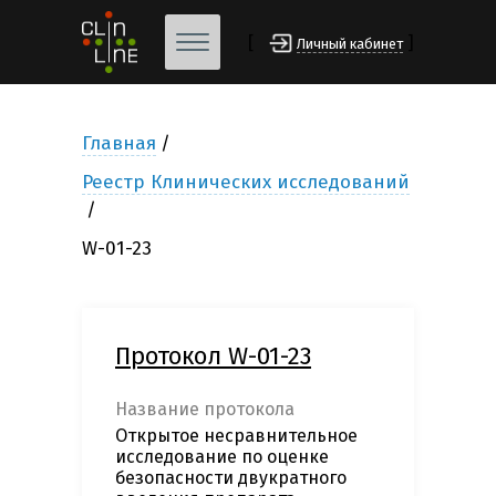
[
]
Личный кабинет
Главная
Реестр Клинических исследований
W-01-23
Протокол W-01-23
Название протокола
Открытое несравнительное
исследование по оценке
безопасности двукратного