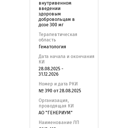
внутривенном
введении
здоровым
добровольцам в
дозе 300 мг
Терапевтическая
область
Гематология
Дата начала и окончания
КИ
28.08.2025 -
31.12.2026
Номер и дата РКИ
№ 390 от 28.08.2025
Организация,
проводящая КИ
АО "ГЕНЕРИУМ"
Наименование ЛП