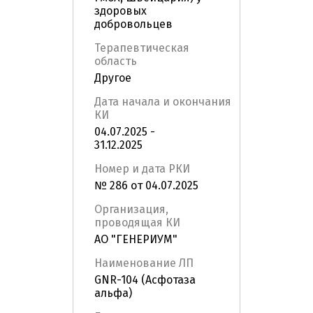
здоровых
добровольцев
Терапевтическая
область
Другое
Дата начала и окончания
КИ
04.07.2025 -
31.12.2025
Номер и дата РКИ
№ 286 от 04.07.2025
Организация,
проводящая КИ
АО "ГЕНЕРИУМ"
Наименование ЛП
GNR-104 (Асфотаза
альфа)