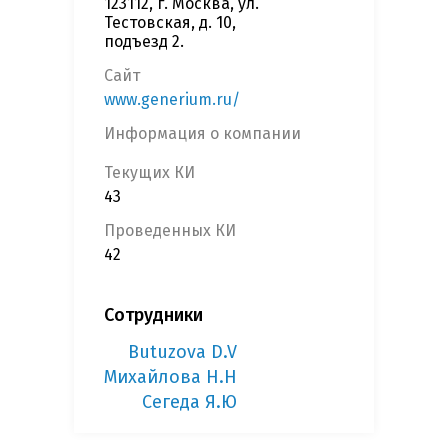
123112, г. Москва, ул.
Тестовская, д. 10,
подъезд 2.
Сайт
www.generium.ru/
Информация о компании
Текущих КИ
43
Проведенных КИ
42
Сотрудники
Butuzova D.V
Михайлова Н.Н
Сегеда Я.Ю