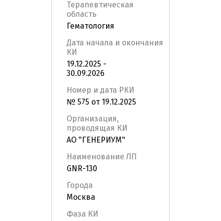
Терапевтическая
область
Гематология
Дата начала и окончания
КИ
19.12.2025 -
30.09.2026
Номер и дата РКИ
№ 575 от 19.12.2025
Организация,
проводящая КИ
АО "ГЕНЕРИУМ"
Наименование ЛП
GNR-130
Города
Москва
Фаза КИ