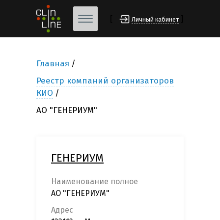
[
]
Личный кабинет
Главная
Реестр компаний организаторов
КИО
АО "ГЕНЕРИУМ"
ГЕНЕРИУМ
Наименование полное
АО "ГЕНЕРИУМ"
Адрес