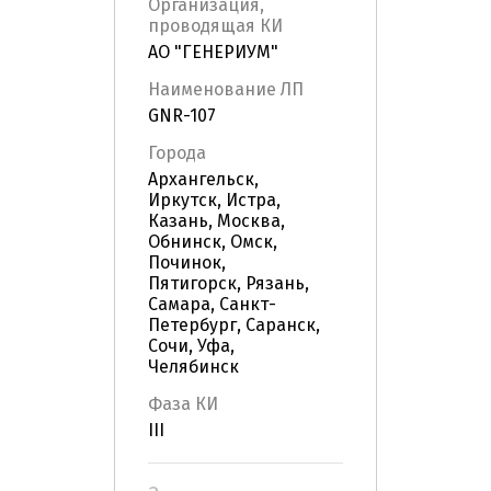
Организация,
проводящая КИ
АО "ГЕНЕРИУМ"
Наименование ЛП
GNR-107
Города
Архангельск,
Иркутск, Истра,
Казань, Москва,
Обнинск, Омск,
Починок,
Пятигорск, Рязань,
Самара, Санкт-
Петербург, Саранск,
Сочи, Уфа,
Челябинск
Фаза КИ
III