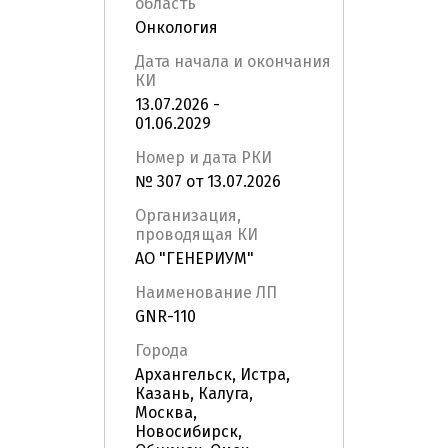
область
Онкология
Дата начала и окончания
КИ
13.07.2026 -
01.06.2029
Номер и дата РКИ
№ 307 от 13.07.2026
Организация,
проводящая КИ
АО "ГЕНЕРИУМ"
Наименование ЛП
GNR-110
Города
Архангельск, Истра,
Казань, Калуга,
Москва,
Новосибирск,