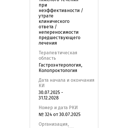
при
неэффективности /
утрате
клинического
ответа /
непереносимости
предшествующего
лечения
Терапевтическая
область
Гастроэнтерология,
Колопроктология
Дата начала и окончания
КИ
30.07.2025 -
31.12.2028
Номер и дата РКИ
№ 324 от 30.07.2025
Организация,