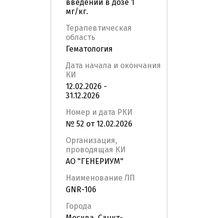
введении в дозе 1
мг/кг.
Терапевтическая
область
Гематология
Дата начала и окончания
КИ
12.02.2026 -
31.12.2026
Номер и дата РКИ
№ 52 от 12.02.2026
Организация,
проводящая КИ
АО "ГЕНЕРИУМ"
Наименование ЛП
GNR-106
Города
Москва, Санкт-