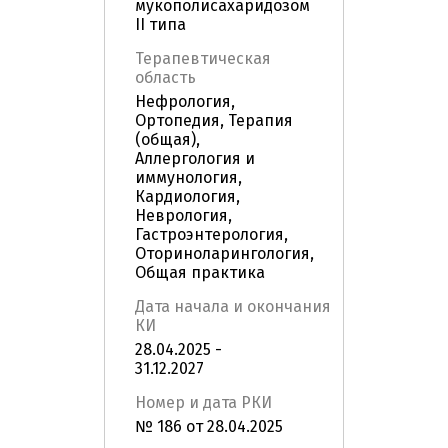
мукополисахаридозом
II типа
Терапевтическая
область
Нефрология,
Ортопедия, Терапия
(общая),
Аллергология и
иммунология,
Кардиология,
Неврология,
Гастроэнтерология,
Оториноларингология,
Общая практика
Дата начала и окончания
КИ
28.04.2025 -
31.12.2027
Номер и дата РКИ
№ 186 от 28.04.2025