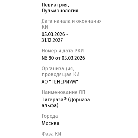
Педиатрия,
Пульмонология
Дата начала и окончания
КИ
05.03.2026 -
31.12.2027
Номер и дата РКИ
№ 80 от 05.03.2026
Организация,
проводящая КИ
АО "ГЕНЕРИУМ"
Наименование ЛП
Тигераза® (Дорназа
альфа)
Города
Москва
Фаза КИ