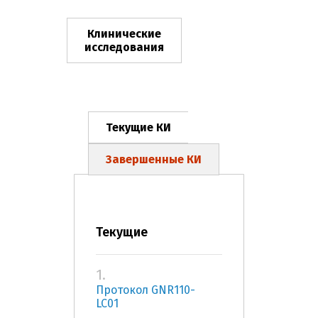
Клинические
исследования
Текущие КИ
Завершенные КИ
Текущие
1.
Протокол GNR110-
LC01