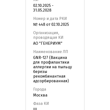
02.10.2025 -
31.05.2028
Номер и дата РКИ
№ 448 от 02.10.2025
Организация,
проводящая КИ
АО "ГЕНЕРИУМ"
Наименование ЛП
GNR-127 (Вакцина
для профилактики
аллергии на пыльцу
березы
рекомбинантная
адсорбированная)
Города
Москва
Фаза КИ
III