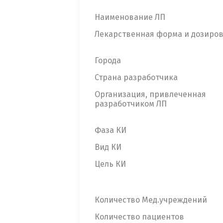
Наименование ЛП
Лекарственная форма и дозиро
Города
Страна разработчика
Организация, привлеченная
разработчиком ЛП
Фаза КИ
Вид КИ
Цель КИ
Количество Мед.учреждений
Количество пациентов