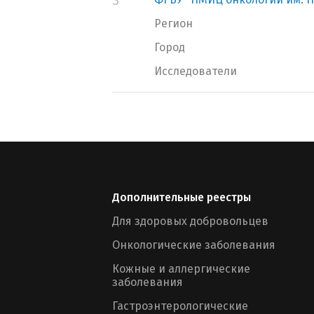
3
Регион
Город
Исследователи
Дополнительные реестры
Для здоровых добровольцев
Онкологические заболевания
Кожные и аллергические
заболевания
Гастроэнтерологические