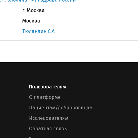
г. Москва
Москва
Тюляндин С.А
Пользователям
О платформе
Пациентам/добровольцам
Исследователям
Обратная связь