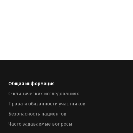
Общая информация
О клинических исследованиях
Права и обязанности участников
Безопасность пациентов
Часто задаваемые вопросы