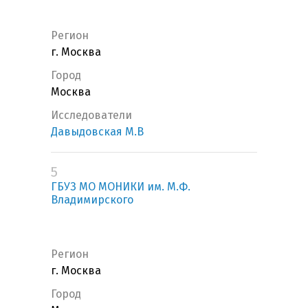
Регион
г. Москва
Город
Москва
Исследователи
Давыдовская М.В
5
ГБУЗ МО МОНИКИ им. М.Ф.
Владимирского
Регион
г. Москва
Город