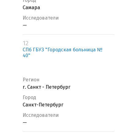
Город
Самара
Исследователи
—
12
СПб ГБУЗ "Городская больница №
40"
Регион
г. Санкт - Петербург
Город
Санкт-Петербург
Исследователи
—