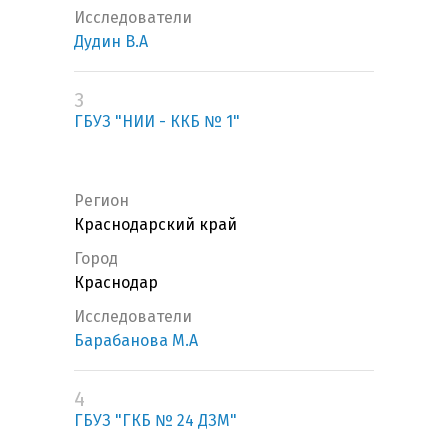
Исследователи
Дудин В.А
3
ГБУЗ "НИИ - ККБ № 1"
Регион
Краснодарский край
Город
Краснодар
Исследователи
Барабанова М.А
4
ГБУЗ "ГКБ № 24 ДЗМ"