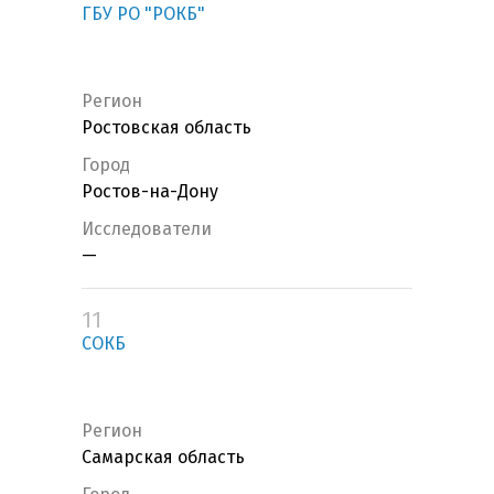
ГБУ РО "РОКБ"
Регион
Ростовская область
Город
Ростов-на-Дону
Исследователи
—
11
СОКБ
Регион
Самарская область