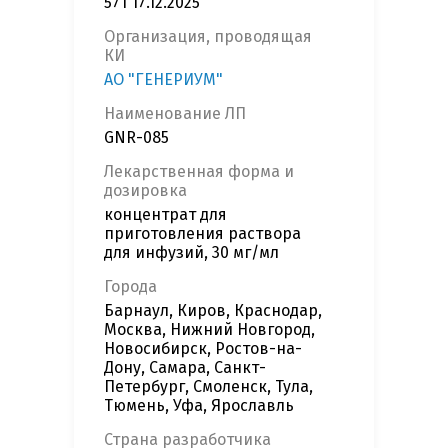
571 17.12.2025
Организация, проводящая
КИ
АО "ГЕНЕРИУМ"
Наименование ЛП
GNR-085
Лекарственная форма и
дозировка
концентрат для
приготовления раствора
для инфузий, 30 мг/мл
Города
Барнаул, Киров, Краснодар,
Москва, Нижний Новгород,
Новосибирск, Ростов-на-
Дону, Самара, Санкт-
Петербург, Смоленск, Тула,
Тюмень, Уфа, Ярославль
Страна разработчика