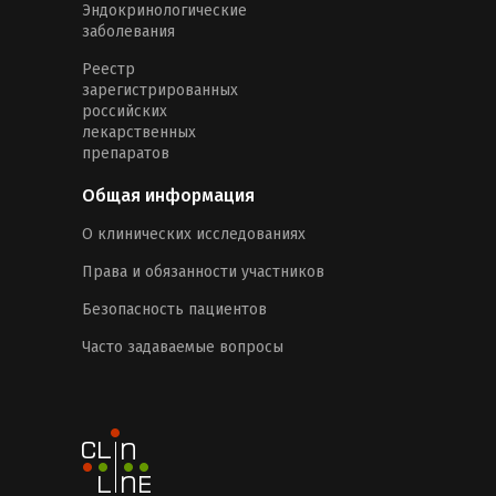
Эндокринологические
заболевания
Реестр
зарегистрированных
российских
лекарственных
препаратов
Общая информация
О клинических исследованиях
Права и обязанности участников
Безопасность пациентов
Часто задаваемые вопросы