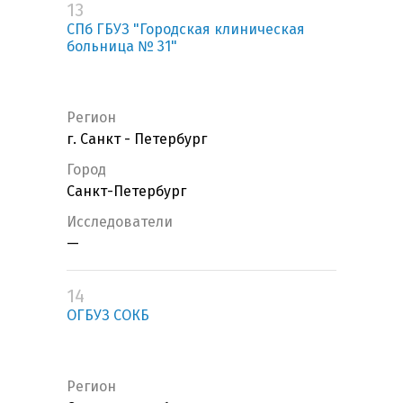
13
СПб ГБУЗ "Городская клиническая
больница № 31"
Регион
г. Санкт - Петербург
Город
Санкт-Петербург
Исследователи
—
14
ОГБУЗ СОКБ
Регион