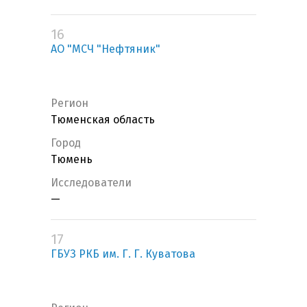
16
АО "МСЧ "Нефтяник"
Регион
Тюменская область
Город
Тюмень
Исследователи
—
17
ГБУЗ РКБ им. Г. Г. Куватова