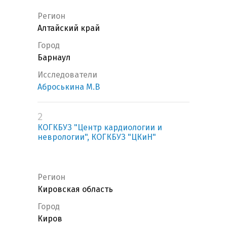
Регион
Алтайский край
Город
Барнаул
Исследователи
Аброськина М.В
2
КОГКБУЗ "Центр кардиологии и
неврологии", КОГКБУЗ "ЦКиН"
Регион
Кировская область
Город
Киров