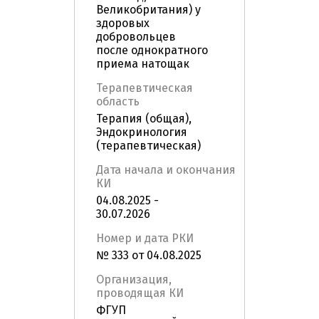
Великобритания) у
здоровых
добровольцев
после однократного
приема натощак
Терапевтическая
область
Терапия (общая),
Эндокринология
(терапевтическая)
Дата начала и окончания
КИ
04.08.2025 -
30.07.2026
Номер и дата РКИ
№ 333 от 04.08.2025
Организация,
проводящая КИ
ФГУП