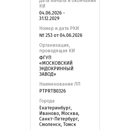
Дата начала и окончания
КИ
04.06.2026 -
31.12.2029
Номер и дата РКИ
№ 253 от 04.06.2026
Организация,
проводящая КИ
ФГУП
«МОСКОВСКИЙ
ЭНДОКРИННЫЙ
ЗАВОД»
Наименование ЛП
PTPRTB0326
Города
Екатеринбург,
Иваново, Москва,
Санкт-Петербург,
Смоленск, Томск