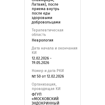
Латвия), после
приема внутрь
после еды
здоровыми
добровольцами
Терапевтическая
область
Неврология
Дата начала и окончания
КИ
12.02.2026 -
19.05.2026
Номер и дата РКИ
№ 50 от 12.02.2026
Организация,
проводящая КИ
ФГУП
«МОСКОВСКИЙ
ЭНДОКРИННЫЙ