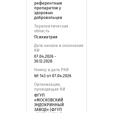
референтным
препаратом у
здоровых
добровольцев
Терапевтическая
область
Психиатрия
Дата начала и окончания
КИ
07.04.2026 -
30.12.2028
Номер и дата РКИ
№ 143 от 07.04.2026
Организация,
проводящая КИ
ФГУП
«МОСКОВСКИЙ
ЭНДОКРИННЫЙ
ЗАВОД» (ФГУП