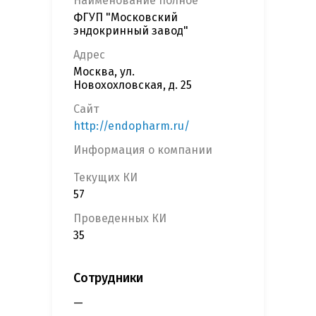
Наименование полное
ФГУП "Московский
эндокринный завод"
Адрес
Москва, ул.
Новохохловская, д. 25
Сайт
http://endopharm.ru/
Информация о компании
Текущих КИ
57
Проведенных КИ
35
Сотрудники
—