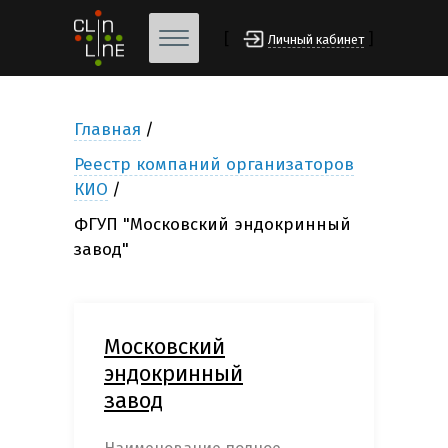
[
]
Личный кабинет
Главная
Реестр компаний организаторов
КИО
ФГУП "Московский эндокринный
завод"
Московский
эндокринный
завод