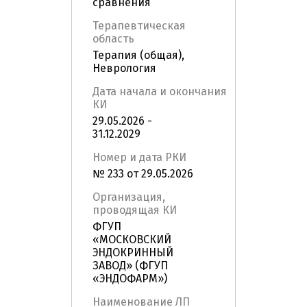
сравнения
Терапевтическая
область
Терапия (общая),
Неврология
Дата начала и окончания
КИ
29.05.2026 -
31.12.2029
Номер и дата РКИ
№ 233 от 29.05.2026
Организация,
проводящая КИ
ФГУП
«МОСКОВСКИЙ
ЭНДОКРИННЫЙ
ЗАВОД» (ФГУП
«ЭНДОФАРМ»)
Наименование ЛП