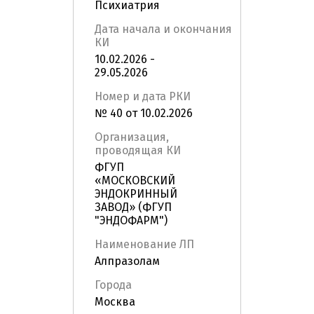
Психиатрия
Дата начала и окончания
КИ
10.02.2026 -
29.05.2026
Номер и дата РКИ
№ 40 от 10.02.2026
Организация,
проводящая КИ
ФГУП
«МОСКОВСКИЙ
ЭНДОКРИННЫЙ
ЗАВОД» (ФГУП
"ЭНДОФАРМ")
Наименование ЛП
Алпразолам
Города
Москва