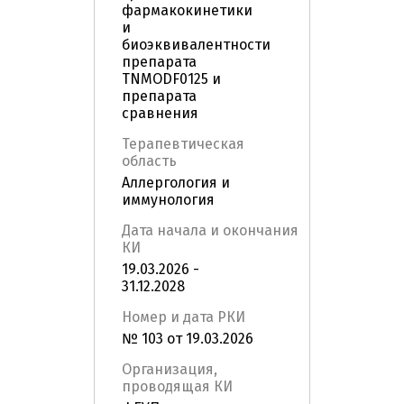
фармакокинетики
и
биоэквивалентности
препарата
TNMODF0125 и
препарата
сравнения
Терапевтическая
область
Аллергология и
иммунология
Дата начала и окончания
КИ
19.03.2026 -
31.12.2028
Номер и дата РКИ
№ 103 от 19.03.2026
Организация,
проводящая КИ