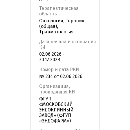
Терапевтическая
область
Онкология, Терапия
(общая),
Травматология
Дата начала и окончания
КИ
02.06.2026 -
30.12.2028
Номер и дата РКИ
№ 234 от 02.06.2026
Организация,
проводящая КИ
ФГУП
«МОСКОВСКИЙ
ЭНДОКРИННЫЙ
ЗАВОД» (ФГУП
«ЭНДОФАРМ»)