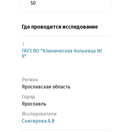
50
Где проводится исследование
1
ГАУЗ ЯО "Клиническая больница №
9"
Регион
Ярославская область
Город
Ярославль
Исследователи
Снигирева А.В