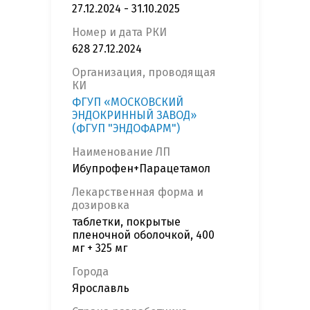
27.12.2024 - 31.10.2025
Номер и дата РКИ
628 27.12.2024
Организация, проводящая
КИ
ФГУП «МОСКОВСКИЙ
ЭНДОКРИННЫЙ ЗАВОД»
(ФГУП "ЭНДОФАРМ")
Наименование ЛП
Ибупрофен+Парацетамол
Лекарственная форма и
дозировка
таблетки, покрытые
пленочной оболочкой, 400
мг + 325 мг
Города
Ярославль