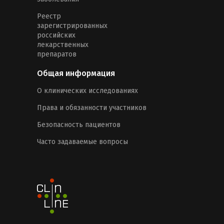
Реестр
зарегистрированных
российских
лекарственных
препаратов
Общая информация
О клинических исследованиях
Права и обязанности участников
Безопасность пациентов
Часто задаваемые вопросы