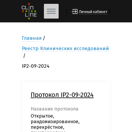
[
]
Личный кабинет
Главная
Реестр Клинических исследований
IP2-09-2024
Протокол IP2-09-2024
Название протокола
Открытое,
рандомизированное,
перекрёстное,