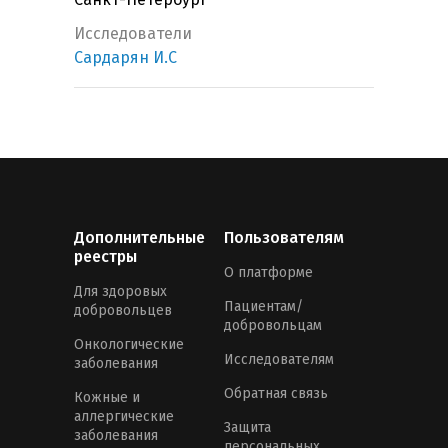
Исследователи
Сардарян И.С
Дополнительные
Пользователям
реестры
О платформе
Для здоровых
Пациентам/
добровольцев
добровольцам
Онкологические
Исследователям
заболевания
Обратная связь
Кожные и
аллергические
Защита
заболевания
персональных