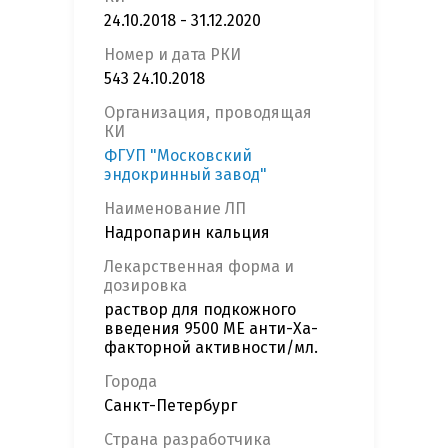
24.10.2018 - 31.12.2020
Номер и дата РКИ
543 24.10.2018
Организация, проводящая
КИ
ФГУП "Московский
эндокринный завод"
Наименование ЛП
Надропарин кальция
Лекарственная форма и
дозировка
раствор для подкожного
введения 9500 МЕ анти-Ха-
факторной активности/мл.
Города
Санкт-Петербург
Страна разработчика