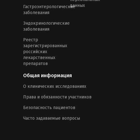
данных
Гастроэнтерологические
заболевания
Эндокринологические
заболевания
Реестр
зарегистрированных
российских
лекарственных
препаратов
Общая информация
О клинических исследованиях
Права и обязанности участников
Безопасность пациентов
Часто задаваемые вопросы