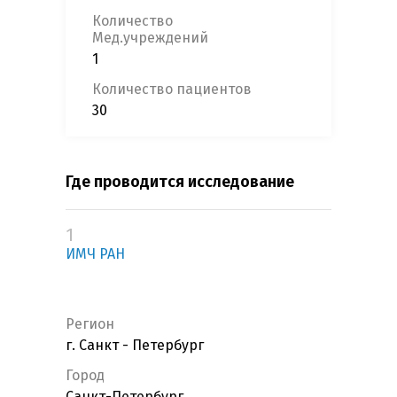
Количество
Мед.учреждений
1
Количество пациентов
30
Где проводится исследование
1
ИМЧ РАН
Регион
г. Санкт - Петербург
Город
Санкт-Петербург