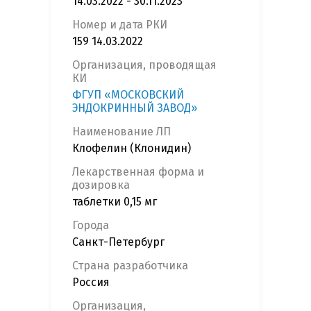
14.03.2022 - 30.11.2023
Номер и дата РКИ
159 14.03.2022
Организация, проводящая
КИ
ФГУП «МОСКОВСКИЙ
ЭНДОКРИННЫЙ ЗАВОД»
Наименование ЛП
Клофелин (Клонидин)
Лекарственная форма и
дозировка
таблетки 0,15 мг
Города
Санкт-Петербург
Страна разработчика
Россия
Организация,