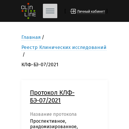
[
]
Личный кабинет
Главная
Реестр Клинических исследований
КЛФ-БЭ-07/2021
Протокол КЛФ-
БЭ-07/2021
Название протокола
Проспективное,
рандомизированное,