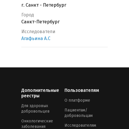
г. Санкт - Петербург
Город
Санкт-Петербург
Исследователи
Агафьина А.С
Дополнительные
Пользователям
реестры
О платформе
Для здоровых
Пациентам/
добровольцев
добровольцам
Онкологические
Исследователям
заболевания