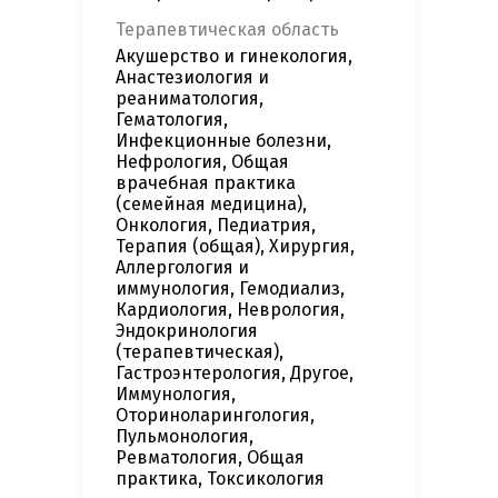
Терапевтическая область
Акушерство и гинекология,
Анастезиология и
реаниматология,
Гематология,
Инфекционные болезни,
Нефрология, Общая
врачебная практика
(семейная медицина),
Онкология, Педиатрия,
Терапия (общая), Хирургия,
Аллергология и
иммунология, Гемодиализ,
Кардиология, Неврология,
Эндокринология
(терапевтическая),
Гастроэнтерология, Другое,
Иммунология,
Оториноларингология,
Пульмонология,
Ревматология, Общая
практика, Токсикология