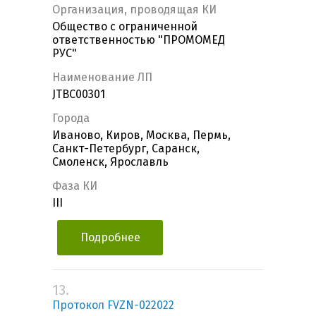
Организация, проводящая КИ
Общество с ограниченной
ответственностью "ПРОМОМЕД
РУС"
Наименование ЛП
JTBC00301
Города
Иваново, Киров, Москва, Пермь,
Санкт-Петербург, Саранск,
Смоленск, Ярославль
Фаза КИ
III
Подробнее
13.
Протокол FVZN-022022