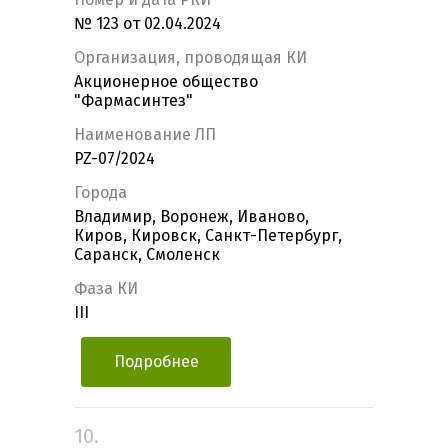
№ 123 от 02.04.2024
Организация, проводящая КИ
Акционерное общество
"Фармасинтез"
Наименование ЛП
PZ-07/2024
Города
Владимир, Воронеж, Иваново,
Киров, Кировск, Санкт-Петербург,
Саранск, Смоленск
Фаза КИ
III
Подробнее
10.