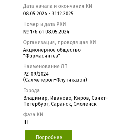
Дата начала и окончания КИ
08.05.2024 - 31.12.2025
Номер и дата РКИ
№ 176 от 08.05.2024
Организация, проводящая КИ
Акционерное общество
"Фармасинтез"
Наименование ЛП
PZ-09/2024
(Салметерол+Флутиказон)
Города
Владимир, Иваново, Киров, Санкт-
Петербург, Саранск, Смоленск
Фаза КИ
III
Подробнее