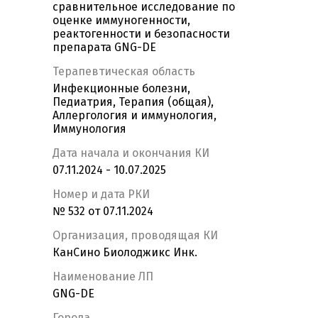
сравнительное исследование по
оценке иммуногенности,
реактогенности и безопасности
препарата GNG-DE
Терапевтическая область
Инфекционные болезни,
Педиатрия, Терапия (общая),
Аллергология и иммунология,
Иммунология
Дата начала и окончания КИ
07.11.2024 - 10.07.2025
Номер и дата РКИ
№ 532 от 07.11.2024
Организация, проводящая КИ
КанСино Биолоджикс Инк.
Наименование ЛП
GNG-DE
Города