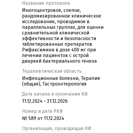
Название протокола
Многоцентровое, слепое,
рандомизированное клиническое
исследование, проводимое в
параллельных группах, для оценки
сравнительной клинической
эффективности и безопасности
таблетированных препаратов
Рифаксимина в дозе 400 мг при
лечении пациентов с острой
диареей бактериального генеза
Терапевтическая область
Инфекционные болезни, Терапия
(общая), Гастроэнтерология
Дата начала и окончания КИ
11.12.2024 - 31.12.2026
Номер и дата РКИ
№ 589 от 11.12.2024
Организация, проводящая КИ