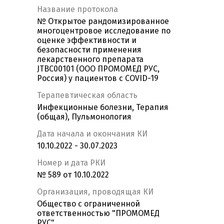
Название протокола
№ Открытое рандомизированное
многоцентровое исследование по
оценке эффективности и
безопасности применения
лекарственного препарата
JTBC00101 (ООО ПРОМОМЕД РУС,
Россия) у пациентов с COVID-19
Терапевтическая область
Инфекционные болезни, Терапия
(общая), Пульмонология
Дата начала и окончания КИ
10.10.2022 - 30.07.2023
Номер и дата РКИ
№ 589 от 10.10.2022
Организация, проводящая КИ
Общество с ограниченной
ответственностью "ПРОМОМЕД
РУС"