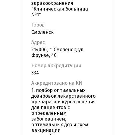
здравоохранения
"Клиническая больница
№1"
Город
Смоленск
Адрес
214006, г. Смоленск, ул.
Фрунзе, 40
Номер аккредитации
334
Аккредитовано на КИ
1. подбор оптимальных
дозировок лекарственного
препарата и курса лечения
для пациентов с
определенным
заболеванием,
оптимальных доз и схем
вакцинации