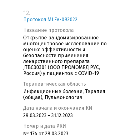
12.
Протокол MLFV-082022
Название протокола
Открытое рандомизированное
многоцентровое исследование по
оценке эффективности и
безопасности применения
лекарственного препарата
JTBC00301 (ООО ПРОМОМЕД РУС,
Россия) у пациентов с COVID-19
Терапевтическая область
Инфекционные болезни, Терапия
(общая), Пульмонология
Дата начала и окончания КИ
29.03.2023 - 31.12.2023
Номер и дата РКИ
№ 174 от 29.03.2023