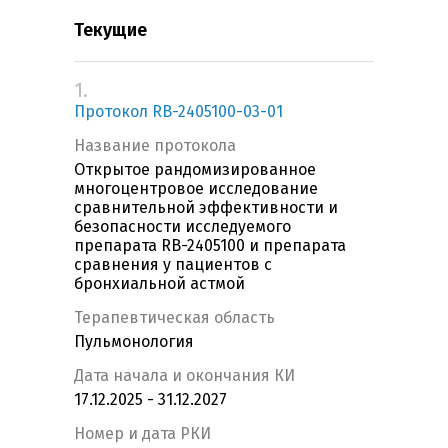
Текущие
1.
Протокол RB-2405100-03-01
Название протокола
Открытое рандомизированное
многоцентровое исследование
сравнительной эффективности и
безопасности исследуемого
препарата RB-2405100 и препарата
сравнения у пациентов с
бронхиальной астмой
Терапевтическая область
Пульмонология
Дата начала и окончания КИ
17.12.2025 - 31.12.2027
Номер и дата РКИ