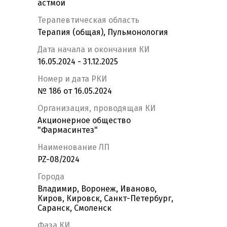
астмой
Терапевтическая область
Терапия (общая), Пульмонология
Дата начала и окончания КИ
16.05.2024 - 31.12.2025
Номер и дата РКИ
№ 186 от 16.05.2024
Организация, проводящая КИ
Акционерное общество
"Фармасинтез"
Наименование ЛП
PZ-08/2024
Города
Владимир, Воронеж, Иваново,
Киров, Кировск, Санкт-Петербург,
Саранск, Смоленск
Фаза КИ