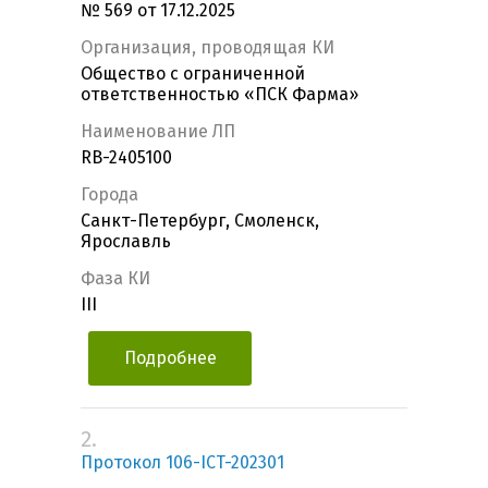
№ 569 от 17.12.2025
Организация, проводящая КИ
Общество с ограниченной
ответственностью «ПСК Фарма»
Наименование ЛП
RB-2405100
Города
Санкт-Петербург, Смоленск,
Ярославль
Фаза КИ
III
Подробнее
2.
Протокол 106-ICT-202301