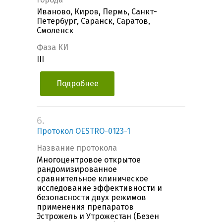
Иваново, Киров, Пермь, Санкт-
Петербург, Саранск, Саратов,
Смоленск
Фаза КИ
III
Подробнее
6.
Протокол OESTRO-0123-1
Название протокола
Многоцентровое открытое
рандомизированное
сравнительное клиническое
исследование эффективности и
безопасности двух режимов
применения препаратов
Эстрожель и Утрожестан (Безен