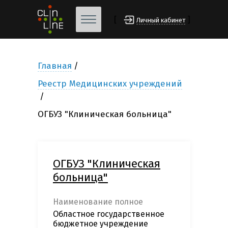
[
]
Личный кабинет
Главная
Реестр Медицинских учреждений
ОГБУЗ "Клиническая больница"
ОГБУЗ "Клиническая
больница"
Наименование полное
Областное государственное
бюджетное учреждение