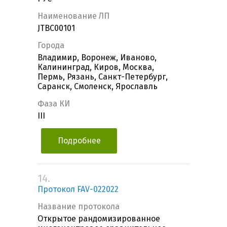
Наименование ЛП
JTBC00101
Города
Владимир, Воронеж, Иваново,
Калининград, Киров, Москва,
Пермь, Рязань, Санкт-Петербург,
Саранск, Смоленск, Ярославль
Фаза КИ
III
Подробнее
14.
Протокол FAV-022022
Название протокола
Открытое рандомизированное