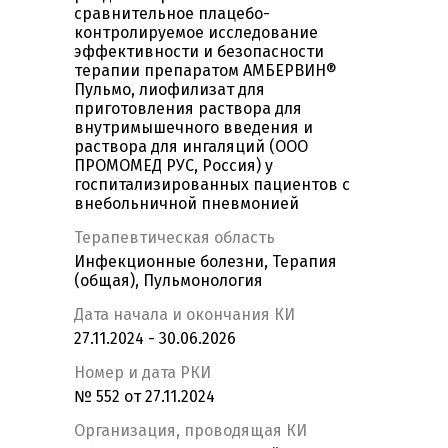
сравнительное плацебо-
контролируемое исследование
эффективности и безопасности
терапии препаратом АМБЕРВИН®
Пульмо, лиофилизат для
приготовления раствора для
внутримышечного введения и
раствора для ингаляций (ООО
ПРОМОМЕД РУС, Россия) у
госпитализированных пациентов с
внебольничной пневмонией
Терапевтическая область
Инфекционные болезни, Терапия
(общая), Пульмонология
Дата начала и окончания КИ
27.11.2024 - 30.06.2026
Номер и дата РКИ
№ 552 от 27.11.2024
Организация, проводящая КИ