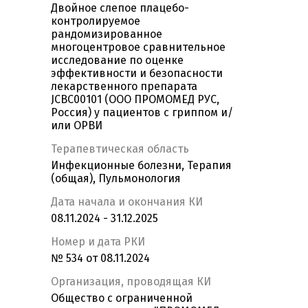
Двойное слепое плацебо-
контролируемое
рандомизированное
многоцентровое сравнительное
исследование по оценке
эффективности и безопасности
лекарственного препарата
JCBC00101 (ООО ПРОМОМЕД РУС,
Россия) у пациентов с гриппом и/
или ОРВИ
Терапевтическая область
Инфекционные болезни, Терапия
(общая), Пульмонология
Дата начала и окончания КИ
08.11.2024 - 31.12.2025
Номер и дата РКИ
№ 534 от 08.11.2024
Организация, проводящая КИ
Общество с ограниченной