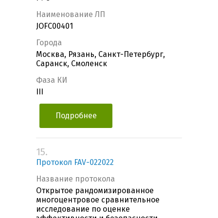
Наименование ЛП
JОFC00401
Города
Москва, Рязань, Санкт-Петербург,
Саранск, Смоленск
Фаза КИ
III
Подробнее
15.
Протокол FAV-022022
Название протокола
Открытое рандомизированное
многоцентровое сравнительное
исследование по оценке