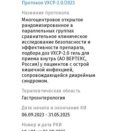
Протокол VXCP-2.0/2023
Название протокола
Многоцентровое открытое
рандомизированное в
параллельных группах
сравнительное клиническое
исследование безопасности и
эффективности препарата,
подбора доз VXCP-2.0 гель для
приема внутрь (АО ВЕРТЕКС,
Россия) у пациентов с острой
кишечной инфекцией,
сопровождающейся диарейным
синдромом.
Терапевтическая область
Гастроэнтерология
Дата начала и окончания КИ
06.09.2023 - 31.05.2025
Номер и дата РКИ