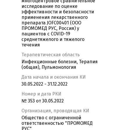
многоцентровое сравнительное
исследование по оценке
эффективности и безопасности
применения лекарственного
препарата JОFC00401 (ООО
ПРОМОМЕД РУС, Россия) у
пациентов с COVID-19
среднетяжелого и тяжелого
течения
Терапевтическая область
Инфекционные болезни, Терапия
(общая), Пульмонология
Дата начала и окончания КИ
30.05.2022 - 31.12.2022
Номер и дата РКИ
№ 353 от 30.05.2022
Организация, проводящая КИ
Общество с ограниченной
ответственностью "ПРОМОМЕД
РУС"