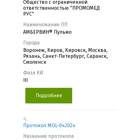
Общество с ограниченной
ответственностью "ПРОМОМЕД
РУС"
Наименование ЛП
АМБЕРВИН® Пульмо
Города
Воронеж, Киров, Кировск, Москва,
Рязань, Санкт-Петербург, Саранск,
Смоленск
Фаза КИ
III
Подробнее
4.
Протокол MOL-042024
Название протокола