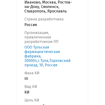
Иваново, Москва, Ростов-
на-Дону, Смоленск,
Ставрополь, Ярославль
Страна разработчика
Россия
Организация,
привлеченная
разработчиком ЛП
ООО Тульская
фармацевтическая
фабрика,
300004,г.Тула,Торховский
проезд, 10, Россия
Фаза КИ
III
Вид КИ
КИ
Цель КИ