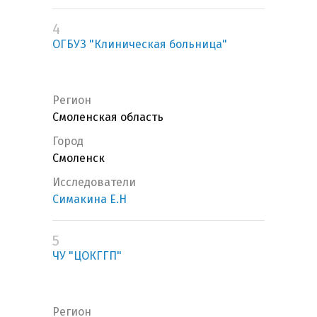
4
ОГБУЗ "Клиническая больница"
Регион
Смоленская область
Город
Смоленск
Исследователи
Симакина Е.Н
5
ЧУ "ЦОКГГП"
Регион