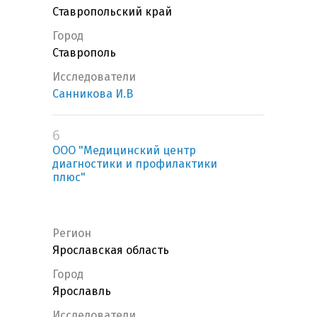
Ставропольский край
Город
Ставрополь
Исследователи
Санникова И.В
6
ООО "Медицинский центр
диагностики и профилактики
плюс"
Регион
Ярославская область
Город
Ярославль
Исследователи