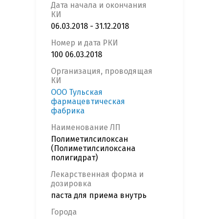
Дата начала и окончания
КИ
06.03.2018 - 31.12.2018
Номер и дата РКИ
100 06.03.2018
Организация, проводящая
КИ
ООО Тульская
фармацевтическая
фабрика
Наименование ЛП
Полиметилсилоксан
(Полиметилсилоксана
полигидрат)
Лекарственная форма и
дозировка
паста для приема внутрь
Города