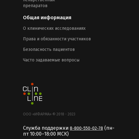
препаратов
Общая информация
О клинических исследованиях
Права и обязанности участников
Безопасность пациентов
Часто задаваемые вопросы
ООО «ИФАРМА» © 2018 - 2023
Служба поддержки
(пн-
8-800-550-02-78
пт 10:00–18:00 MCК)