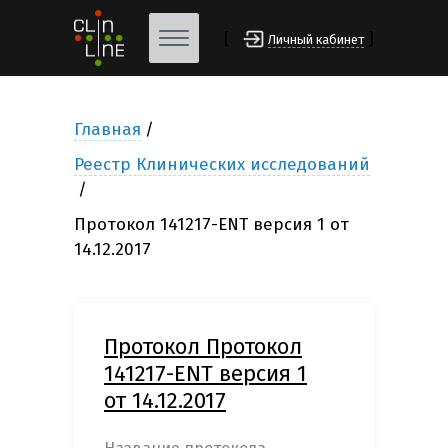
[
]
Личный кабинет
Главная
Реестр Клинических исследований
Протокол 141217-ENT версия 1 от
14.12.2017
Протокол Протокол
141217-ENT версия 1
от 14.12.2017