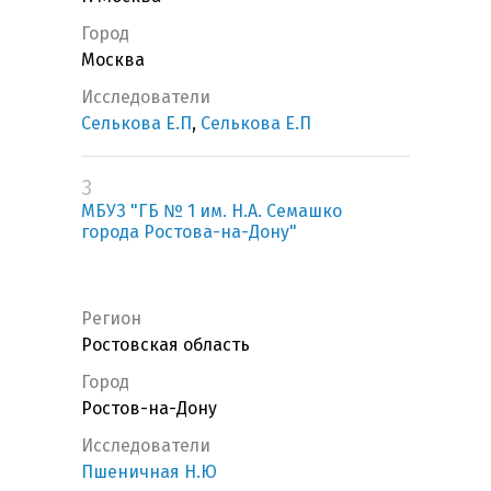
Город
Москва
Исследователи
Селькова Е.П
,
Селькова Е.П
3
МБУЗ "ГБ № 1 им. Н.А. Семашко
города Ростова-на-Дону"
Регион
Ростовская область
Город
Ростов-на-Дону
Исследователи
Пшеничная Н.Ю