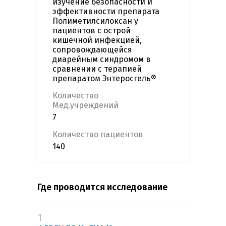
изучение безопасности и
эффективности препарата
Полиметилсилоксан у
пациентов с острой
кишечной инфекцией,
сопровождающейся
диарейным синдромом в
сравнении с терапией
препаратом Энтеросгель®
Количество
Мед.учреждений
7
Количество пациентов
140
Где проводится исследование
1