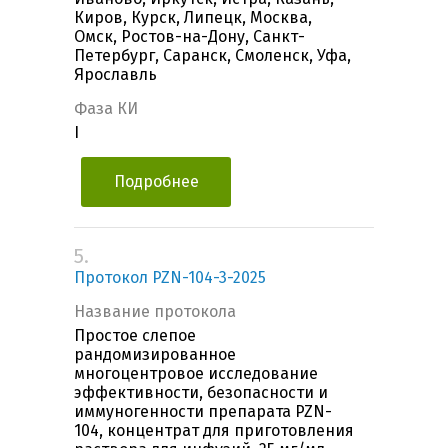
Киров, Курск, Липецк, Москва,
Омск, Ростов-на-Дону, Санкт-
Петербург, Саранск, Смоленск, Уфа,
Ярославль
Фаза КИ
I
Подробнее
5.
Протокол PZN-104-3-2025
Название протокола
Простое слепое
рандомизированное
многоцентровое исследование
эффективности, безопасности и
иммуногенности препарата PZN-
104, концентрат для приготовления