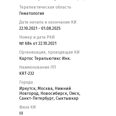
Терапевтическая область
Гематология
Дата начала и окончания КИ
22.10.2021 - 01.08.2025
Номер и дата РКИ
№ 684 от 22.10.2021
Организация, проводящая КИ
Картос Терапьютикс Инк.
Наименование ЛП
KRT-232
Города
Иркутск, Москва, Нижний
Новгород, Новосибирск, Омск,
Санкт-Петербург, Сыктывкар
Фаза КИ
III