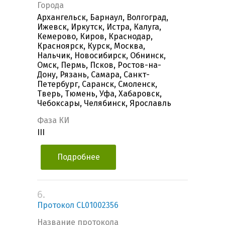
Города
Архангельск, Барнаул, Волгоград,
Ижевск, Иркутск, Истра, Калуга,
Кемерово, Киров, Краснодар,
Красноярск, Курск, Москва,
Нальчик, Новосибирск, Обнинск,
Омск, Пермь, Псков, Ростов-на-
Дону, Рязань, Самара, Санкт-
Петербург, Саранск, Смоленск,
Тверь, Тюмень, Уфа, Хабаровск,
Чебоксары, Челябинск, Ярославль
Фаза КИ
III
Подробнее
6.
Протокол CL01002356
Название протокола