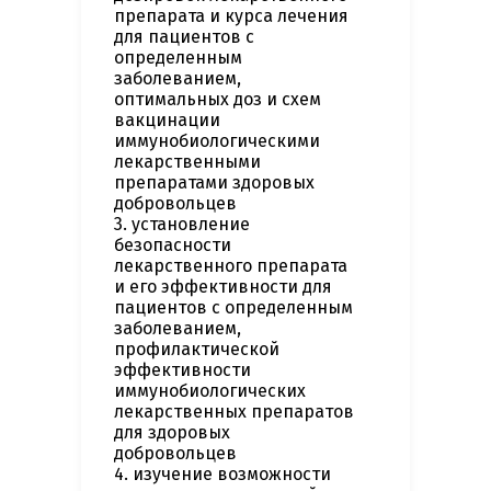
препарата и курса лечения
для пациентов с
определенным
заболеванием,
оптимальных доз и схем
вакцинации
иммунобиологическими
лекарственными
препаратами здоровых
добровольцев
3. установление
безопасности
лекарственного препарата
и его эффективности для
пациентов с определенным
заболеванием,
профилактической
эффективности
иммунобиологических
лекарственных препаратов
для здоровых
добровольцев
4. изучение возможности