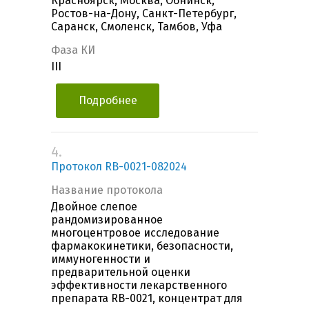
Красноярск, Москва, Обнинск,
Ростов-на-Дону, Санкт-Петербург,
Саранск, Смоленск, Тамбов, Уфа
Фаза КИ
III
Подробнее
4.
Протокол RB-0021-082024
Название протокола
Двойное слепое
рандомизированное
многоцентровое исследование
фармакокинетики, безопасности,
иммуногенности и
предварительной оценки
эффективности лекарственного
препарата RB-0021, концентрат для