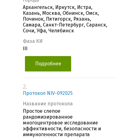
Архангельск, Иркутск, Истра,
Казань, Москва, Обнинск, Омск,
Починок, Пятигорск, Рязань,
Самара, Санкт-Петербург, Саранск,
Сочи, Уфа, Челябинск
Фаза КИ
III
Подробнее
2.
Протокол NIV-092025
Название протокола
Простое слепое
рандомизированное
многоцентровое исследование
эффективности, безопасности и
иммуногенности препарата