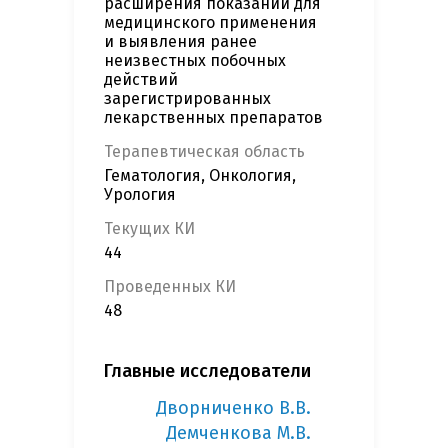
расширения показаний для
медицинского применения
и выявления ранее
неизвестных побочных
действий
зарегистрированных
лекарственных препаратов
Терапевтическая область
Гематология, Онкология,
Урология
Текущих КИ
44
Проведенных КИ
48
Главные исследователи
Дворниченко В.В.
Демченкова М.В.