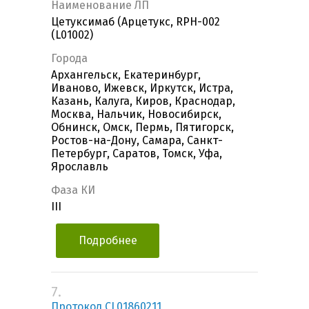
Наименование ЛП
Цетуксимаб (Арцетукс, RPH-002
(L01002)
Города
Архангельск, Екатеринбург,
Иваново, Ижевск, Иркутск, Истра,
Казань, Калуга, Киров, Краснодар,
Москва, Нальчик, Новосибирск,
Обнинск, Омск, Пермь, Пятигорск,
Ростов-на-Дону, Самара, Санкт-
Петербург, Саратов, Томск, Уфа,
Ярославль
Фаза КИ
III
Подробнее
7.
Протокол CL01860211