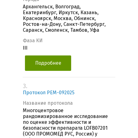
Архангельск, Волгоград,
Екатеринбург, Иркутск, Казань,
Красноярск, Москва, Обнинск,
Ростов-на-Дону, Санкт-Петербург,
Саранск, Смоленск, Тамбов, Уфа
Фаза КИ
III
Подробнее
3.
Протокол PEM-092025
Название протокола
Многоцентровое
рандомизированное исследование
по оценке эффективности и
безопасности препарата LOFB07201
(ООО ПРОМОМЕД РУС, Россия) у