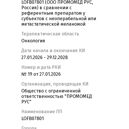
LOFB07801 (ООО ПРОМОМЕД РУС,
Россия) в сравнении с
референтным препаратом у
субъектов с неоперабельной или
метастатической меланомой
Терапевтическая область
Онкология
Дата начала и окончания КИ
27.01.2026 - 29.12.2028
Номер и дата РКИ
№ 19 от 27.01.2026
Организация, проводящая КИ
Общество с ограниченной
ответственностью "ПРОМОМЕД
РУС"
Наименование ЛП
LOFB07801
Города