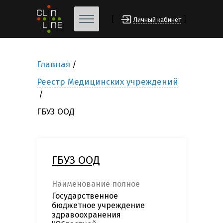
[
]
Личный кабинет
Главная
Реестр Медицинских учреждений
ГБУЗ ООД
ГБУЗ ООД
Наименование полное
Государственное
бюджетное учреждение
здравоохранения