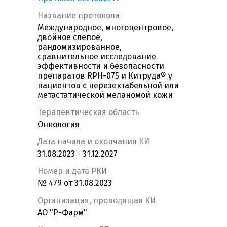
Название протокола
Международное, многоцентровое,
двойное слепое,
рандомизированное,
сравнительное исследование
эффективности и безопасности
препаратов RPH-075 и Китруда® у
пациентов с нерезектабельной или
метастатической меланомой кожи
Терапевтическая область
Онкология
Дата начала и окончания КИ
31.08.2023 - 31.12.2027
Номер и дата РКИ
№ 479 от 31.08.2023
Организация, проводящая КИ
АО "Р-Фарм"