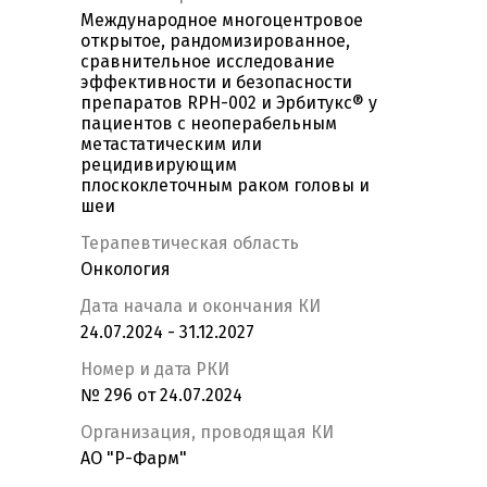
Международное многоцентровое
открытое, рандомизированное,
сравнительное исследование
эффективности и безопасности
препаратов RPH-002 и Эрбитукс® у
пациентов с неоперабельным
метастатическим или
рецидивирующим
плоскоклеточным раком головы и
шеи
Терапевтическая область
Онкология
Дата начала и окончания КИ
24.07.2024 - 31.12.2027
Номер и дата РКИ
№ 296 от 24.07.2024
Организация, проводящая КИ
АО "Р-Фарм"