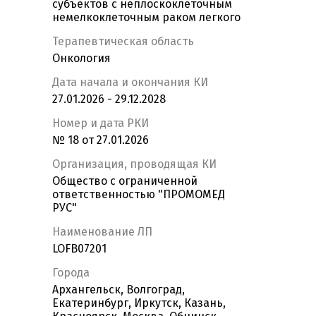
субъектов с неплоскоклеточным
немелкоклеточным раком легкого
Терапевтическая область
Онкология
Дата начала и окончания КИ
27.01.2026 - 29.12.2028
Номер и дата РКИ
№ 18 от 27.01.2026
Организация, проводящая КИ
Общество с ограниченной
ответственностью "ПРОМОМЕД
РУС"
Наименование ЛП
LOFB07201
Города
Архангельск, Волгоград,
Екатеринбург, Иркутск, Казань,