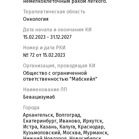
немелкоклеточным раком легкого.
Терапевтическая область
Онкология
Дата начала и окончания КИ
15.02.2023 - 31.12.2027
Номер и дата РКИ
№ 72 от 15.02.2023
Организация, проводящая КИ
Общество с ограниченной
ответственностью "Мабскейл"
Наименование ЛП
Бевацизумаб
Города
Архангельск, Волгоград,
Екатеринбург, Иваново, Иркутск,
Истра, Казань, Калуга, Краснодар,
Кузьмоловский, Москва, Мурманск,
Нижний Новгород, Новосибирск,