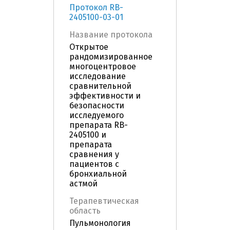
Протокол RB-
2405100-03-01
Название протокола
Открытое
рандомизированное
многоцентровое
исследование
сравнительной
эффективности и
безопасности
исследуемого
препарата RB-
2405100 и
препарата
сравнения у
пациентов с
бронхиальной
астмой
Терапевтическая
область
Пульмонология