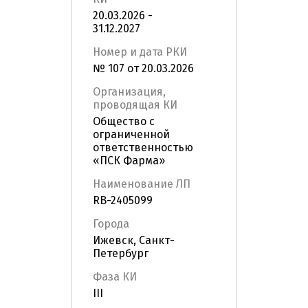
20.03.2026 -
31.12.2027
Номер и дата РКИ
№ 107 от 20.03.2026
Организация,
проводящая КИ
Общество с
ограниченной
ответственностью
«ПСК Фарма»
Наименование ЛП
RB-2405099
Города
Ижевск, Санкт-
Петербург
Фаза КИ
III