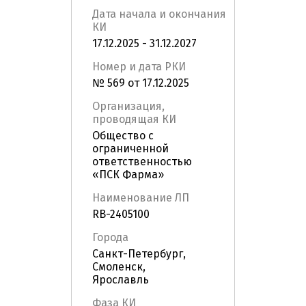
Дата начала и окончания
КИ
17.12.2025 - 31.12.2027
Номер и дата РКИ
№ 569 от 17.12.2025
Организация,
проводящая КИ
Общество с
ограниченной
ответственностью
«ПСК Фарма»
Наименование ЛП
RB-2405100
Города
Санкт-Петербург,
Смоленск,
Ярославль
Фаза КИ