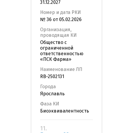
31.12.2027
Номер и дата РКИ
№ 36 от 05.02.2026
Организация,
проводящая КИ
Общество с
ограниченной
ответственностью
«ПСК Фарма»
Наименование ЛП
RB-2502131
Города
Ярославль
Фаза КИ
Биоэквивалентность
11.