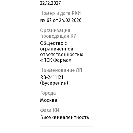
22.12.2027
Номер и дата РКИ
№ 67 от 24.02.2026
Организация,
проводящая КИ
Общество с
ограниченной
ответственностью
«ПСК Фарма»
Наименование ЛП
RB-2411121
(Бусерелин)
Города
Москва
Фаза КИ
Биоэквивалентность