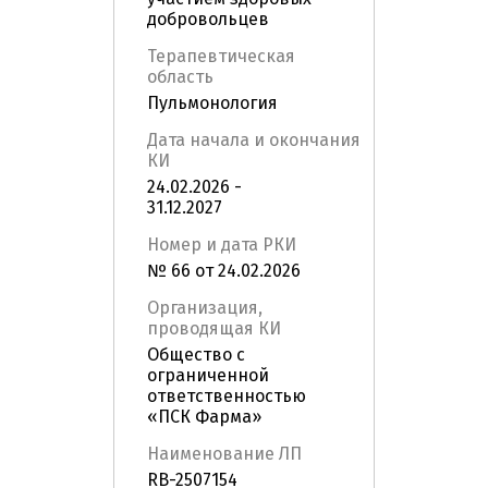
добровольцев
Терапевтическая
область
Пульмонология
Дата начала и окончания
КИ
24.02.2026 -
31.12.2027
Номер и дата РКИ
№ 66 от 24.02.2026
Организация,
проводящая КИ
Общество с
ограниченной
ответственностью
«ПСК Фарма»
Наименование ЛП
RB-2507154