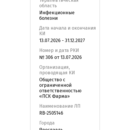
Терапевтическая
область
Инфекционные
болезни
Дата начала и окончания
КИ
13.07.2026 - 31.12.2027
Номер и дата РКИ
№ 306 от 13.07.2026
Организация,
проводящая КИ
Общество с
ограниченной
ответственностью
«ПСК Фарма»
Наименование ЛП
RB-2505146
Города
Ярославль