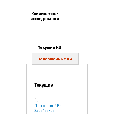
Клинические
исследования
Текущие КИ
Завершенные КИ
Текущие
1.
Протокол RB-
2502132-05