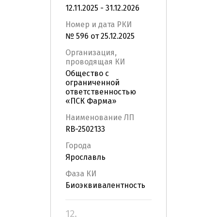
12.11.2025 - 31.12.2026
Номер и дата РКИ
№ 596 от 25.12.2025
Организация,
проводящая КИ
Общество с
ограниченной
ответственностью
«ПСК Фарма»
Наименование ЛП
RB-2502133
Города
Ярославль
Фаза КИ
Биоэквивалентность
12.