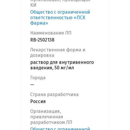
КИ
Общество с ограниченной
ответственностью «ПСК
Фарма»
Наименование ЛП
RB-2502138
Лекарственная форма и
дозировка
раствор для внутривенного
введения, 50 мг/мл
Города
—
Страна разработчика
Россия
Организация,
привлеченная
разработчиком ЛП
Общество с ограниченной