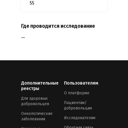
55
Где проводится исследование
—
Дополнительные
Пользователям
реестры
О платформе
Для здоровых
Пациентам/
добровольцев
добровольцам
Онкологические
Исследователям
заболевания
Обратная связь