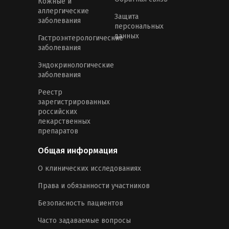
Кожные и
аллергические
Защита
заболевания
персональных
данных
Гастроэнтерологические
заболевания
Эндокринологические
заболевания
Реестр
зарегистрированных
российских
лекарственных
препаратов
Общая информация
О клинических исследованиях
Права и обязанности участников
Безопасность пациентов
Часто задаваемые вопросы