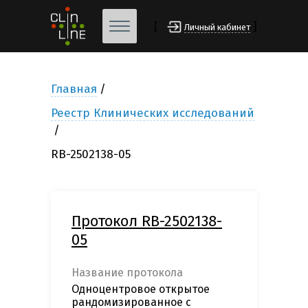
[
]
Личный кабинет
Главная
Реестр Клинических исследований
RB-2502138-05
Протокол RB-2502138-
05
Название протокола
Одноцентровое открытое
рандомизированное с