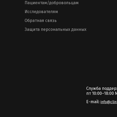
Пациентам/добровольцам
Исследователям
Обратная связь
Защита персональных данных
Служба подде
пт 10:00–18:00 
E-mail:
info@clin