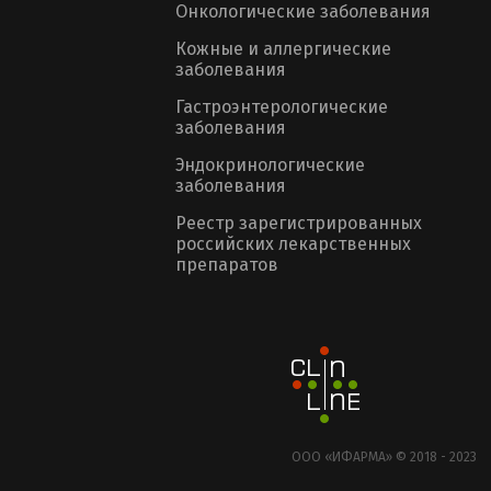
Онкологические заболевания
Кожные и аллергические
заболевания
Гастроэнтерологические
заболевания
Эндокринологические
заболевания
Реестр зарегистрированных
российских лекарственных
препаратов
ООО «ИФАРМА» © 2018 - 2023