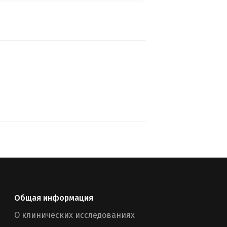
Общая информация
О клинических исследованиях