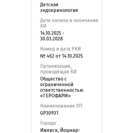
Детская
эндокринология
Дата начала и окончания
КИ
14.10.2025 -
30.03.2028
Номер и дата РКИ
№ 462 от 14.10.2025
Организация,
проводящая КИ
Общество с
ограниченной
ответственностью
«ГЕРОФАРМ»
Наименование ЛП
GP30931
Города
Ижевск, Йошкар-