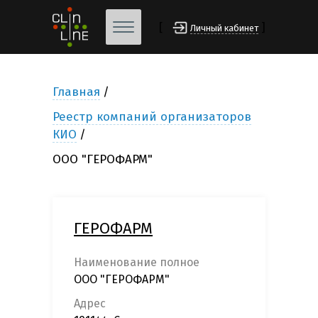
[
]
Личный кабинет
Главная
Реестр компаний организаторов
КИО
ООО "ГЕРОФАРМ"
ГЕРОФАРМ
Наименование полное
ООО "ГЕРОФАРМ"
Адрес