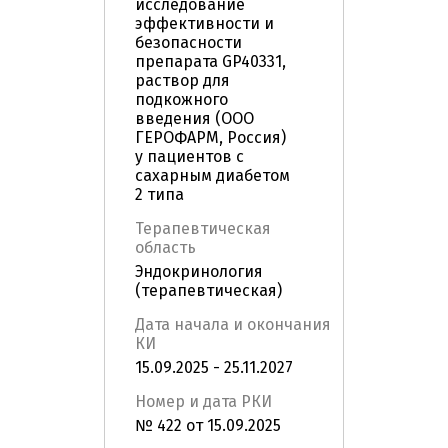
исследование
эффективности и
безопасности
препарата GP40331,
раствор для
подкожного
введения (ООО
ГЕРОФАРМ, Россия)
у пациентов с
сахарным диабетом
2 типа
Терапевтическая
область
Эндокринология
(терапевтическая)
Дата начала и окончания
КИ
15.09.2025 - 25.11.2027
Номер и дата РКИ
№ 422 от 15.09.2025