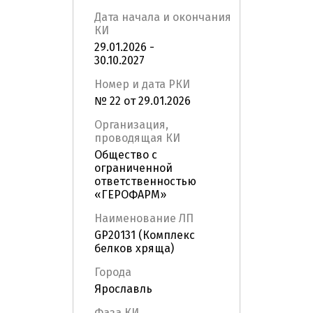
Дата начала и окончания
КИ
29.01.2026 -
30.10.2027
Номер и дата РКИ
№ 22 от 29.01.2026
Организация,
проводящая КИ
Общество с
ограниченной
ответственностью
«ГЕРОФАРМ»
Наименование ЛП
GP20131 (Комплекс
белков хряща)
Города
Ярославль
Фаза КИ