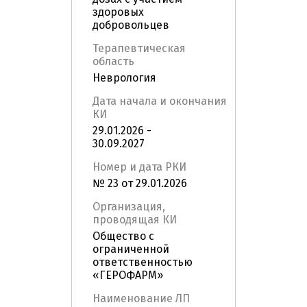
здоровых
добровольцев
Терапевтическая
область
Неврология
Дата начала и окончания
КИ
29.01.2026 -
30.09.2027
Номер и дата РКИ
№ 23 от 29.01.2026
Организация,
проводящая КИ
Общество с
ограниченной
ответственностью
«ГЕРОФАРМ»
Наименование ЛП