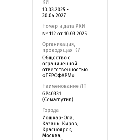
КИ
10.03.2025 -
30.04.2027
Номер и дата РКИ
№ 112 от 10.03.2025
Организация,
проводящая КИ
Общество с
ограниченной
ответственностью
«ГЕРОФАРМ»
Наименование ЛП
GP40331
(Семаглутид)
Города
Йошкар-Ола,
Казань, Киров,
Красноярск,
Москва,