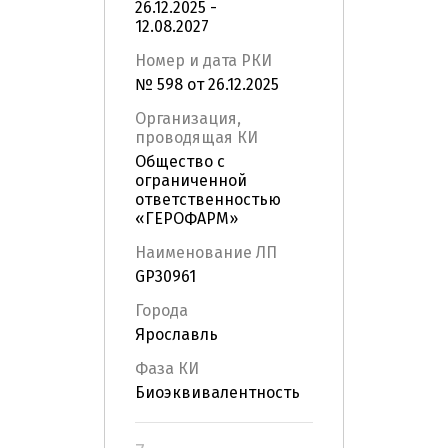
26.12.2025 -
12.08.2027
Номер и дата РКИ
№ 598 от 26.12.2025
Организация,
проводящая КИ
Общество с
ограниченной
ответственностью
«ГЕРОФАРМ»
Наименование ЛП
GP30961
Города
Ярославль
Фаза КИ
Биоэквивалентность