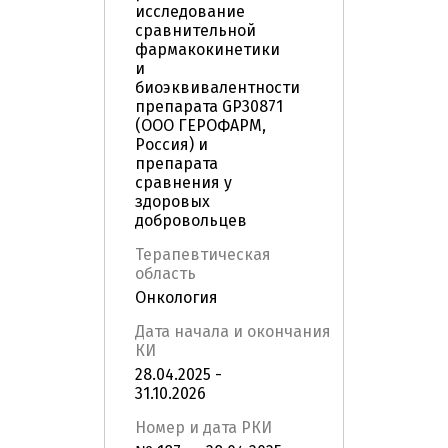
исследование
сравнительной
фармакокинетики
и
биоэквивалентности
препарата GP30871
(ООО ГЕРОФАРМ,
Россия) и
препарата
сравнения у
здоровых
добровольцев
Терапевтическая
область
Онкология
Дата начала и окончания
КИ
28.04.2025 -
31.10.2026
Номер и дата РКИ