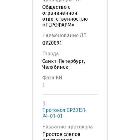
Общество с
ограниченной
ответственностью
«ГЕРОФАРМ»
Наименование ЛП
GP20091
Города
Санкт-Петербург,
Челябинск
Фаза КИ
I
3.
Протокол GP20131-
P4-01-01
Название протокола
Простое слепое