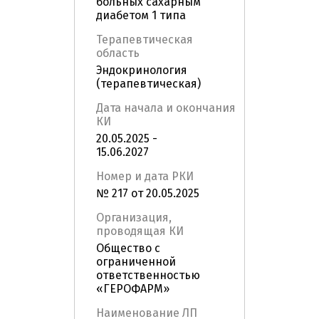
больных сахарным
диабетом 1 типа
Терапевтическая
область
Эндокринология
(терапевтическая)
Дата начала и окончания
КИ
20.05.2025 -
15.06.2027
Номер и дата РКИ
№ 217 от 20.05.2025
Организация,
проводящая КИ
Общество с
ограниченной
ответственностью
«ГЕРОФАРМ»
Наименование ЛП