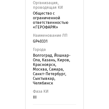
Организация,
проводящая КИ
Общество с
ограниченной
ответственностью
«ГЕРОФАРМ»
Наименование ЛП
GP40331
Города
Волгоград, Йошкар-
Ола, Казань, Киров,
Красноярск,
Москва, Самара,
Санкт-Петербург,
Сыктывкар,
Челябинск
Фаза КИ
III