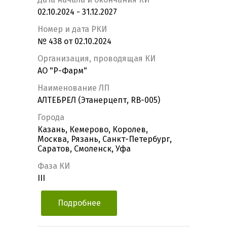
02.10.2024 - 31.12.2027
Номер и дата РКИ
№ 438 от 02.10.2024
Организация, проводящая КИ
АО "Р-Фарм"
Наименование ЛП
АЛТЕБРЕЛ (Этанерцепт, RB-005)
Города
Казань, Кемерово, Королев,
Москва, Рязань, Санкт-Петербург,
Саратов, Смоленск, Уфа
Фаза КИ
III
Подробнее