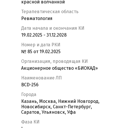
красной волчанкой
Терапевтическая область
Ревматология
Дата начала и окончания КИ
19.02.2025 - 31.12.2028
Номер и дата РКИ
№ 85 от 19.02.2025
Организация, проводящая КИ
Акционерное общество «БИОКАД»
Наименование ЛП
BCD-256
Города
Казань, Москва, Нижний Новгород,
Новосибирск, Санкт-Петербург,
Саратов, Ульяновск, Уфа
Фаза КИ