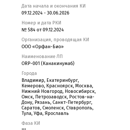
Дата начала и окончания КИ
09.12.2024 - 30.06.2026
Номер и дата РКИ
№ 584 от 09.12.2024
Организация, проводящая КИ
ООО «Орфан-Био»
Наименование ЛП
ORP-001 (Канакинумаб)
Города
Владимир, Екатеринбург,
Кемерово, Красноярск, Москва,
Нижний Новгород, Новосибирск,
Омск, Петрозаводск, Ростов-на-
Дону, Рязань, Санкт-Петербург,
Саратов, Смоленск, Ставрополь,
Тула, Уфа, Ярославль
Фаза КИ