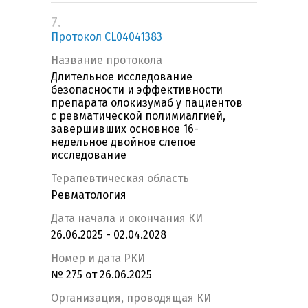
7.
Протокол CL04041383
Название протокола
Длительное исследование
безопасности и эффективности
препарата олокизумаб у пациентов
с ревматической полимиалгией,
завершивших основное 16-
недельное двойное слепое
исследование
Терапевтическая область
Ревматология
Дата начала и окончания КИ
26.06.2025 - 02.04.2028
Номер и дата РКИ
№ 275 от 26.06.2025
Организация, проводящая КИ