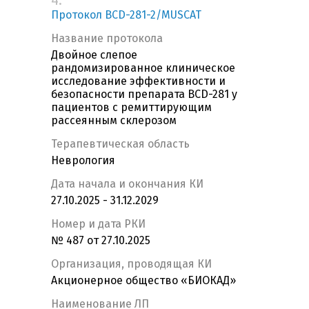
4.
Протокол BCD-281-2/MUSCAT
Название протокола
Двойное слепое
рандомизированное клиническое
исследование эффективности и
безопасности препарата BCD-281 у
пациентов с ремиттирующим
рассеянным склерозом
Терапевтическая область
Неврология
Дата начала и окончания КИ
27.10.2025 - 31.12.2029
Номер и дата РКИ
№ 487 от 27.10.2025
Организация, проводящая КИ
Акционерное общество «БИОКАД»
Наименование ЛП