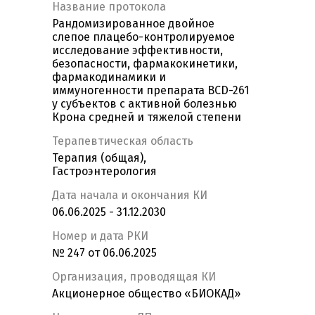
Название протокола
Рандомизированное двойное
слепое плацебо-контролируемое
исследование эффективности,
безопасности, фармакокинетики,
фармакодинамики и
иммуногенности препарата BCD-261
у субъектов с активной болезнью
Крона средней и тяжелой степени
Терапевтическая область
Терапия (общая),
Гастроэнтерология
Дата начала и окончания КИ
06.06.2025 - 31.12.2030
Номер и дата РКИ
№ 247 от 06.06.2025
Организация, проводящая КИ
Акционерное общество «БИОКАД»