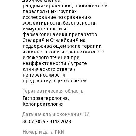
рандомизированное, проводимое в
параллельных группах
исследование по сравнению
эффективности, безопасности,
иммуногенности и
фармакодинамики препаратов
Стелара® и Стилейкин® на
поддерживающем этапе терапии
язвенного колита среднетяжелого
и тяжелого течения при
неэффективности / утрате
клинического ответа /
непереносимости
предшествующего лечения
Терапевтическая область
Гастроэнтерология,
Колопроктология
Дата начала и окончания КИ
30.07.2025 - 31.12.2028
Номер и дата РКИ