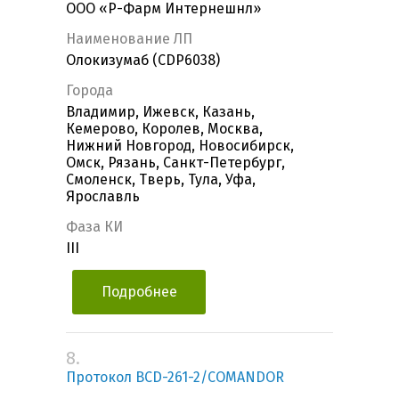
ООО «Р-Фарм Интернешнл»
Наименование ЛП
Олокизумаб (CDP6038)
Города
Владимир, Ижевск, Казань,
Кемерово, Королев, Москва,
Нижний Новгород, Новосибирск,
Омск, Рязань, Санкт-Петербург,
Смоленск, Тверь, Тула, Уфа,
Ярославль
Фаза КИ
III
Подробнее
8.
Протокол BCD-261-2/COMANDOR