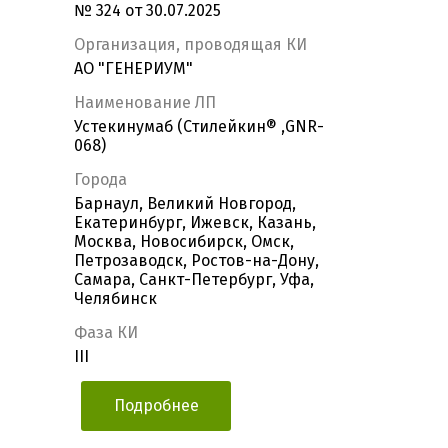
№ 324 от 30.07.2025
Организация, проводящая КИ
АО "ГЕНЕРИУМ"
Наименование ЛП
Устекинумаб (Стилейкин® ,GNR-
068)
Города
Барнаул, Великий Новгород,
Екатеринбург, Ижевск, Казань,
Москва, Новосибирск, Омск,
Петрозаводск, Ростов-на-Дону,
Самара, Санкт-Петербург, Уфа,
Челябинск
Фаза КИ
III
Подробнее