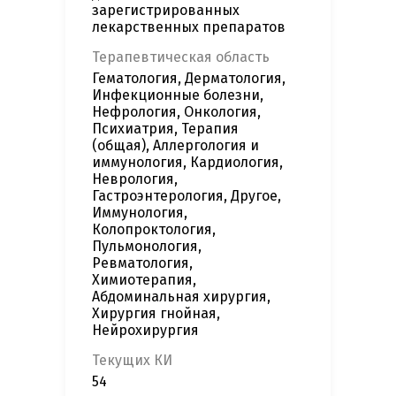
зарегистрированных
лекарственных препаратов
Терапевтическая область
Гематология, Дерматология,
Инфекционные болезни,
Нефрология, Онкология,
Психиатрия, Терапия
(общая), Аллергология и
иммунология, Кардиология,
Неврология,
Гастроэнтерология, Другое,
Иммунология,
Колопроктология,
Пульмонология,
Ревматология,
Химиотерапия,
Абдоминальная хирургия,
Хирургия гнойная,
Нейрохирургия
Текущих КИ
54