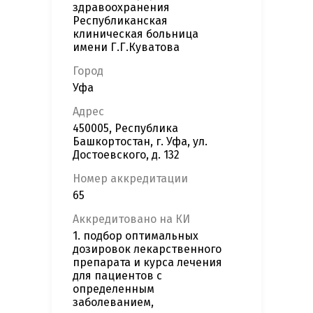
здравоохранения
Республиканская
клиническая больница
имени Г.Г.Куватова
Город
Уфа
Адрес
450005, Республика
Башкортостан, г. Уфа, ул.
Достоевского, д. 132
Номер аккредитации
65
Аккредитовано на КИ
1. подбор оптимальных
дозировок лекарственного
препарата и курса лечения
для пациентов с
определенным
заболеванием,