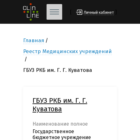
[
]
Личный кабинет
Главная
Реестр Медицинских учреждений
ГБУЗ РКБ им. Г. Г. Куватова
ГБУЗ РКБ им. Г. Г.
Куватова
Наименование полное
Государственное
бюджетное учреждение