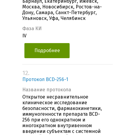
Барнаул, Екатеринбург, Ижевск,
Москва, Новосибирск, Ростов-на-
Дону, Самара, Санкт-Петербург,
Ульяновск, Уфа, Челябинск
Фаза КИ
IV
Подробнее
12.
Протокол BCD-256-1
Название протокола
Открытое несравнительное
клиническое исследование
безопасности, фармакокинетики,
иммуногенности препарата BCD-
256 при его однократном и
многократном внутривенном
введении субъектам с системной