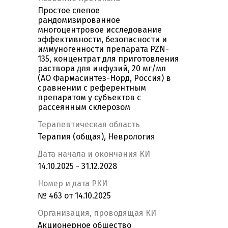
Простое слепое
рандомизированное
многоцентровое исследование
эффективности, безопасности и
иммуногенности препарата PZN-
135, концентрат для приготовления
раствора для инфузий, 20 мг/мл
(АО Фармасинтез-Норд, Россия) в
сравнении с референтным
препаратом у субъектов с
рассеянным склерозом
Терапевтическая область
Терапия (общая), Неврология
Дата начала и окончания КИ
14.10.2025 - 31.12.2028
Номер и дата РКИ
№ 463 от 14.10.2025
Организация, проводящая КИ
Акционерное общество