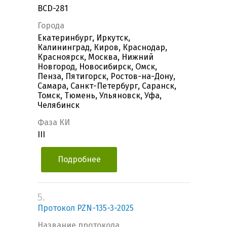
BCD-281
Города
Екатеринбург, Иркутск,
Калининград, Киров, Краснодар,
Красноярск, Москва, Нижний
Новгород, Новосибирск, Омск,
Пенза, Пятигорск, Ростов-на-Дону,
Самара, Санкт-Петербург, Саранск,
Томск, Тюмень, Ульяновск, Уфа,
Челябинск
Фаза КИ
III
Подробнее
5.
Протокол PZN-135-3-2025
Название протокола