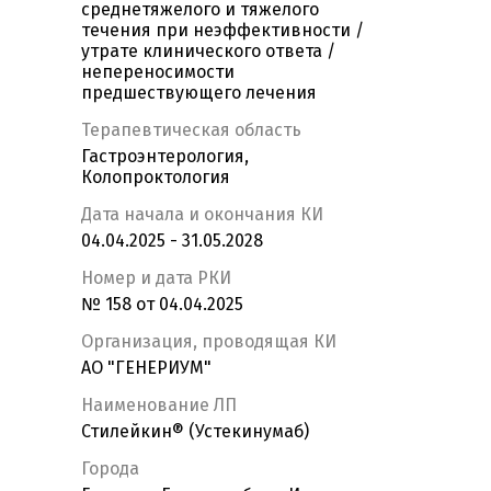
среднетяжелого и тяжелого
течения при неэффективности /
утрате клинического ответа /
непереносимости
предшествующего лечения
Терапевтическая область
Гастроэнтерология,
Колопроктология
Дата начала и окончания КИ
04.04.2025 - 31.05.2028
Номер и дата РКИ
№ 158 от 04.04.2025
Организация, проводящая КИ
АО "ГЕНЕРИУМ"
Наименование ЛП
Стилейкин® (Устекинумаб)
Города