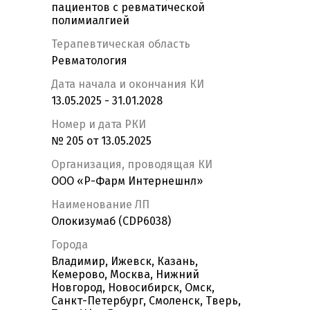
пациентов с ревматической
полимиалгией
Терапевтическая область
Ревматология
Дата начала и окончания КИ
13.05.2025 - 31.01.2028
Номер и дата РКИ
№ 205 от 13.05.2025
Организация, проводящая КИ
ООО «Р-Фарм Интернешнл»
Наименование ЛП
Олокизумаб (CDP6038)
Города
Владимир, Ижевск, Казань,
Кемерово, Москва, Нижний
Новгород, Новосибирск, Омск,
Санкт-Петербург, Смоленск, Тверь,