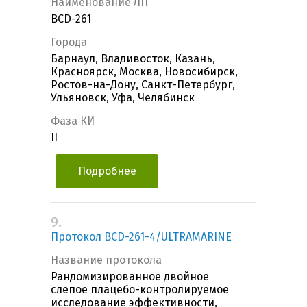
Наименование ЛП
BCD-261
Города
Барнаул, Владивосток, Казань,
Красноярск, Москва, Новосибирск,
Ростов-на-Дону, Санкт-Петербург,
Ульяновск, Уфа, Челябинск
Фаза КИ
II
Подробнее
9.
Протокол BCD-261-4/ULTRAMARINE
Название протокола
Рандомизированное двойное
слепое плацебо-контролируемое
исследование эффективности,