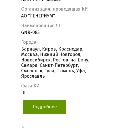
Организация, проводящая КИ
АО "ГЕНЕРИУМ"
Наименование ЛП
GNR-085
Города
Барнаул, Киров, Краснодар,
Москва, Нижний Новгород,
Новосибирск, Ростов-на-Дону,
Самара, Санкт-Петербург,
Смоленск, Тула, Тюмень, Уфа,
Ярославль
Фаза КИ
III
Подробнее