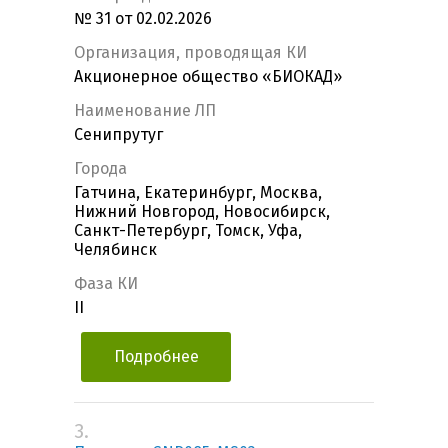
№ 31 от 02.02.2026
Организация, проводящая КИ
Акционерное общество «БИОКАД»
Наименование ЛП
Сенипрутуг
Города
Гатчина, Екатеринбург, Москва,
Нижний Новгород, Новосибирск,
Санкт-Петербург, Томск, Уфа,
Челябинск
Фаза КИ
II
Подробнее
3.