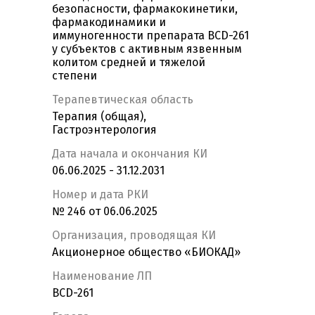
безопасности, фармакокинетики,
фармакодинамики и
иммуногенности препарата BCD-261
у субъектов с активным язвенным
колитом средней и тяжелой
степени
Терапевтическая область
Терапия (общая),
Гастроэнтерология
Дата начала и окончания КИ
06.06.2025 - 31.12.2031
Номер и дата РКИ
№ 246 от 06.06.2025
Организация, проводящая КИ
Акционерное общество «БИОКАД»
Наименование ЛП
BCD-261