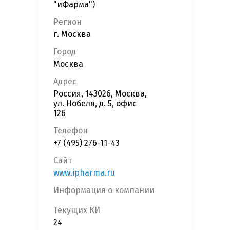
"иФарма")
Регион
г. Москва
Город
Москва
Адрес
Россия, 143026, Москва,
ул. Нобеля, д. 5, офис
126
Телефон
+7 (495) 276-11-43
Сайт
www.ipharma.ru
Информация о компании
Текущих КИ
24