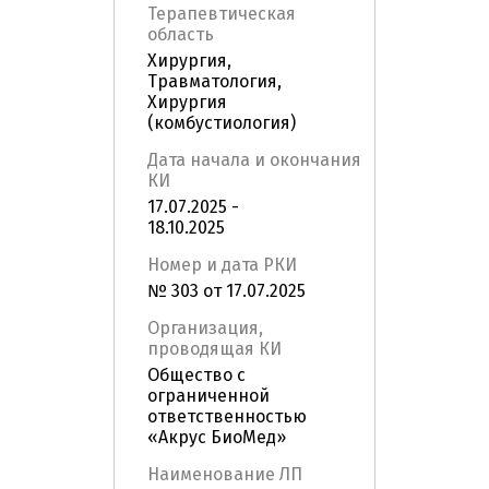
Терапевтическая
область
Хирургия,
Травматология,
Хирургия
(комбустиология)
Дата начала и окончания
КИ
17.07.2025 -
18.10.2025
Номер и дата РКИ
№ 303 от 17.07.2025
Организация,
проводящая КИ
Общество с
ограниченной
ответственностью
«Акрус БиоМед»
Наименование ЛП