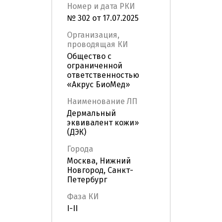
Номер и дата РКИ
№ 302 от 17.07.2025
Организация,
проводящая КИ
Общество с
ограниченной
ответственностью
«Акрус БиоМед»
Наименование ЛП
Дермальный
эквивалент кожи»
(ДЭК)
Города
Москва, Нижний
Новгород, Санкт-
Петербург
Фаза КИ
I-II