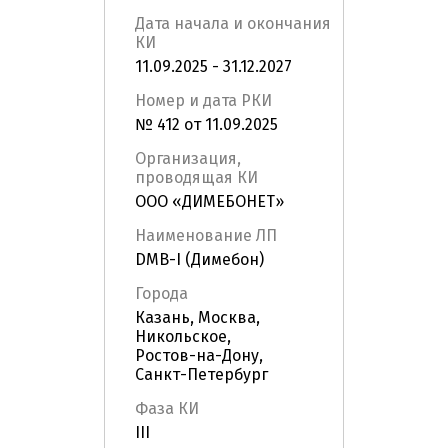
Дата начала и окончания
КИ
11.09.2025 - 31.12.2027
Номер и дата РКИ
№ 412 от 11.09.2025
Организация,
проводящая КИ
ООО «ДИМЕБОНЕТ»
Наименование ЛП
DMB-I (Димебон)
Города
Казань, Москва,
Никольское,
Ростов-на-Дону,
Санкт-Петербург
Фаза КИ
III