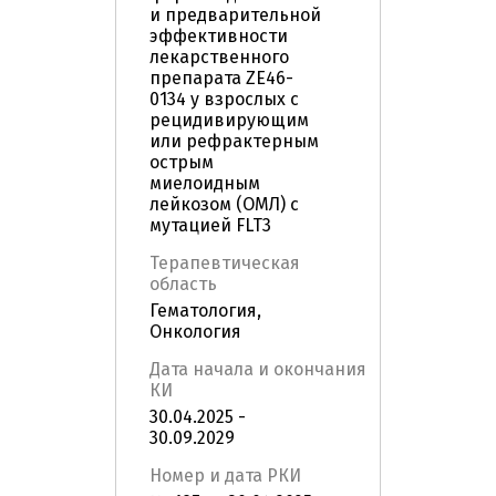
и предварительной
эффективности
лекарственного
препарата ZE46-
0134 у взрослых с
рецидивирующим
или рефрактерным
острым
миелоидным
лейкозом (ОМЛ) с
мутацией FLT3
Терапевтическая
область
Гематология,
Онкология
Дата начала и окончания
КИ
30.04.2025 -
30.09.2029
Номер и дата РКИ