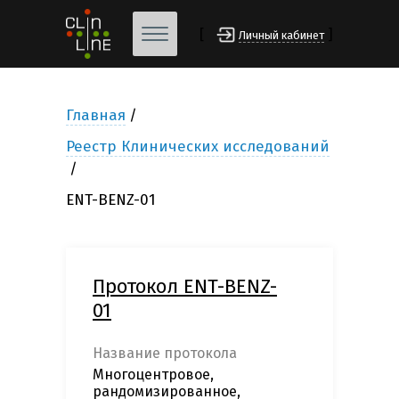
[
]
Личный кабинет
Главная
Реестр Клинических исследований
ENT-BENZ-01
Протокол ENT-BENZ-
01
Название протокола
Многоцентровое,
рандомизированное,