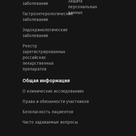
Защита
заболевания
персональных
данных
Гастроэнтерологические
заболевания
Эндокринологические
заболевания
Реестр
зарегистрированных
российских
лекарственных
препаратов
Общая информация
О клинических исследованиях
Права и обязанности участников
Безопасность пациентов
Часто задаваемые вопросы