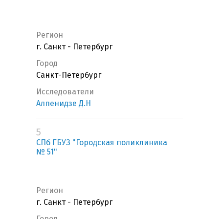
Регион
г. Санкт - Петербург
Город
Санкт-Петербург
Исследователи
Алпенидзе Д.Н
5
СПб ГБУЗ "Городская поликлиника
№ 51"
Регион
г. Санкт - Петербург
Город