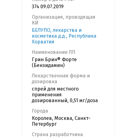
374 09.07.2019
Организация, проводящая
КИ
БЕЛУПО, лекарства и
косметика д.д., Республика
Хорватия
Наименование ЛП
Грин Брин® Форте
(Бензидамин)
Лекарственная форма и
дозировка
спрей для местного
применения
дозированный, 0,51 мг/доза
Города
Королев, Москва, Санкт-
Петербург
Страна разработчика