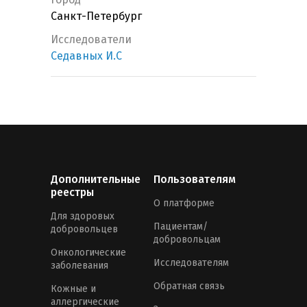
Санкт-Петербург
Исследователи
Седавных И.С
Дополнительные
Пользователям
реестры
О платформе
Для здоровых
Пациентам/
добровольцев
добровольцам
Онкологические
Исследователям
заболевания
Обратная связь
Кожные и
аллергические