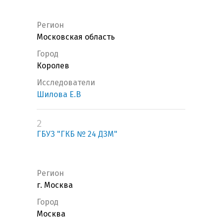
Регион
Московская область
Город
Королев
Исследователи
Шилова Е.В
2
ГБУЗ "ГКБ № 24 ДЗМ"
Регион
г. Москва
Город
Москва