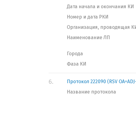
Дата начала и окончания КИ
Номер и дата РКИ
Организация, проводящая К
Наименование ЛП
Города
Фаза КИ
6.
Протокол 222090 (RSV OA=ADJ-
Название протокола