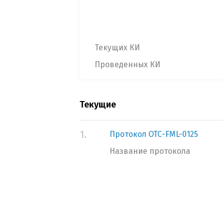
Текущих КИ
Проведенных КИ
Текущие
1.
Протокол ОТС-FML-0125
Название протокола