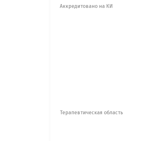
Аккредитовано на КИ
Терапевтическая область