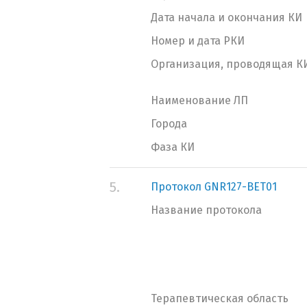
Дата начала и окончания КИ
Номер и дата РКИ
Организация, проводящая К
Наименование ЛП
Города
Фаза КИ
5.
Протокол GNR127-BET01
Название протокола
Терапевтическая область