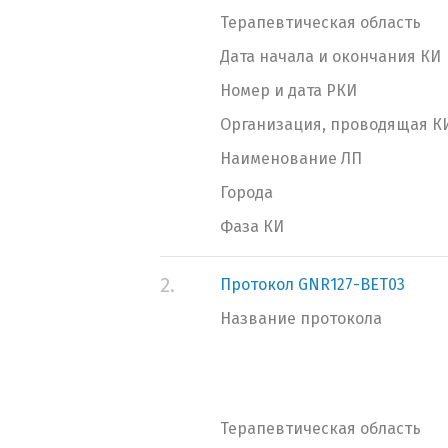
Терапевтическая область
Дата начала и окончания КИ
Номер и дата РКИ
Организация, проводящая К
Наименование ЛП
Города
Фаза КИ
2.
Протокол GNR127-BET03
Название протокола
Терапевтическая область