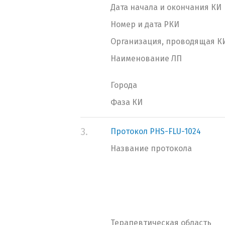
Дата начала и окончания КИ
Номер и дата РКИ
Организация, проводящая К
Наименование ЛП
Города
Фаза КИ
3.
Протокол PHS-FLU-1024
Название протокола
Терапевтическая область