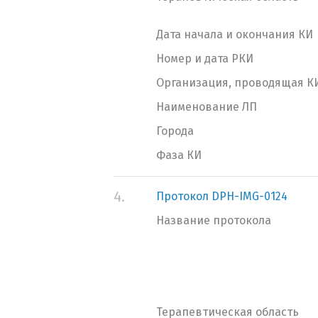
Дата начала и окончания КИ
Номер и дата РКИ
Организация, проводящая К
Наименование ЛП
Города
Фаза КИ
4.
Протокол DPH-IMG-0124
Название протокола
Терапевтическая область