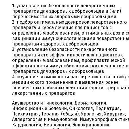
1. установление безопасности лекарственных
препаратов для здоровых добровольцев и (или)
переносимости их здоровыми добровольцами
2. подбор оптимальных дозировок лекарственного
препарата и курса лечения для пациентов с
определенным заболеванием, оптимальных доз и с
вакцинации иммунобиологическими лекарственн
препаратами здоровых добровольцев
3. установление безопасности лекарственного
препарата и его эффективности для пациентов с
определенным заболеванием, профилактической
эффективности иммунобиологических лекарствен
препаратов для здоровых добровольцев
4. изучение возможности расширения показаний д
медицинского применения и выявления ранее
неизвестных побочных действий зарегистрирован
лекарственных препаратов
Акушерство и гинекология, Дерматология,
Инфекционные болезни, Онкология, Педиатрия,
Психиатрия, Терапия (общая), Урология, Хирургия,
Аллергология и иммунология, Иммунопрофилактика
Кардиология, Неврология, Эндокринология