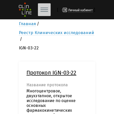
[
]
Личный кабинет
Главная
Реестр Клинических исследований
IGN-03-22
Протокол IGN-03-22
Название протокола
Многоцентровое,
двухэтапное, открытое
исследование по оценке
основных
фармакокинетических