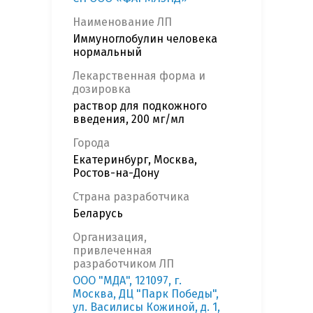
Наименование ЛП
Иммуноглобулин человека
нормальный
Лекарственная форма и
дозировка
раствор для подкожного
введения, 200 мг/мл
Города
Екатеринбург, Москва,
Ростов-на-Дону
Страна разработчика
Беларусь
Организация,
привлеченная
разработчиком ЛП
ООО "МДА", 121097, г.
Москва, ДЦ "Парк Победы",
ул. Василисы Кожиной, д. 1,