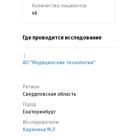
Количество пациентов
46
Где проводится исследование
1
АО "Медицинские технологии"
Регион
Свердловская область
Город
Екатеринбург
Исследователи
Каракина М.Л