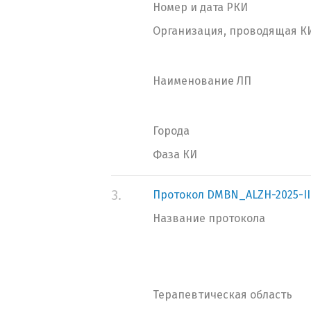
Номер и дата РКИ
Организация, проводящая К
Наименование ЛП
Города
Фаза КИ
3.
Протокол DMBN_ALZH-2025-II
Название протокола
Терапевтическая область