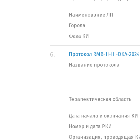
Наименование ЛП
Города
Фаза КИ
6.
Протокол RMB-II-III-DKA-2024
Название протокола
Терапевтическая область
Дата начала и окончания КИ
Номер и дата РКИ
Организация, проводящая К