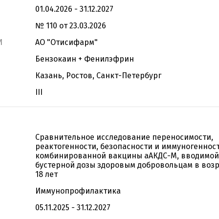
01.04.2026 - 31.12.2027
№ 110 от 23.03.2026
И
АО "Отисифарм"
Бензокаин + Фенилэфрин
Казань, Ростов, Санкт-Петербург
III
Сравнительное исследование переносимости,
реактогенности, безопасности и иммуногеннос
комбинированной вакцины аАКДС-М, вводимой 
бустерной дозы здоровым добровольцам в возра
18 лет
Иммунопрофилактика
05.11.2025 - 31.12.2027