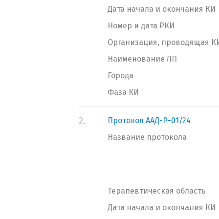
Дата начала и окончания КИ
Номер и дата РКИ
Организация, проводящая К
Наименование ЛП
Города
Фаза КИ
2.
Протокол ААД-Р-01/24
Название протокола
Терапевтическая область
Дата начала и окончания КИ