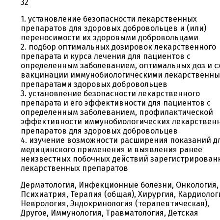
32
1. установление безопасности лекарственных
препаратов для здоровых добровольцев и (или)
переносимости их здоровыми добровольцами
2. подбор оптимальных дозировок лекарственного
препарата и курса лечения для пациентов с
определенным заболеванием, оптимальных доз и с
вакцинации иммунобиологическими лекарственн
препаратами здоровых добровольцев
3. установление безопасности лекарственного
препарата и его эффективности для пациентов с
определенным заболеванием, профилактической
эффективности иммунобиологических лекарствен
препаратов для здоровых добровольцев
4. изучение возможности расширения показаний д
медицинского применения и выявления ранее
неизвестных побочных действий зарегистрирован
лекарственных препаратов
Дерматология, Инфекционные болезни, Онкология,
Психиатрия, Терапия (общая), Хирургия, Кардиолог
Неврология, Эндокринология (терапевтическая),
Другое, Иммунология, Травматология, Детская