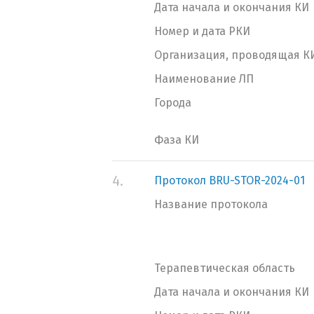
Дата начала и окончания КИ
Номер и дата РКИ
Организация, проводящая К
Наименование ЛП
Города
Фаза КИ
4.
Протокол BRU-STOR-2024-01
Название протокола
Терапевтическая область
Дата начала и окончания КИ