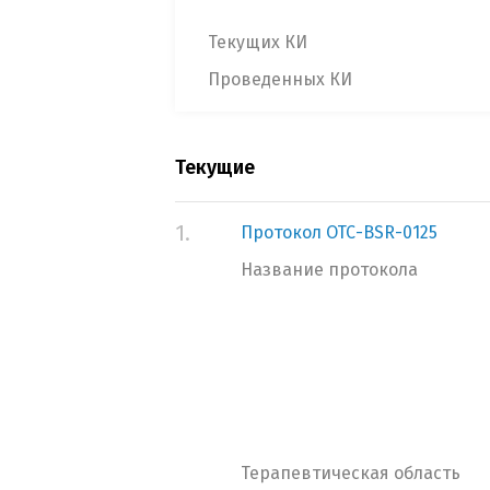
Текущих КИ
Проведенных КИ
Текущие
1.
Протокол ОТС-BSR-0125
Название протокола
Терапевтическая область