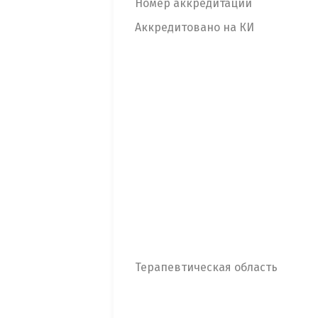
Номер аккредитации
Аккредитовано на КИ
Терапевтическая область