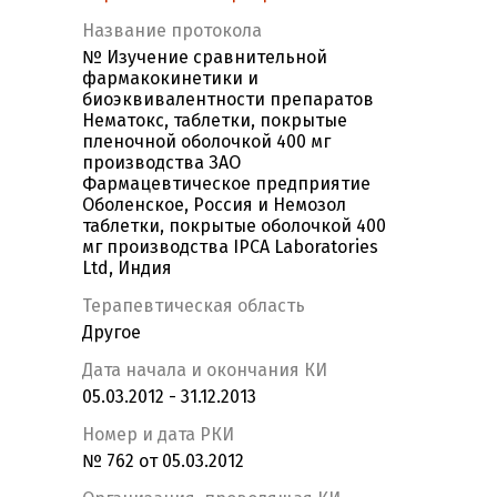
Название протокола
№ Изучение сравнительной
фармакокинетики и
биоэквивалентности препаратов
Нематокс, таблетки, покрытые
пленочной оболочкой 400 мг
производства ЗАО
Фармацевтическое предприятие
Оболенское, Россия и Немозол
таблетки, покрытые оболочкой 400
мг производства IPCA Laboratories
Ltd, Индия
Терапевтическая область
Другое
Дата начала и окончания КИ
05.03.2012 - 31.12.2013
Номер и дата РКИ
№ 762 от 05.03.2012