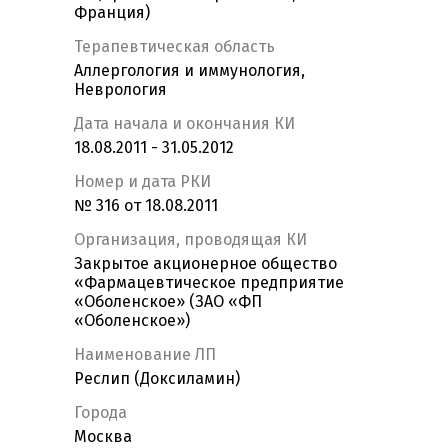
Франция)
Терапевтическая область
Аллергология и иммунология,
Неврология
Дата начала и окончания КИ
18.08.2011 - 31.05.2012
Номер и дата РКИ
№ 316 от 18.08.2011
Организация, проводящая КИ
Закрытое акционерное общество
«Фармацевтическое предприятие
«Оболенское» (ЗАО «ФП
«Оболенское»)
Наименование ЛП
Реслип (Доксиламин)
Города
Москва