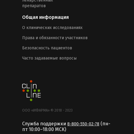
лекарственных
препаратов
Общая информация
О клинических исследованиях
Права и обязанности участников
Безопасность пациентов
Часто задаваемые вопросы
ООО «ИФАРМА» © 2018 - 2023
Служба поддержки
(пн-
8-800-550-02-78
пт 10:00–18:00 MCК)