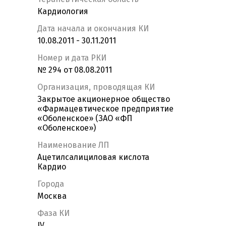
Кардиология
Дата начала и окончания КИ
10.08.2011 - 30.11.2011
Номер и дата РКИ
№ 294 от 08.08.2011
Организация, проводящая КИ
Закрытое акционерное общество
«Фармацевтическое предприятие
«Оболенское» (ЗАО «ФП
«Оболенское»)
Наименование ЛП
Ацетилсалициловая кислота
Кардио
Города
Москва
Фаза КИ
IV