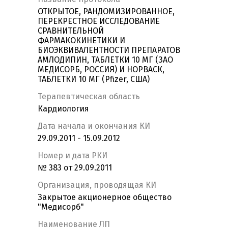
ОТКРЫТОЕ, РАНДОМИЗИРОВАННОЕ,
ПЕРЕКРЕСТНОЕ ИССЛЕДОВАНИЕ
СРАВНИТЕЛЬНОЙ
ФАРМАКОКИНЕТИКИ И
БИОЭКВИВАЛЕНТНОСТИ ПРЕПАРАТОВ
АМЛОДИПИН, ТАБЛЕТКИ 10 МГ (ЗАО
МЕДИСОРБ, РОССИЯ) И НОРВАСК,
ТАБЛЕТКИ 10 МГ (Pfizer, США)
Терапевтическая область
Кардиология
Дата начала и окончания КИ
29.09.2011 - 15.09.2012
Номер и дата РКИ
№ 383 от 29.09.2011
Организация, проводящая КИ
Закрытое акционерное общество
"Медисорб"
Наименование ЛП