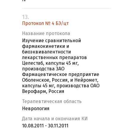
13.
Протокол № 4 БЭ/цт
Название протокола
Изучение сравнительной
фармакокинетики и
биоэквивалентности
лекарственных препаратов
Целестаб, капсулы 45 мг,
производства ЗАО
Фармацевтическое предприятие
Оболенское, Россия, и Нейромет,
капсулы 45 мг, производства ОАО
Верофарм, Россия
Терапевтическая область
Неврология
Дата начала и окончания КИ
10.08.2011 - 30.11.2011