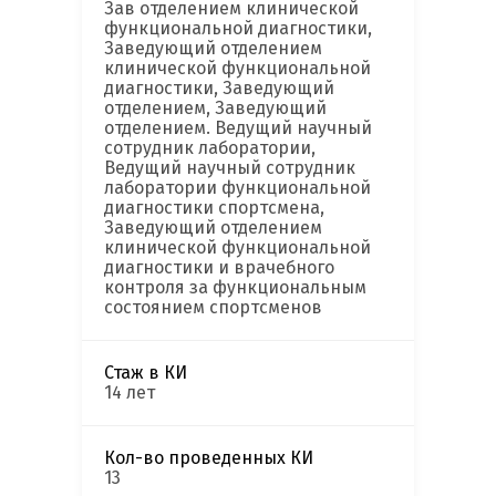
Зав отделением клинической
функциональной диагностики,
Заведующий отделением
клинической функциональной
диагностики, Заведующий
отделением, Заведующий
отделением. Ведущий научный
сотрудник лаборатории,
Ведущий научный сотрудник
лаборатории функциональной
диагностики спортсмена,
Заведующий отделением
клинической функциональной
диагностики и врачебного
контроля за функциональным
состоянием спортсменов
Стаж в КИ
14 лет
Кол-во проведенных КИ
13