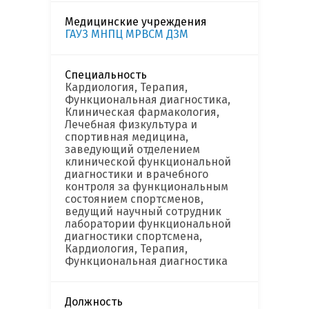
Медицинские учреждения
ГАУЗ МНПЦ МРВСМ ДЗМ
Специальность
Кардиология, Терапия,
Функциональная диагностика,
Клиническая фармакология,
Лечебная физкультура и
спортивная медицина,
заведующий отделением
клинической функциональной
диагностики и врачебного
контроля за функциональным
состоянием спортсменов,
ведущий научный сотрудник
лаборатории функциональной
диагностики спортсмена,
Кардиология, Терапия,
Функциональная диагностика
Должность