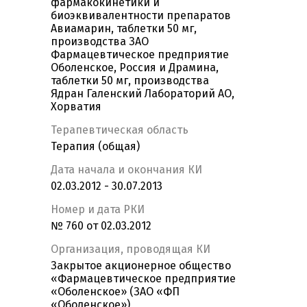
фармакокинетики и
биоэквивалентности препаратов
Авиамарин, таблетки 50 мг,
производства ЗАО
Фармацевтическое предприятие
Оболенское, Россия и Драмина,
таблетки 50 мг, производства
Ядран Галенский Лабораторий АО,
Хорватия
Терапевтическая область
Терапия (общая)
Дата начала и окончания КИ
02.03.2012 - 30.07.2013
Номер и дата РКИ
№ 760 от 02.03.2012
Организация, проводящая КИ
Закрытое акционерное общество
«Фармацевтическое предприятие
«Оболенское» (ЗАО «ФП
«Оболенское»)