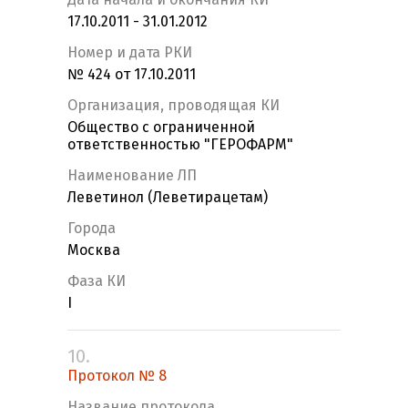
17.10.2011 - 31.01.2012
Номер и дата РКИ
№ 424 от 17.10.2011
Организация, проводящая КИ
Общество с ограниченной
ответственностью "ГЕРОФАРМ"
Наименование ЛП
Леветинол (Леветирацетам)
Города
Москва
Фаза КИ
I
10.
Протокол № 8
Название протокола