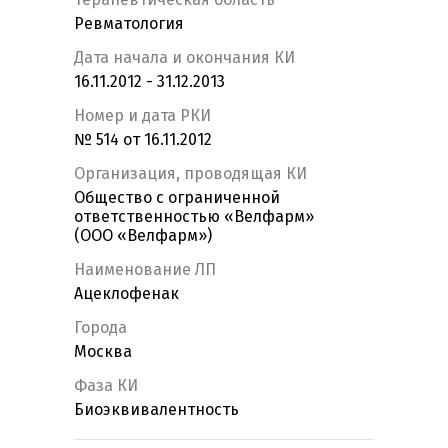
Ревматология
Дата начала и окончания КИ
16.11.2012 - 31.12.2013
Номер и дата РКИ
№ 514 от 16.11.2012
Организация, проводящая КИ
Общество с ограниченной
ответственностью «Велфарм»
(ООО «Велфарм»)
Наименование ЛП
Ацеклофенак
Города
Москва
Фаза КИ
Биоэквивалентность