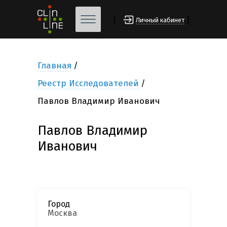
[
]
Личный кабинет
Главная
Реестр Исследователей
Павлов Владимир Иванович
Павлов Владимир
Иванович
Город
Москва