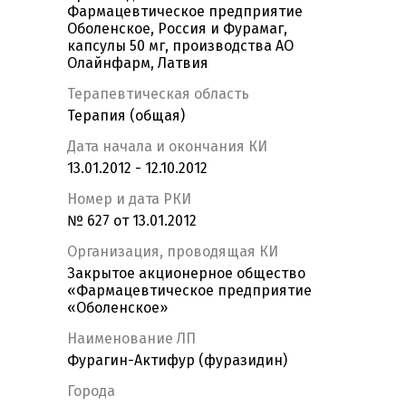
Фармацевтическое предприятие
Оболенское, Россия и Фурамаг,
капсулы 50 мг, производства АО
Олайнфарм, Латвия
Терапевтическая область
Терапия (общая)
Дата начала и окончания КИ
13.01.2012 - 12.10.2012
Номер и дата РКИ
№ 627 от 13.01.2012
Организация, проводящая КИ
Закрытое акционерное общество
«Фармацевтическое предприятие
«Оболенское»
Наименование ЛП
Фурагин-Актифур (фуразидин)
Города