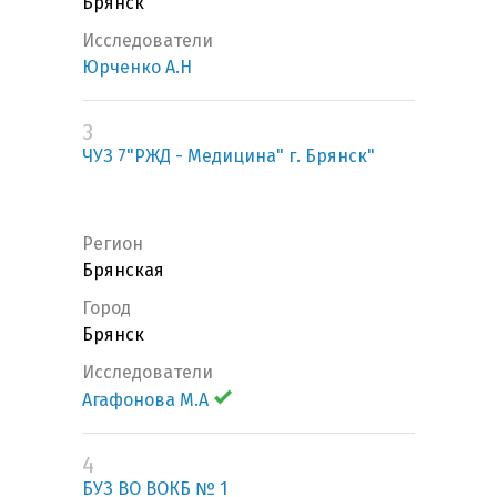
Брянск
Исследователи
Юрченко А.Н
3
ЧУЗ 7"РЖД - Медицина" г. Брянск"
Регион
Брянская
Город
Брянск
Исследователи
Агафонова М.А
4
БУЗ ВО ВОКБ № 1