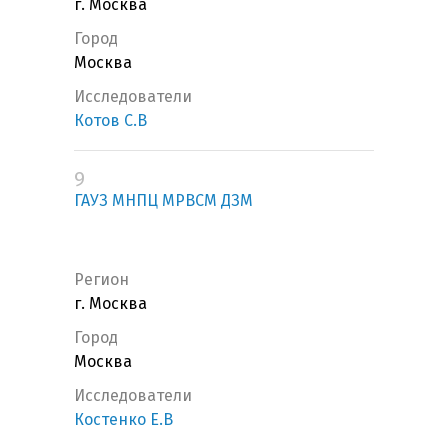
г. Москва
Город
Москва
Исследователи
Котов С.В
9
ГАУЗ МНПЦ МРВСМ ДЗМ
Регион
г. Москва
Город
Москва
Исследователи
Костенко Е.В