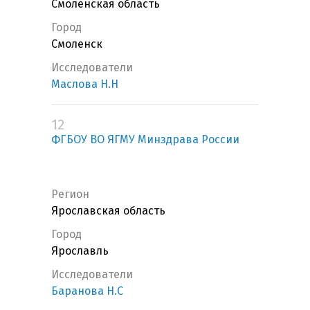
Смоленская область
Город
Смоленск
Исследователи
Маслова Н.Н
12
ФГБОУ ВО ЯГМУ Минздрава России
Регион
Ярославская область
Город
Ярославль
Исследователи
Баранова Н.С