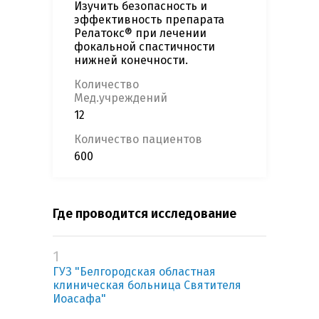
Изучить безопасность и
эффективность препарата
Релатокс® при лечении
фокальной спастичности
нижней конечности.
Количество
Мед.учреждений
12
Количество пациентов
600
Где проводится исследование
1
ГУЗ "Белгородская областная
клиническая больница Святителя
Иоасафа"