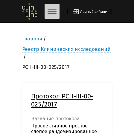
[
]
Личный кабинет
Главная
Реестр Клинических исследований
РСН-III-00-025/2017
Протокол РСН-III-00-
025/2017
Название протокола
Проспективное простое
слепое рандомизированное