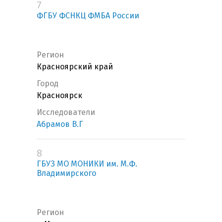
7
ФГБУ ФСНКЦ ФМБА России
Регион
Красноярский край
Город
Красноярск
Исследователи
Абрамов В.Г
8
ГБУЗ МО МОНИКИ им. М.Ф.
Владимирского
Регион