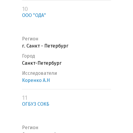
10
ООО "ОДА"
Регион
г. Санкт - Петербург
Город
Санкт-Петербург
Исследователи
Коренко А.Н
11
ОГБУЗ СОКБ
Регион