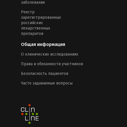
заболевания
Реестр
зарегистрированных
российских
лекарственных
препаратов
Общая информация
О клинических исследованиях
Права и обязанности участников
Безопасность пациентов
Часто задаваемые вопросы