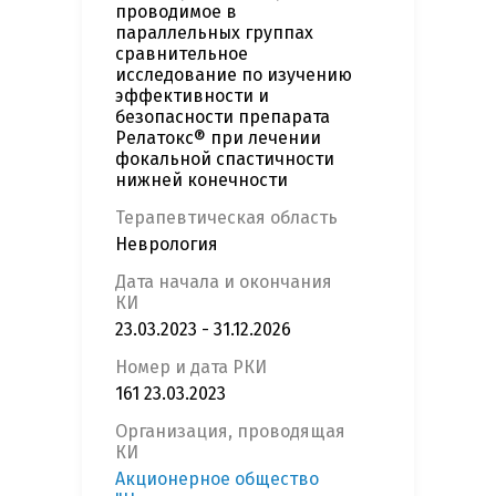
проводимое в
параллельных группах
сравнительное
исследование по изучению
эффективности и
безопасности препарата
Релатокс® при лечении
фокальной спастичности
нижней конечности
Терапевтическая область
Неврология
Дата начала и окончания
КИ
23.03.2023 - 31.12.2026
Номер и дата РКИ
161 23.03.2023
Организация, проводящая
КИ
Акционерное общество