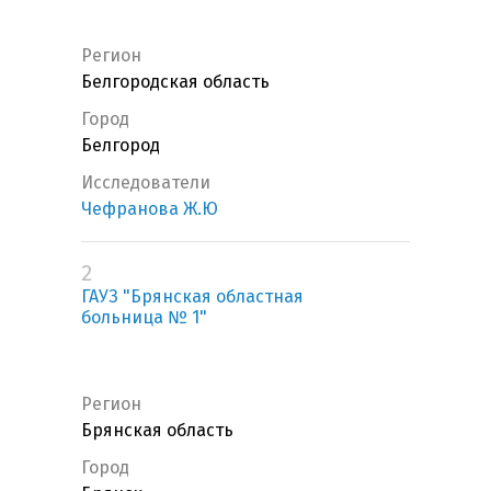
Регион
Белгородская область
Город
Белгород
Исследователи
Чефранова Ж.Ю
2
ГАУЗ "Брянская областная
больница № 1"
Регион
Брянская область
Город