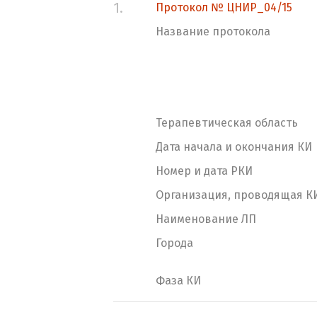
1.
Протокол № ЦНИР_04/15
Название протокола
Терапевтическая область
Дата начала и окончания КИ
Номер и дата РКИ
Организация, проводящая К
Наименование ЛП
Города
Фаза КИ