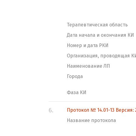
Терапевтическая область
Дата начала и окончания КИ
Номер и дата РКИ
Организация, проводящая К
Наименование ЛП
Города
Фаза КИ
6.
Протокол № 14.01-13 Версия: 2
Название протокола