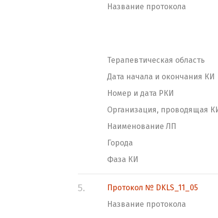
Название протокола
Терапевтическая область
Дата начала и окончания КИ
Номер и дата РКИ
Организация, проводящая К
Наименование ЛП
Города
Фаза КИ
5.
Протокол № DKLS_11_05
Название протокола