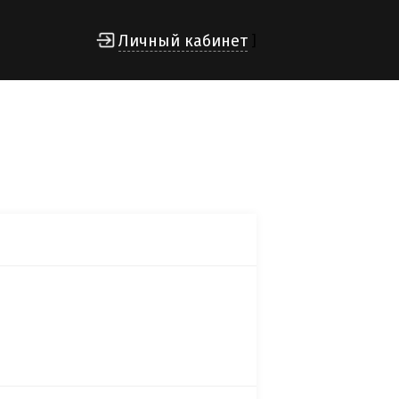
Личный кабинет
]