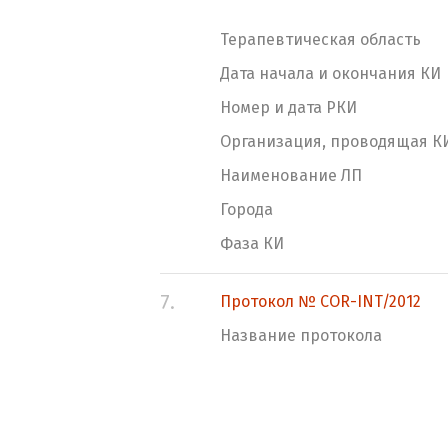
Терапевтическая область
Дата начала и окончания КИ
Номер и дата РКИ
Организация, проводящая К
Наименование ЛП
Города
Фаза КИ
7.
Протокол № COR-INT/2012
Название протокола