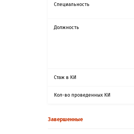
Специальность
Должность
Стаж в КИ
Кол-во проведенных КИ
Завершенные